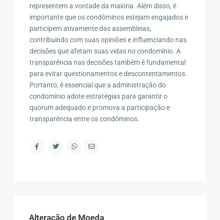
representem a vontade da maioria. Além disso, é
importante que os condôminos estejam engajados e
participem ativamente das assembleias,
contribuindo com suas opiniões e influenciando nas
decisões que afetam suas vidas no condomínio. A
transparência nas decisões também é fundamental
para evitar questionamentos e descontentamentos.
Portanto, é essencial que a administração do
condomínio adote estratégias para garantir o
quorum adequado e promova a participação e
transparência entre os condôminos.
Alteração de Moeda