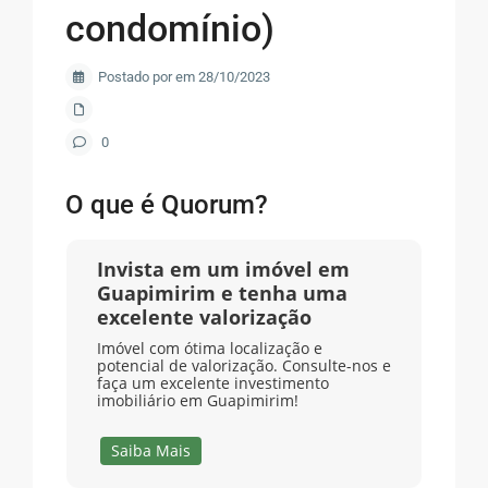
condomínio)
Postado por em 28/10/2023
0
O que é Quorum?
Invista em um imóvel em
Guapimirim e tenha uma
excelente valorização
Imóvel com ótima localização e
potencial de valorização. Consulte-nos e
faça um excelente investimento
imobiliário em Guapimirim!
Saiba Mais