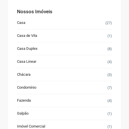
Nossos Imóveis
Casa
(27)
Casa de Vila
(1)
Casa Duplex
(8)
Casa Linear
(4)
Chácara
(3)
Condomínio
(7)
Fazenda
(4)
Galpão
(1)
Imóvel Comercial
(1)