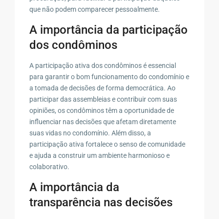
que não podem comparecer pessoalmente.
A importância da participação
dos condôminos
A participação ativa dos condôminos é essencial
para garantir o bom funcionamento do condomínio e
a tomada de decisões de forma democrática. Ao
participar das assembleias e contribuir com suas
opiniões, os condôminos têm a oportunidade de
influenciar nas decisões que afetam diretamente
suas vidas no condomínio. Além disso, a
participação ativa fortalece o senso de comunidade
e ajuda a construir um ambiente harmonioso e
colaborativo.
A importância da
transparência nas decisões