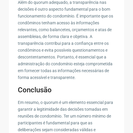
Além do quorum adequado, a transparência nas
decisões é outro aspecto fundamental para o bom
funcionamento do condomínio. É importante que os
condôminos tenham acesso às informações
relevantes, como balancetes, orçamentos e atas de
assembleias, de forma clara e objetiva. A
transparência contribui para a confiança entre os
condôminos e evita possíveis questionamentos e
descontentamentos. Portanto, é essencial que a
administração do condomínio esteja comprometida
em fornecer todas as informações necessárias de
forma acessível e transparente.
Conclusão
Em resumo, o quorum é um elemento essencial para
garantir a legitimidade das decisões tomadas em
reuniões de condomínio. Ter um número mínimo de
participantes é fundamental para que as
deliberações sejam consideradas válidas e