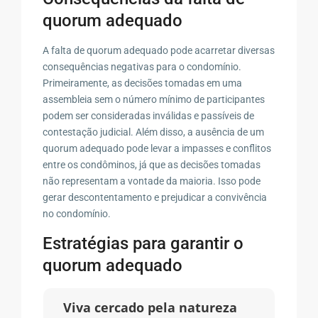
quorum adequado
A falta de quorum adequado pode acarretar diversas
consequências negativas para o condomínio.
Primeiramente, as decisões tomadas em uma
assembleia sem o número mínimo de participantes
podem ser consideradas inválidas e passíveis de
contestação judicial. Além disso, a ausência de um
quorum adequado pode levar a impasses e conflitos
entre os condôminos, já que as decisões tomadas
não representam a vontade da maioria. Isso pode
gerar descontentamento e prejudicar a convivência
no condomínio.
Estratégias para garantir o
quorum adequado
Viva cercado pela natureza