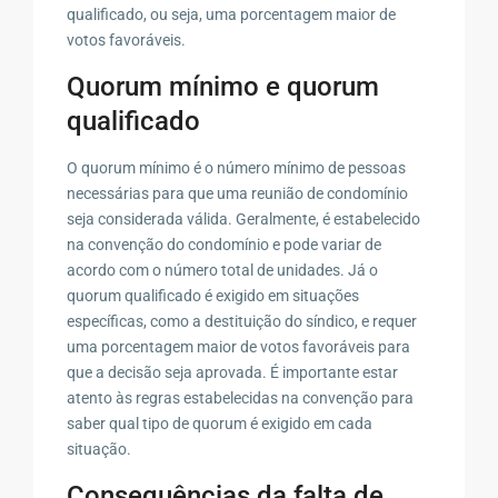
qualificado, ou seja, uma porcentagem maior de
votos favoráveis.
Quorum mínimo e quorum
qualificado
O quorum mínimo é o número mínimo de pessoas
necessárias para que uma reunião de condomínio
seja considerada válida. Geralmente, é estabelecido
na convenção do condomínio e pode variar de
acordo com o número total de unidades. Já o
quorum qualificado é exigido em situações
específicas, como a destituição do síndico, e requer
uma porcentagem maior de votos favoráveis para
que a decisão seja aprovada. É importante estar
atento às regras estabelecidas na convenção para
saber qual tipo de quorum é exigido em cada
situação.
Consequências da falta de