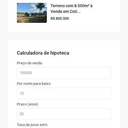
Terreno com 8.000m² à
Venda em Coti...
R$ 800.000
Calculadora de hipoteca
Preço de venda
Por cento para baixo
Prazo (anos)
Taxa de juros em%