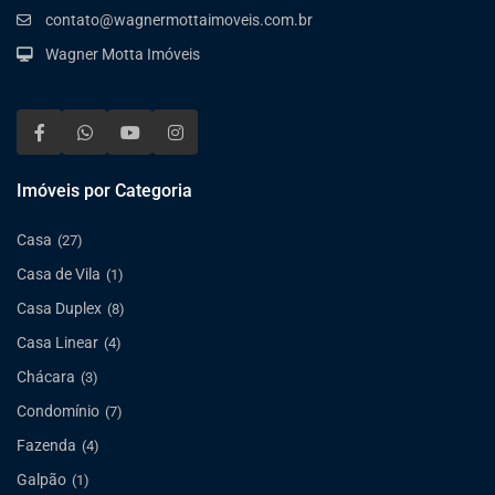
contato@wagnermottaimoveis.com.br
Wagner Motta Imóveis
Imóveis por Categoria
Casa
(27)
Casa de Vila
(1)
Casa Duplex
(8)
Casa Linear
(4)
Chácara
(3)
Condomínio
(7)
Fazenda
(4)
Galpão
(1)