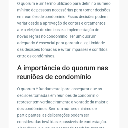
O quorum é um termo utilizado para definir o número
mínimo de pessoas necessárias para tomar decisões
em reuniões de condomínio. Essas decisões podem
variar desde a aprovação de contas e orçamentos
até a eleição de síndicos e a implementação de
novas regras no condomínio. Ter um quorum
adequado é essencial para garantir a legitimidade
das decisões tomadas e evitar impasses e conflitos
entre os condôminos.
A importância do quorum nas
reuniões de condomínio
O quorum é fundamental para assegurar que as
decisões tomadas em reuniões de condomínio
representem verdadeiramente a vontade da maioria
dos condôminos. Sem um número mínimo de
participantes, as deliberações podem ser
consideradas inválidas e passíveis de contestação.