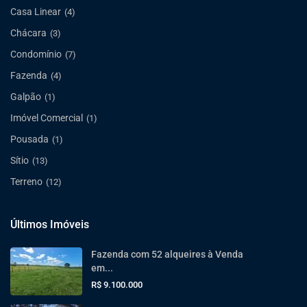
Casa Linear
(4)
Chácara
(3)
Condomínio
(7)
Fazenda
(4)
Galpão
(1)
Imóvel Comercial
(1)
Pousada
(1)
Sítio
(13)
Terreno
(12)
Últimos Imóveis
Fazenda com 52 alqueires à Venda
em...
R$ 9.100.000