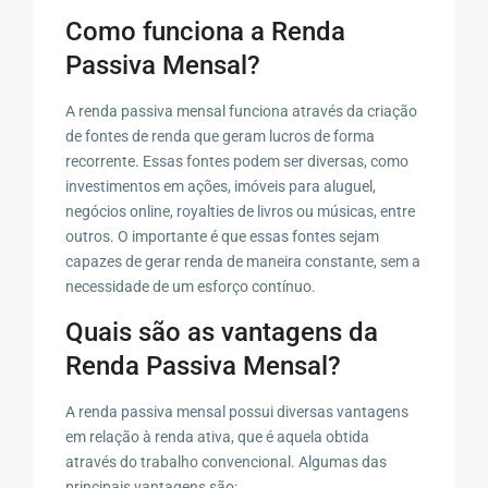
Como funciona a Renda
Passiva Mensal?
A renda passiva mensal funciona através da criação
de fontes de renda que geram lucros de forma
recorrente. Essas fontes podem ser diversas, como
investimentos em ações, imóveis para aluguel,
negócios online, royalties de livros ou músicas, entre
outros. O importante é que essas fontes sejam
capazes de gerar renda de maneira constante, sem a
necessidade de um esforço contínuo.
Quais são as vantagens da
Renda Passiva Mensal?
A renda passiva mensal possui diversas vantagens
em relação à renda ativa, que é aquela obtida
através do trabalho convencional. Algumas das
principais vantagens são: