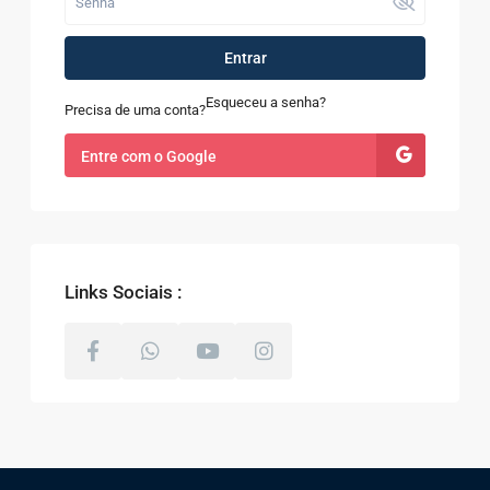
Entrar
Esqueceu a senha?
Precisa de uma conta?
Entre com o Google
Links Sociais :