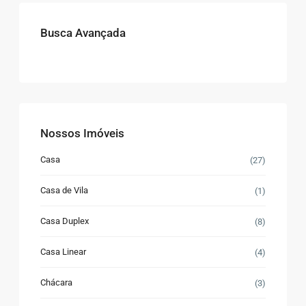
Busca Avançada
Nossos Imóveis
Casa
(27)
Casa de Vila
(1)
Casa Duplex
(8)
Casa Linear
(4)
Chácara
(3)