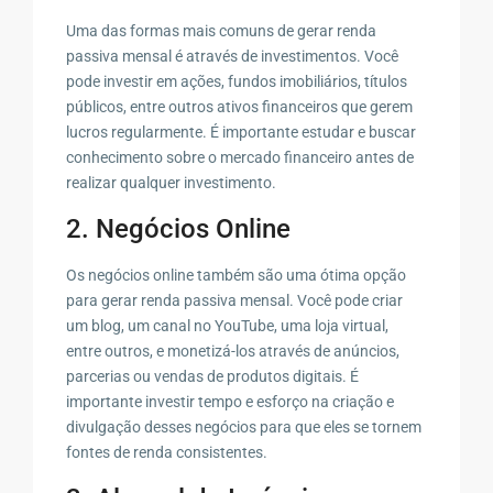
Uma das formas mais comuns de gerar renda
passiva mensal é através de investimentos. Você
pode investir em ações, fundos imobiliários, títulos
públicos, entre outros ativos financeiros que gerem
lucros regularmente. É importante estudar e buscar
conhecimento sobre o mercado financeiro antes de
realizar qualquer investimento.
2. Negócios Online
Os negócios online também são uma ótima opção
para gerar renda passiva mensal. Você pode criar
um blog, um canal no YouTube, uma loja virtual,
entre outros, e monetizá-los através de anúncios,
parcerias ou vendas de produtos digitais. É
importante investir tempo e esforço na criação e
divulgação desses negócios para que eles se tornem
fontes de renda consistentes.