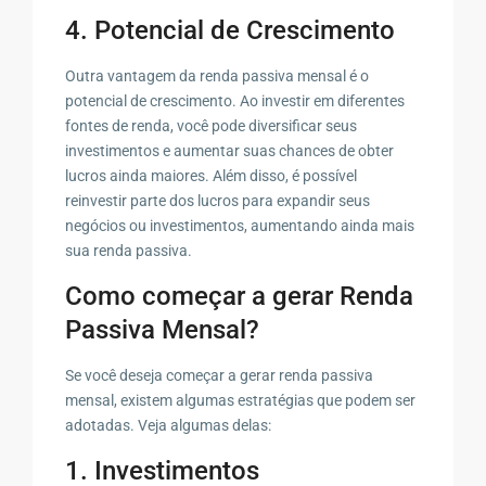
4. Potencial de Crescimento
Outra vantagem da renda passiva mensal é o
potencial de crescimento. Ao investir em diferentes
fontes de renda, você pode diversificar seus
investimentos e aumentar suas chances de obter
lucros ainda maiores. Além disso, é possível
reinvestir parte dos lucros para expandir seus
negócios ou investimentos, aumentando ainda mais
sua renda passiva.
Como começar a gerar Renda
Passiva Mensal?
Se você deseja começar a gerar renda passiva
mensal, existem algumas estratégias que podem ser
adotadas. Veja algumas delas:
1. Investimentos