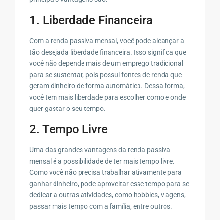
1. Liberdade Financeira
Com a renda passiva mensal, você pode alcançar a
tão desejada liberdade financeira. Isso significa que
você não depende mais de um emprego tradicional
para se sustentar, pois possui fontes de renda que
geram dinheiro de forma automática. Dessa forma,
você tem mais liberdade para escolher como e onde
quer gastar o seu tempo.
2. Tempo Livre
Uma das grandes vantagens da renda passiva
mensal é a possibilidade de ter mais tempo livre.
Como você não precisa trabalhar ativamente para
ganhar dinheiro, pode aproveitar esse tempo para se
dedicar a outras atividades, como hobbies, viagens,
passar mais tempo com a família, entre outros.