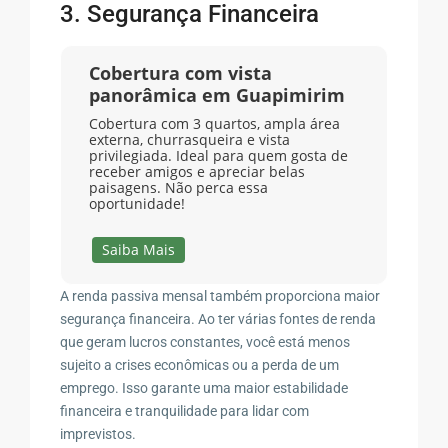
3. Segurança Financeira
Cobertura com vista
panorâmica em Guapimirim
Cobertura com 3 quartos, ampla área
externa, churrasqueira e vista
privilegiada. Ideal para quem gosta de
receber amigos e apreciar belas
paisagens. Não perca essa
oportunidade!
Saiba Mais
A renda passiva mensal também proporciona maior
segurança financeira. Ao ter várias fontes de renda
que geram lucros constantes, você está menos
sujeito a crises econômicas ou a perda de um
emprego. Isso garante uma maior estabilidade
financeira e tranquilidade para lidar com
imprevistos.