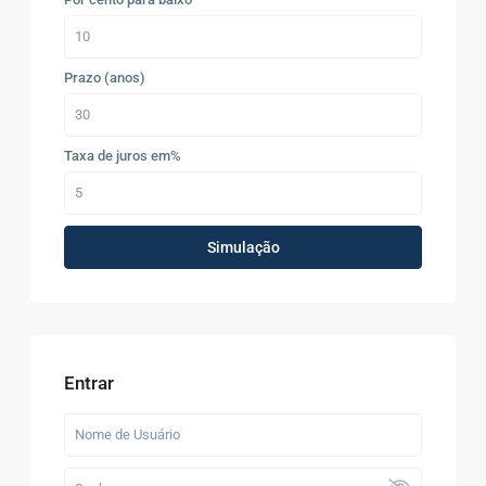
Prazo (anos)
Taxa de juros em%
Simulação
Entrar