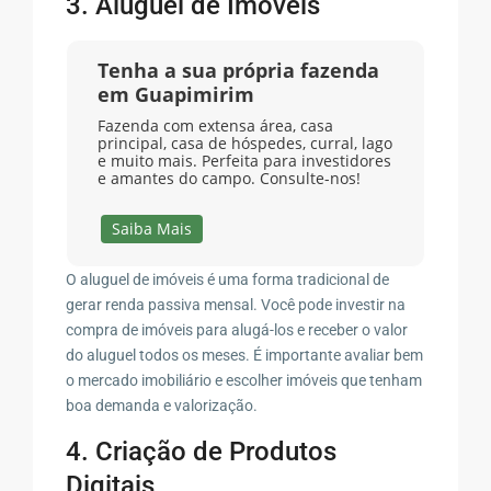
3. Aluguel de Imóveis
Tenha a sua própria fazenda
em Guapimirim
Fazenda com extensa área, casa
principal, casa de hóspedes, curral, lago
e muito mais. Perfeita para investidores
e amantes do campo. Consulte-nos!
Saiba Mais
O aluguel de imóveis é uma forma tradicional de
gerar renda passiva mensal. Você pode investir na
compra de imóveis para alugá-los e receber o valor
do aluguel todos os meses. É importante avaliar bem
o mercado imobiliário e escolher imóveis que tenham
boa demanda e valorização.
4. Criação de Produtos
Digitais