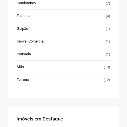
Condomínio
(7)
Fazenda
(4)
Galpão
(1)
Imóvel Comercial
(1)
Pousada
(1)
Sítio
(13)
Terreno
(12)
Imóveis em Destaque