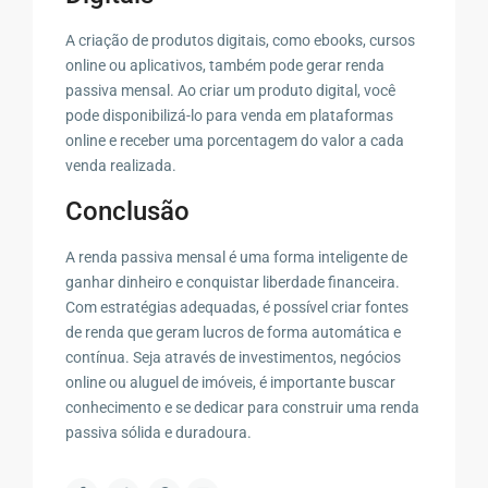
A criação de produtos digitais, como ebooks, cursos
online ou aplicativos, também pode gerar renda
passiva mensal. Ao criar um produto digital, você
pode disponibilizá-lo para venda em plataformas
online e receber uma porcentagem do valor a cada
venda realizada.
Conclusão
A renda passiva mensal é uma forma inteligente de
ganhar dinheiro e conquistar liberdade financeira.
Com estratégias adequadas, é possível criar fontes
de renda que geram lucros de forma automática e
contínua. Seja através de investimentos, negócios
online ou aluguel de imóveis, é importante buscar
conhecimento e se dedicar para construir uma renda
passiva sólida e duradoura.