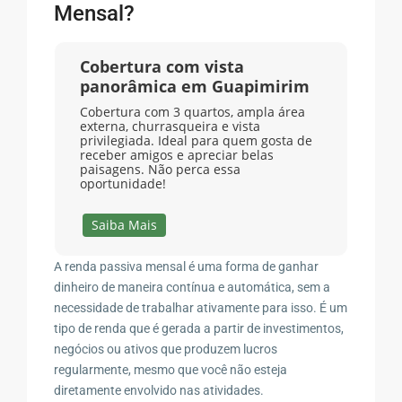
Mensal?
Cobertura com vista
panorâmica em Guapimirim
Cobertura com 3 quartos, ampla área
externa, churrasqueira e vista
privilegiada. Ideal para quem gosta de
receber amigos e apreciar belas
paisagens. Não perca essa
oportunidade!
Saiba Mais
A renda passiva mensal é uma forma de ganhar
dinheiro de maneira contínua e automática, sem a
necessidade de trabalhar ativamente para isso. É um
tipo de renda que é gerada a partir de investimentos,
negócios ou ativos que produzem lucros
regularmente, mesmo que você não esteja
diretamente envolvido nas atividades.