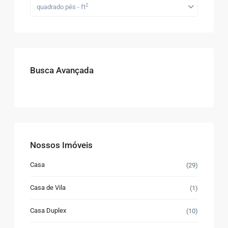
2
quadrado pés - ft
Busca Avançada
Nossos Imóveis
Casa
(29)
Casa de Vila
(1)
Casa Duplex
(10)