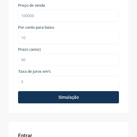
Preço de venda
Por cento para baixo
Prazo (anos)
Taxa de juros em%
Simulação
Entrar