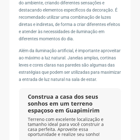
do ambiente, criando diferentes sensações e
destacando elementos específicos da decoração. É
recomendado utilizar uma combinação de luzes
diretas e indiretas, de forma a criar diferentes efeitos
e atender às necessidades de iluminação em
diferentes momentos do dia.
Além da iluminação artificial, é importante aproveitar
ao máximo a luz natural. Janelas amplas, cortinas
leves e cores claras nas paredes são algumas das
estratégias que podem ser utilizadas para maximizar
a entrada de luz natural na sala de estar.
Construa a casa dos seus
sonhos em um terreno
espaçoso em Guapimirim
Terreno com excelente localização e
tamanho ideal para você construir a
casa perfeita. Aproveite essa
oportunidade e realize seu sonho!