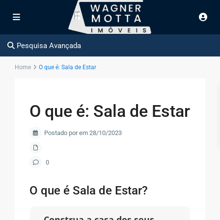
Pesquisa Avançada
Home
O que é: Sala de Estar
O que é: Sala de Estar
Postado por em 28/10/2023
0
O que é Sala de Estar?
Construa a casa dos seus