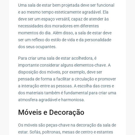
Uma sala de estar bem projetada deve ser funcional
e ao mesmo tempo esteticamente agradável. Ela
deve ser um espaço versátil, capaz de atender às
necessidades dos moradores em diferentes
momentos do dia. Além disso, a sala de estar deve
ser um reflexo do estilo de vida e da personalidade
dos seus ocupantes.
Para criar uma sala de estar acolhedora, é
importante considerar alguns elementos-chave. A
disposição dos móveis, por exemplo, deve ser
pensada de forma a facilitar a circulação e promover
a interação entre as pessoas. A escolha das cores e
dos materiais também é fundamental para criar uma
atmosfera agradável e harmoniosa.
Móveis e Decoração
Os móveis são peças-chave na decoração da sala de
estar. Sofás, poltronas, mesas de centro e estantes