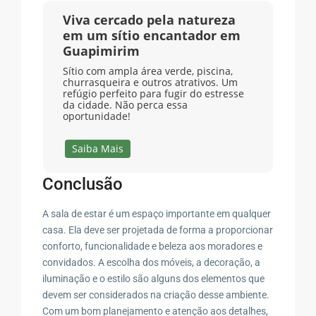
Viva cercado pela natureza
em um sítio encantador em
Guapimirim
Sítio com ampla área verde, piscina,
churrasqueira e outros atrativos. Um
refúgio perfeito para fugir do estresse
da cidade. Não perca essa
oportunidade!
Saiba Mais
Conclusão
A sala de estar é um espaço importante em qualquer
casa. Ela deve ser projetada de forma a proporcionar
conforto, funcionalidade e beleza aos moradores e
convidados. A escolha dos móveis, a decoração, a
iluminação e o estilo são alguns dos elementos que
devem ser considerados na criação desse ambiente.
Com um bom planejamento e atenção aos detalhes,