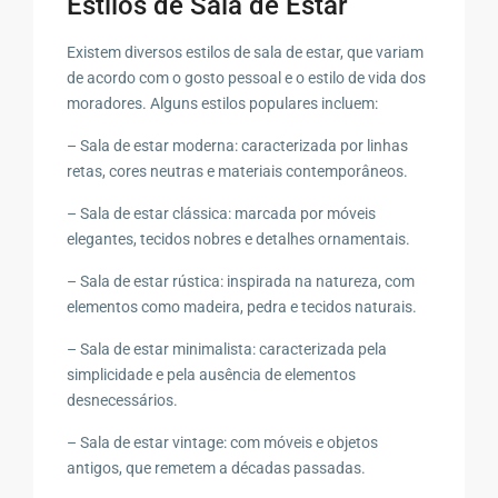
Estilos de Sala de Estar
Existem diversos estilos de sala de estar, que variam
de acordo com o gosto pessoal e o estilo de vida dos
moradores. Alguns estilos populares incluem:
– Sala de estar moderna: caracterizada por linhas
retas, cores neutras e materiais contemporâneos.
– Sala de estar clássica: marcada por móveis
elegantes, tecidos nobres e detalhes ornamentais.
– Sala de estar rústica: inspirada na natureza, com
elementos como madeira, pedra e tecidos naturais.
– Sala de estar minimalista: caracterizada pela
simplicidade e pela ausência de elementos
desnecessários.
– Sala de estar vintage: com móveis e objetos
antigos, que remetem a décadas passadas.