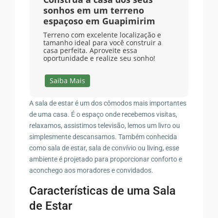
sonhos em um terreno
espaçoso em Guapimirim
Terreno com excelente localização e
tamanho ideal para você construir a
casa perfeita. Aproveite essa
oportunidade e realize seu sonho!
Saiba Mais
A sala de estar é um dos cômodos mais importantes
de uma casa. É o espaço onde recebemos visitas,
relaxamos, assistimos televisão, lemos um livro ou
simplesmente descansamos. Também conhecida
como sala de estar, sala de convívio ou living, esse
ambiente é projetado para proporcionar conforto e
aconchego aos moradores e convidados.
Características de uma Sala
de Estar