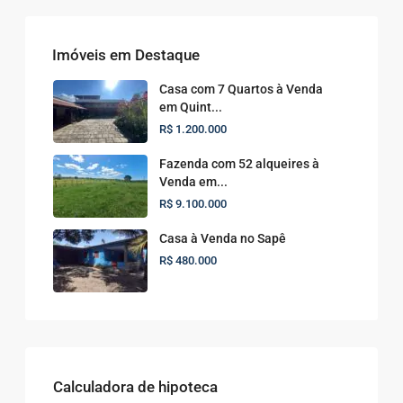
Imóveis em Destaque
Casa com 7 Quartos à Venda
em Quint...
R$ 1.200.000
Fazenda com 52 alqueires à
Venda em...
R$ 9.100.000
Casa à Venda no Sapê
R$ 480.000
Calculadora de hipoteca