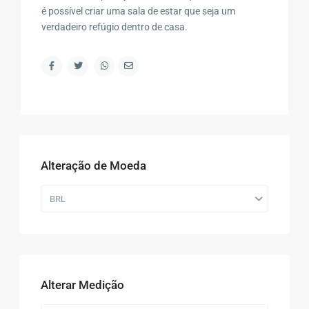
é possível criar uma sala de estar que seja um
verdadeiro refúgio dentro de casa.
Alteração de Moeda
BRL
Alterar Medição