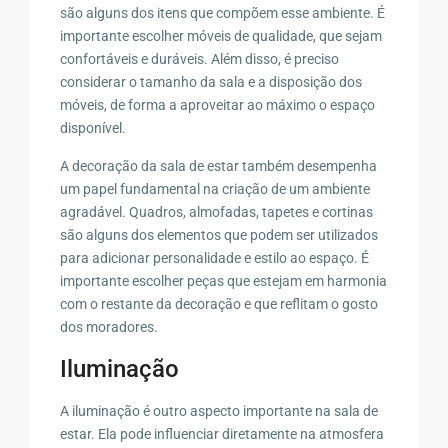
são alguns dos itens que compõem esse ambiente. É
importante escolher móveis de qualidade, que sejam
confortáveis e duráveis. Além disso, é preciso
considerar o tamanho da sala e a disposição dos
móveis, de forma a aproveitar ao máximo o espaço
disponível.
A decoração da sala de estar também desempenha
um papel fundamental na criação de um ambiente
agradável. Quadros, almofadas, tapetes e cortinas
são alguns dos elementos que podem ser utilizados
para adicionar personalidade e estilo ao espaço. É
importante escolher peças que estejam em harmonia
com o restante da decoração e que reflitam o gosto
dos moradores.
Iluminação
A iluminação é outro aspecto importante na sala de
estar. Ela pode influenciar diretamente na atmosfera