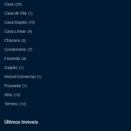
Casa
(29)
Casa de Vila
(1)
Casa Duplex
(10)
Casa Linear
(4)
Chácara
(3)
Condomínio
(7)
Fazenda
(4)
Galpão
(1)
Imóvel Comercial
(1)
Pousada
(1)
Sítio
(13)
Terreno
(12)
Últimos Imóveis