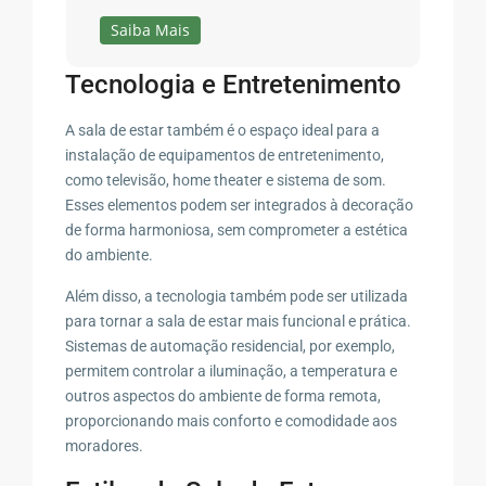
Saiba Mais
Tecnologia e Entretenimento
A sala de estar também é o espaço ideal para a
instalação de equipamentos de entretenimento,
como televisão, home theater e sistema de som.
Esses elementos podem ser integrados à decoração
de forma harmoniosa, sem comprometer a estética
do ambiente.
Além disso, a tecnologia também pode ser utilizada
para tornar a sala de estar mais funcional e prática.
Sistemas de automação residencial, por exemplo,
permitem controlar a iluminação, a temperatura e
outros aspectos do ambiente de forma remota,
proporcionando mais conforto e comodidade aos
moradores.