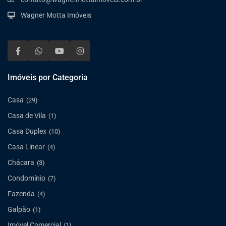
Wagner Motta Imóveis
Imóveis por Categoria
Casa
(29)
Casa de Vila
(1)
Casa Duplex
(10)
Casa Linear
(4)
Chácara
(3)
Condomínio
(7)
Fazenda
(4)
Galpão
(1)
Imóvel Comercial
(1)