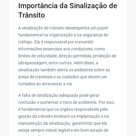
Importância da Sinalização de
Trânsito
A sinalização de trânsito desempenha um papel
fundamental na organização e na segurança do
tráfego. Ela é responsável por transmitir
informações essenciais aos condutores, como
limites de velocidade, direção permitida, proibição de
ultrapassagem, entre outras. Além disso, a
sinalização também alerta os pedestres sobre as
áreas de travessia e os cuidados que devem ser
tomados ao atravessar a via.
A falta de sinalização adequada pode gerar
confusão e aumentar o risco de acidentes. Por isso,
é fundamental que os órgãos responsáveis pela
gestão do trânsito invistam na implantação e na
manutenção da sinalização, garantindo que ela
esteja sempre visível, legível e em bom estado de