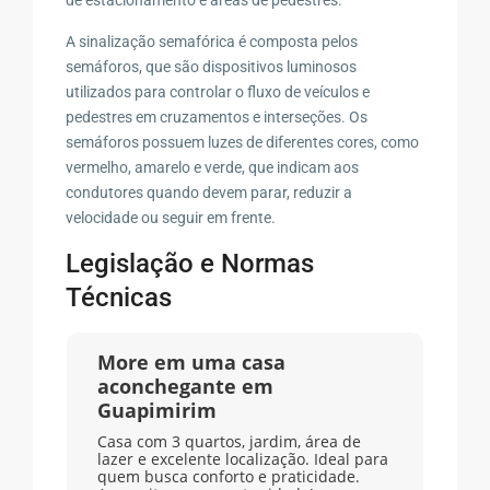
A sinalização semafórica é composta pelos
semáforos, que são dispositivos luminosos
utilizados para controlar o fluxo de veículos e
pedestres em cruzamentos e interseções. Os
semáforos possuem luzes de diferentes cores, como
vermelho, amarelo e verde, que indicam aos
condutores quando devem parar, reduzir a
velocidade ou seguir em frente.
Legislação e Normas
Técnicas
More em uma casa
aconchegante em
Guapimirim
Casa com 3 quartos, jardim, área de
lazer e excelente localização. Ideal para
quem busca conforto e praticidade.