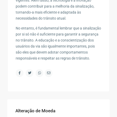
vigentes. Além disso, a tecnologia e a inovação
podem contribuir para a melhoria da sinalização,
tornando-a mais eficiente e adaptada às
necessidades do trânsito atual.
No entanto, é fundamental lembrar que a sinalização
por si só não é suficiente para garantir a segurança
no trânsito. A educação e a conscientização dos
usuários da via são igualmente importantes, pois
são eles que devem adotar comportamentos
responsáveis e respeitar as regras de trânsito.
Alteração de Moeda