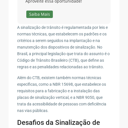
Aproveite essa oportunidade!
Saiba Mais
A sinalização de trânsito é regulamentada por leis e
normas técnicas, que estabelecem os padrões e os
critérios a serem seguidos na implantação e na
manutenção dos dispositivos de sinalização. No
Brasil, a principal legislação que trata do assunto é o
Código de Trânsito Brasileiro (CTB), que define as
regras e as penalidades relacionadas ao trânsito.
Além do CTB, existem também normas técnicas
específicas, como a NBR 15698, que estabelece os
requisitos para a fabricação e a instalação das
placas de sinalização vertical, e a NBR 9050, que
trata da acessibilidade de pessoas com deficiência
nas vias públicas.
Desafios da Sinalização de