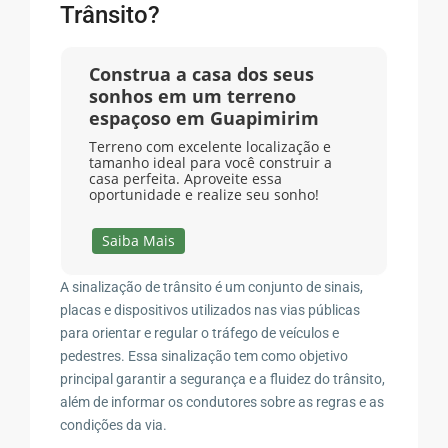
Trânsito?
Construa a casa dos seus
sonhos em um terreno
espaçoso em Guapimirim
Terreno com excelente localização e
tamanho ideal para você construir a
casa perfeita. Aproveite essa
oportunidade e realize seu sonho!
Saiba Mais
A sinalização de trânsito é um conjunto de sinais,
placas e dispositivos utilizados nas vias públicas
para orientar e regular o tráfego de veículos e
pedestres. Essa sinalização tem como objetivo
principal garantir a segurança e a fluidez do trânsito,
além de informar os condutores sobre as regras e as
condições da via.