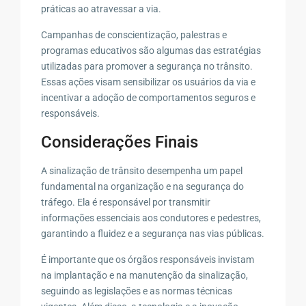
práticas ao atravessar a via.
Campanhas de conscientização, palestras e
programas educativos são algumas das estratégias
utilizadas para promover a segurança no trânsito.
Essas ações visam sensibilizar os usuários da via e
incentivar a adoção de comportamentos seguros e
responsáveis.
Considerações Finais
A sinalização de trânsito desempenha um papel
fundamental na organização e na segurança do
tráfego. Ela é responsável por transmitir
informações essenciais aos condutores e pedestres,
garantindo a fluidez e a segurança nas vias públicas.
É importante que os órgãos responsáveis invistam
na implantação e na manutenção da sinalização,
seguindo as legislações e as normas técnicas