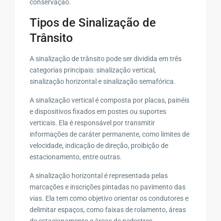
conservação.
Tipos de Sinalização de
Trânsito
A sinalização de trânsito pode ser dividida em três
categorias principais: sinalização vertical,
sinalização horizontal e sinalização semafórica.
A sinalização vertical é composta por placas, painéis
e dispositivos fixados em postes ou suportes
verticais. Ela é responsável por transmitir
informações de caráter permanente, como limites de
velocidade, indicação de direção, proibição de
estacionamento, entre outras.
A sinalização horizontal é representada pelas
marcações e inscrições pintadas no pavimento das
vias. Ela tem como objetivo orientar os condutores e
delimitar espaços, como faixas de rolamento, áreas
de estacionamento e áreas de pedestres.