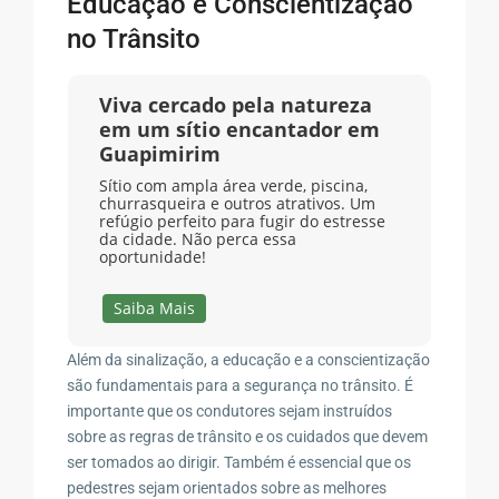
Educação e Conscientização
no Trânsito
Viva cercado pela natureza
em um sítio encantador em
Guapimirim
Sítio com ampla área verde, piscina,
churrasqueira e outros atrativos. Um
refúgio perfeito para fugir do estresse
da cidade. Não perca essa
oportunidade!
Saiba Mais
Além da sinalização, a educação e a conscientização
são fundamentais para a segurança no trânsito. É
importante que os condutores sejam instruídos
sobre as regras de trânsito e os cuidados que devem
ser tomados ao dirigir. Também é essencial que os
pedestres sejam orientados sobre as melhores