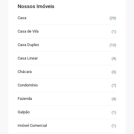
Nossos Imóveis
Casa
(29)
Casa de Vila
(1)
Casa Duplex
(10)
Casa Linear
(4)
Chácara
(3)
Condomínio
(7)
Fazenda
(4)
Galpão
(1)
Imóvel Comercial
(1)