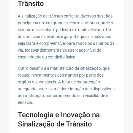
Trânsito
A sinalização de trânsito enfrenta diversos desafios,
principalmente em grandes centros urbanos, onde o
volume de veículos e pedestres é muito elevado. Um
dos principais desafios é garantir que a sinalização
seja clara e compreensível para todos os usuários da
via, independentemente de sua idade, nível de
escolaridade ou condição física.
Outro desafio é a manutenção da sinalização, que
requer investimentos constantes por parte dos
órgãos responsáveis. A falta de manutenção
adequada pode levar à deterioração dos dispositivos
de sinalização, comprometendo sua visibilidade e
eficácia.
Tecnologia e Inovação na
Sinalização de Trânsito