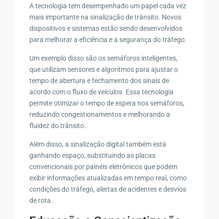
A tecnologia tem desempenhado um papel cada vez
mais importante na sinalização de trânsito. Novos
dispositivos e sistemas estão sendo desenvolvidos
para melhorar a eficiência e a segurança do tráfego.
Um exemplo disso são os semáforos inteligentes,
que utilizam sensores e algoritmos para ajustar o
tempo de abertura e fechamento dos sinais de
acordo com o fluxo de veículos. Essa tecnologia
permite otimizar o tempo de espera nos semáforos,
reduzindo congestionamentos e melhorando a
fluidez do trânsito.
Além disso, a sinalização digital também está
ganhando espaço, substituindo as placas
convencionais por painéis eletrônicos que podem
exibir informações atualizadas em tempo real, como
condições do tráfego, alertas de acidentes e desvios
de rota.