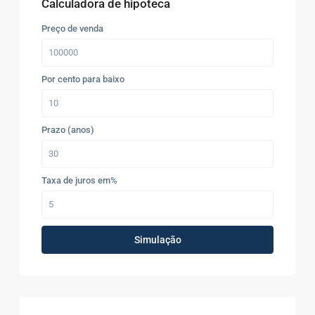
Calculadora de hipoteca
Preço de venda
Por cento para baixo
Prazo (anos)
Taxa de juros em%
Simulação