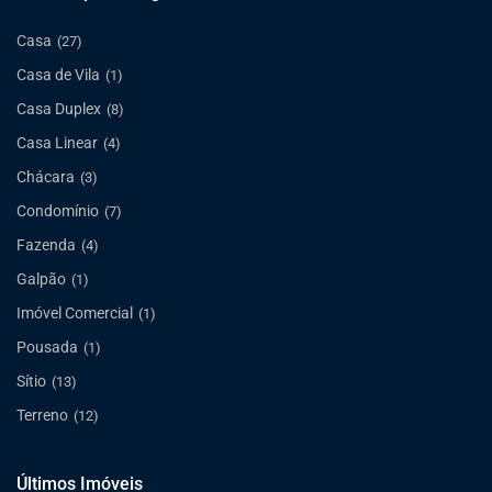
Casa
(27)
Casa de Vila
(1)
Casa Duplex
(8)
Casa Linear
(4)
Chácara
(3)
Condomínio
(7)
Fazenda
(4)
Galpão
(1)
Imóvel Comercial
(1)
Pousada
(1)
Sítio
(13)
Terreno
(12)
Últimos Imóveis