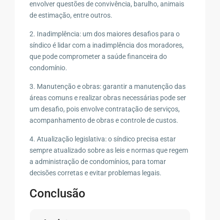
envolver questões de convivência, barulho, animais
de estimação, entre outros.
2. Inadimplência: um dos maiores desafios para o
síndico é lidar com a inadimplência dos moradores,
que pode comprometer a saúde financeira do
condomínio.
3. Manutenção e obras: garantir a manutenção das
áreas comuns e realizar obras necessárias pode ser
um desafio, pois envolve contratação de serviços,
acompanhamento de obras e controle de custos.
4. Atualização legislativa: o síndico precisa estar
sempre atualizado sobre as leis e normas que regem
a administração de condomínios, para tomar
decisões corretas e evitar problemas legais.
Conclusão