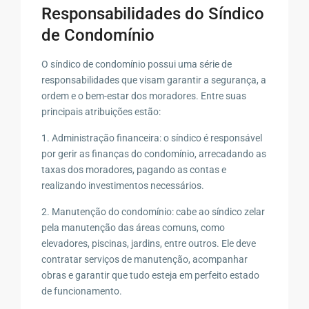
Responsabilidades do Síndico
de Condomínio
O síndico de condomínio possui uma série de
responsabilidades que visam garantir a segurança, a
ordem e o bem-estar dos moradores. Entre suas
principais atribuições estão:
1. Administração financeira: o síndico é responsável
por gerir as finanças do condomínio, arrecadando as
taxas dos moradores, pagando as contas e
realizando investimentos necessários.
2. Manutenção do condomínio: cabe ao síndico zelar
pela manutenção das áreas comuns, como
elevadores, piscinas, jardins, entre outros. Ele deve
contratar serviços de manutenção, acompanhar
obras e garantir que tudo esteja em perfeito estado
de funcionamento.