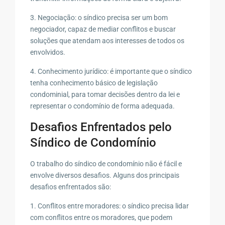
3. Negociação: o síndico precisa ser um bom
negociador, capaz de mediar conflitos e buscar
soluções que atendam aos interesses de todos os
envolvidos.
4. Conhecimento jurídico: é importante que o síndico
tenha conhecimento básico de legislação
condominial, para tomar decisões dentro da lei e
representar o condomínio de forma adequada.
Desafios Enfrentados pelo
Síndico de Condomínio
O trabalho do síndico de condomínio não é fácil e
envolve diversos desafios. Alguns dos principais
desafios enfrentados são:
1. Conflitos entre moradores: o síndico precisa lidar
com conflitos entre os moradores, que podem