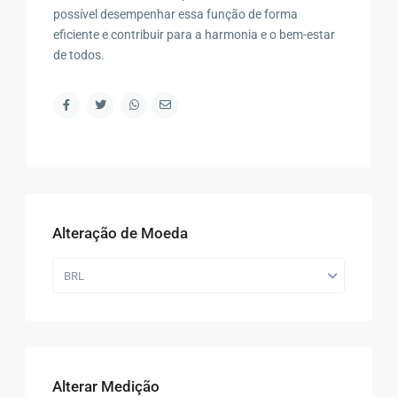
possível desempenhar essa função de forma
eficiente e contribuir para a harmonia e o bem-estar
de todos.
Alteração de Moeda
BRL
Alterar Medição