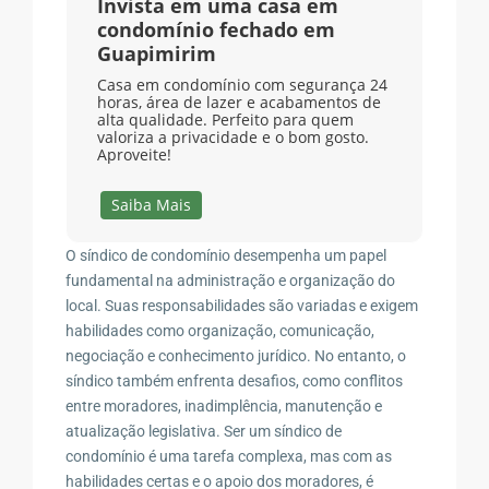
Invista em uma casa em
condomínio fechado em
Guapimirim
Casa em condomínio com segurança 24
horas, área de lazer e acabamentos de
alta qualidade. Perfeito para quem
valoriza a privacidade e o bom gosto.
Aproveite!
Saiba Mais
O síndico de condomínio desempenha um papel
fundamental na administração e organização do
local. Suas responsabilidades são variadas e exigem
habilidades como organização, comunicação,
negociação e conhecimento jurídico. No entanto, o
síndico também enfrenta desafios, como conflitos
entre moradores, inadimplência, manutenção e
atualização legislativa. Ser um síndico de
condomínio é uma tarefa complexa, mas com as
habilidades certas e o apoio dos moradores, é