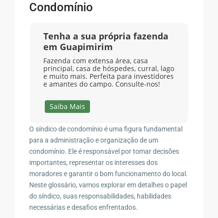
Condomínio
Tenha a sua própria fazenda
em Guapimirim
Fazenda com extensa área, casa
principal, casa de hóspedes, curral, lago
e muito mais. Perfeita para investidores
e amantes do campo. Consulte-nos!
Saiba Mais
O síndico de condomínio é uma figura fundamental
para a administração e organização de um
condomínio. Ele é responsável por tomar decisões
importantes, representar os interesses dos
moradores e garantir o bom funcionamento do local.
Neste glossário, vamos explorar em detalhes o papel
do síndico, suas responsabilidades, habilidades
necessárias e desafios enfrentados.