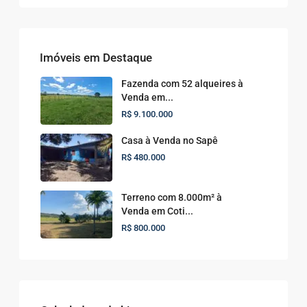
Imóveis em Destaque
Fazenda com 52 alqueires à
Venda em...
R$ 9.100.000
Casa à Venda no Sapê
R$ 480.000
Terreno com 8.000m² à
Venda em Coti...
R$ 800.000