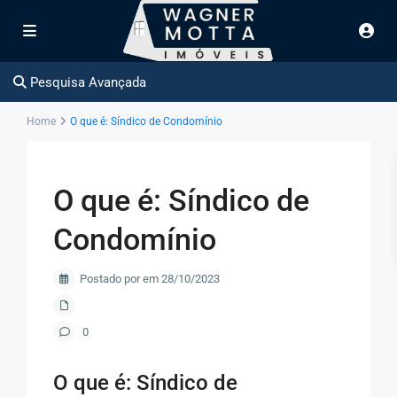
Pesquisa Avançada
Home
O que é: Síndico de Condomínio
O que é: Síndico de
Condomínio
Postado por em 28/10/2023
0
O que é: Síndico de