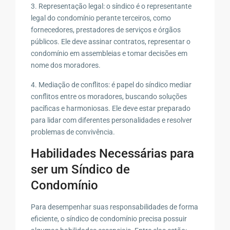
3. Representação legal: o síndico é o representante
legal do condomínio perante terceiros, como
fornecedores, prestadores de serviços e órgãos
públicos. Ele deve assinar contratos, representar o
condomínio em assembleias e tomar decisões em
nome dos moradores.
4. Mediação de conflitos: é papel do síndico mediar
conflitos entre os moradores, buscando soluções
pacíficas e harmoniosas. Ele deve estar preparado
para lidar com diferentes personalidades e resolver
problemas de convivência.
Habilidades Necessárias para
ser um Síndico de
Condomínio
Para desempenhar suas responsabilidades de forma
eficiente, o síndico de condomínio precisa possuir