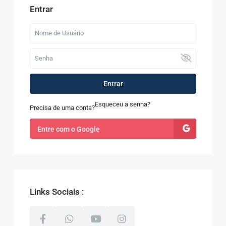
Entrar
Entrar
Esqueceu a senha?
Precisa de uma conta?
Entre com o Google
Links Sociais :