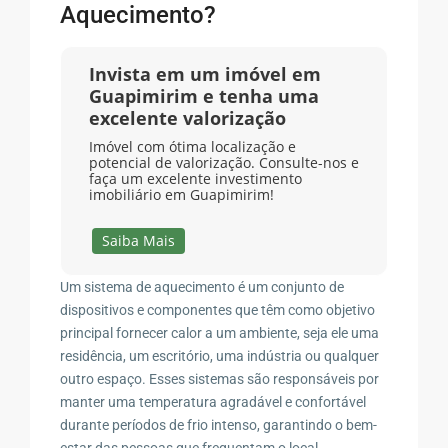
Aquecimento?
Invista em um imóvel em
Guapimirim e tenha uma
excelente valorização
Imóvel com ótima localização e
potencial de valorização. Consulte-nos e
faça um excelente investimento
imobiliário em Guapimirim!
Saiba Mais
Um sistema de aquecimento é um conjunto de
dispositivos e componentes que têm como objetivo
principal fornecer calor a um ambiente, seja ele uma
residência, um escritório, uma indústria ou qualquer
outro espaço. Esses sistemas são responsáveis por
manter uma temperatura agradável e confortável
durante períodos de frio intenso, garantindo o bem-
estar das pessoas que frequentam o local.