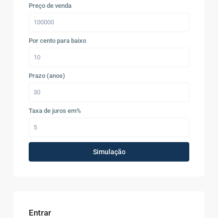
Preço de venda
Por cento para baixo
Prazo (anos)
Taxa de juros em%
Simulação
Entrar