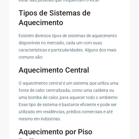
Tipos de Sistemas de
Aquecimento
Existem diversos tipos de sistemas de aquecimento
disponíveis no mercado, cada um com suas
características e particularidades. Alguns dos mais
comuns são:
Aquecimento Central
O aquecimento central é um sistema que utiliza uma
fonte de calor centralizada, como uma caldeira ou
uma bomba de calor, para aquecer todo o ambiente.
Esse tipo de sistema é bastante eficiente e pode ser
utilizado em residências, prédios comerciais e até
mesmo em indústrias.
Aquecimento por Piso