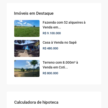
Imóveis em Destaque
Fazenda com 52 alqueires à
Venda em...
R$ 9.100.000
Casa à Venda no Sapê
R$ 480.000
Terreno com 8.000m² à
Venda em Coti...
R$ 800.000
Calculadora de hipoteca