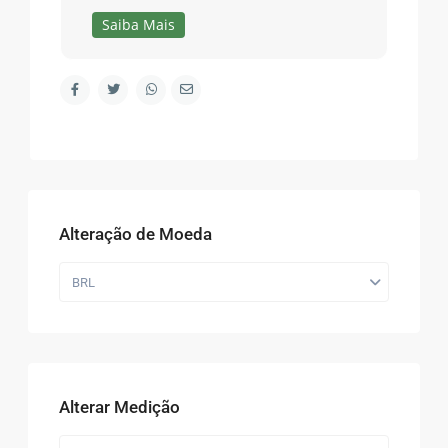
Saiba Mais
Alteração de Moeda
BRL
Alterar Medição