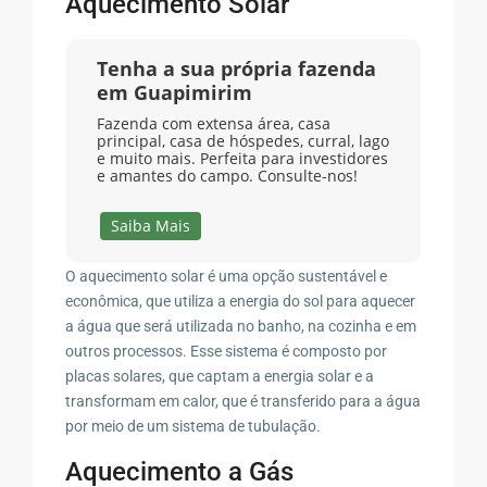
Aquecimento Solar
Tenha a sua própria fazenda
em Guapimirim
Fazenda com extensa área, casa
principal, casa de hóspedes, curral, lago
e muito mais. Perfeita para investidores
e amantes do campo. Consulte-nos!
Saiba Mais
O aquecimento solar é uma opção sustentável e
econômica, que utiliza a energia do sol para aquecer
a água que será utilizada no banho, na cozinha e em
outros processos. Esse sistema é composto por
placas solares, que captam a energia solar e a
transformam em calor, que é transferido para a água
por meio de um sistema de tubulação.
Aquecimento a Gás