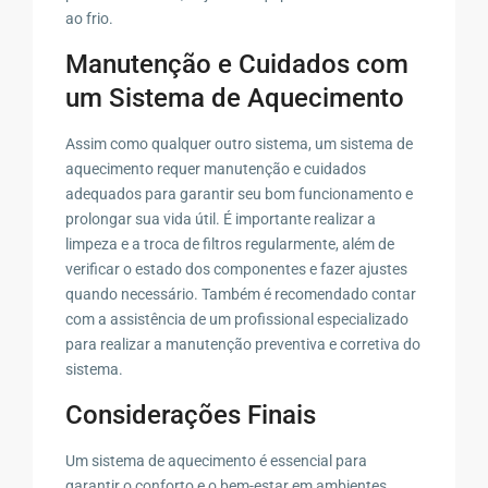
ao frio.
Manutenção e Cuidados com
um Sistema de Aquecimento
Assim como qualquer outro sistema, um sistema de
aquecimento requer manutenção e cuidados
adequados para garantir seu bom funcionamento e
prolongar sua vida útil. É importante realizar a
limpeza e a troca de filtros regularmente, além de
verificar o estado dos componentes e fazer ajustes
quando necessário. Também é recomendado contar
com a assistência de um profissional especializado
para realizar a manutenção preventiva e corretiva do
sistema.
Considerações Finais
Um sistema de aquecimento é essencial para
garantir o conforto e o bem-estar em ambientes