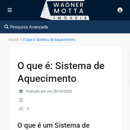
Pesquisa Avançada
Home
O que é: Sistema de Aquecimento
O que é: Sistema de
Aquecimento
Postado por em 28/10/2023
0
O que é um Sistema de