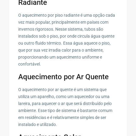
Radiante
O aquecimento por piso radiante é uma opção cada
vez mais popular, principalmente em países com
invernos rigorosos. Nesse sistema, tubos são
instalados sob o piso, por onde circula água quente
ou outro fluido térmico. Essa água aquece o piso,
que por sua vez irradia calor para o ambiente,
proporcionando um aquecimento uniforme e
confortável.
Aquecimento por Ar Quente
O aquecimento por ar quente é um sistema que
utiliza um aparelho, como um aquecedor ou uma
lareira, para aquecer o ar que será distribuído pelo
ambiente. Esse tipo de sistema é bastante comum
em residências e é relativamente simples de ser
instalado e utilizado.