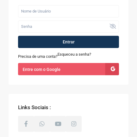
Entrar
Esqueceu a senha?
Precisa de uma conta?
Entre com o Google
Links Sociais :