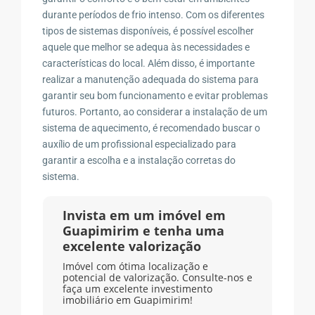
durante períodos de frio intenso. Com os diferentes
tipos de sistemas disponíveis, é possível escolher
aquele que melhor se adequa às necessidades e
características do local. Além disso, é importante
realizar a manutenção adequada do sistema para
garantir seu bom funcionamento e evitar problemas
futuros. Portanto, ao considerar a instalação de um
sistema de aquecimento, é recomendado buscar o
auxílio de um profissional especializado para
garantir a escolha e a instalação corretas do
sistema.
Invista em um imóvel em
Guapimirim e tenha uma
excelente valorização
Imóvel com ótima localização e
potencial de valorização. Consulte-nos e
faça um excelente investimento
imobiliário em Guapimirim!