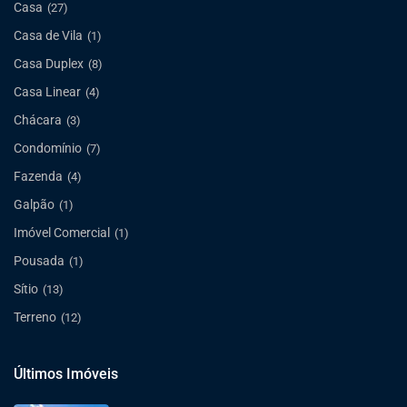
Casa
(27)
Casa de Vila
(1)
Casa Duplex
(8)
Casa Linear
(4)
Chácara
(3)
Condomínio
(7)
Fazenda
(4)
Galpão
(1)
Imóvel Comercial
(1)
Pousada
(1)
Sítio
(13)
Terreno
(12)
Últimos Imóveis