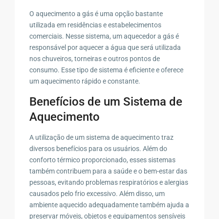
O aquecimento a gás é uma opção bastante
utilizada em residências e estabelecimentos
comerciais. Nesse sistema, um aquecedor a gás é
responsável por aquecer a água que será utilizada
nos chuveiros, torneiras e outros pontos de
consumo. Esse tipo de sistema é eficiente e oferece
um aquecimento rápido e constante.
Benefícios de um Sistema de
Aquecimento
A utilização de um sistema de aquecimento traz
diversos benefícios para os usuários. Além do
conforto térmico proporcionado, esses sistemas
também contribuem para a saúde e o bem-estar das
pessoas, evitando problemas respiratórios e alergias
causados pelo frio excessivo. Além disso, um
ambiente aquecido adequadamente também ajuda a
preservar móveis, objetos e equipamentos sensíveis