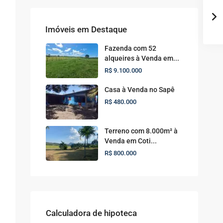
Imóveis em Destaque
Fazenda com 52
alqueires à Venda em...
R$ 9.100.000
Casa à Venda no Sapê
R$ 480.000
Terreno com 8.000m² à
Venda em Coti...
R$ 800.000
Calculadora de hipoteca