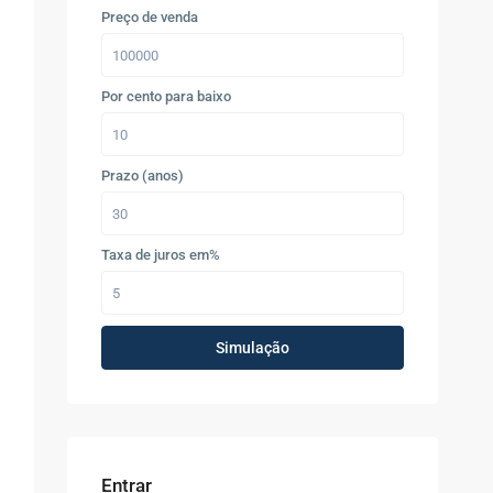
Preço de venda
Por cento para baixo
Prazo (anos)
Taxa de juros em%
Simulação
Entrar