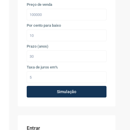
Preço de venda
Por cento para baixo
Prazo (anos)
Taxa de juros em%
Simulação
Entrar