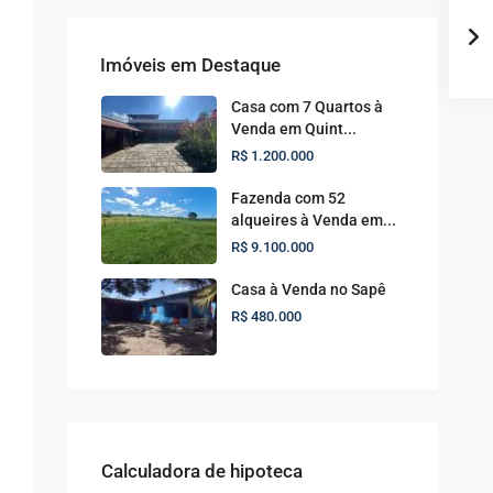
Imóveis em Destaque
Casa com 7 Quartos à
Venda em Quint...
R$ 1.200.000
Fazenda com 52
alqueires à Venda em...
R$ 9.100.000
Casa à Venda no Sapê
R$ 480.000
Calculadora de hipoteca