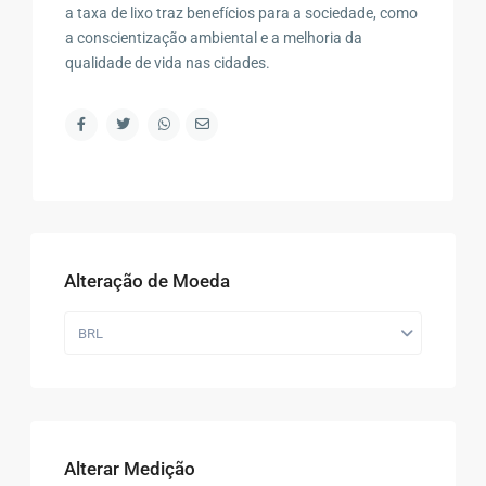
a taxa de lixo traz benefícios para a sociedade, como
a conscientização ambiental e a melhoria da
qualidade de vida nas cidades.
Alteração de Moeda
BRL
Alterar Medição