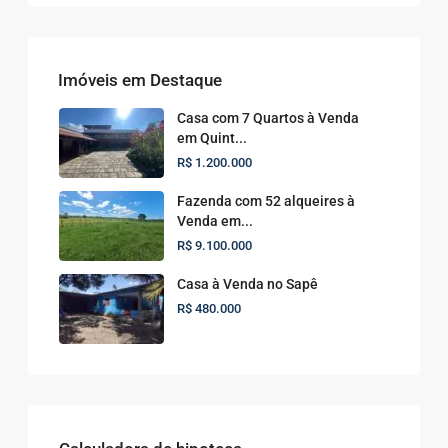
Imóveis em Destaque
Casa com 7 Quartos à Venda
em Quint...
R$ 1.200.000
Fazenda com 52 alqueires à
Venda em...
R$ 9.100.000
Casa à Venda no Sapê
R$ 480.000