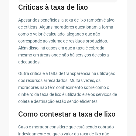
Críticas à taxa de lixo
Apesar dos benefícios, a taxa de lixo também é alvo
de críticas. Alguns moradores questionam a forma
como o valor é calculado, alegando que não
corresponde ao volume de resíduos produzidos.
Além disso, há casos em que a taxa é cobrada
mesmo em áreas onde não há serviços de coleta
adequados.
Outra crítica é a falta de transparência na utilização
dos recursos arrecadados. Muitas vezes, os
moradores não têm conhecimento sobre como o
dinheiro da taxa de lixo é utilizado e se os serviços de
coleta e destinação estão sendo eficientes.
Como contestar a taxa de lixo
Caso o morador considere que está sendo cobrado
indevidamente ou que o valor da taxa de lixo não