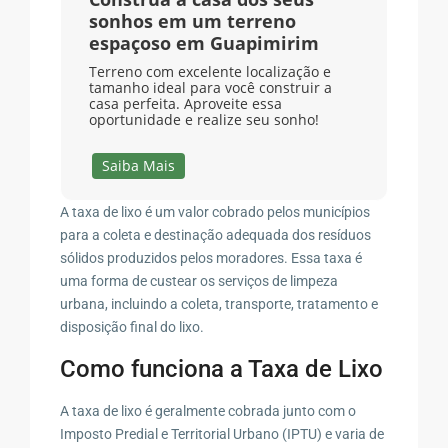
sonhos em um terreno
espaçoso em Guapimirim
Terreno com excelente localização e
tamanho ideal para você construir a
casa perfeita. Aproveite essa
oportunidade e realize seu sonho!
Saiba Mais
A taxa de lixo é um valor cobrado pelos municípios
para a coleta e destinação adequada dos resíduos
sólidos produzidos pelos moradores. Essa taxa é
uma forma de custear os serviços de limpeza
urbana, incluindo a coleta, transporte, tratamento e
disposição final do lixo.
Como funciona a Taxa de Lixo
A taxa de lixo é geralmente cobrada junto com o
Imposto Predial e Territorial Urbano (IPTU) e varia de