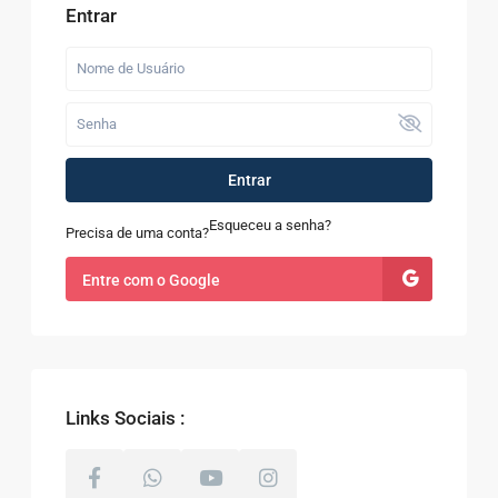
Entrar
Entrar
Esqueceu a senha?
Precisa de uma conta?
Entre com o Google
Links Sociais :