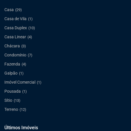
Casa
(29)
Casa de Vila
(1)
Casa Duplex
(10)
Casa Linear
(4)
Chácara
(3)
Condomínio
(7)
Fazenda
(4)
Galpão
(1)
Imóvel Comercial
(1)
Pousada
(1)
Sítio
(13)
Terreno
(12)
Últimos Imóveis