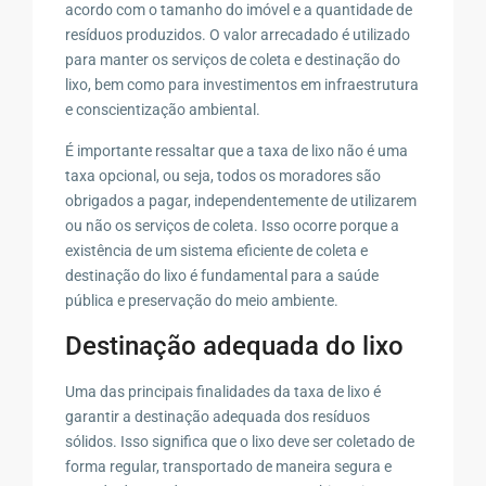
acordo com o tamanho do imóvel e a quantidade de
resíduos produzidos. O valor arrecadado é utilizado
para manter os serviços de coleta e destinação do
lixo, bem como para investimentos em infraestrutura
e conscientização ambiental.
É importante ressaltar que a taxa de lixo não é uma
taxa opcional, ou seja, todos os moradores são
obrigados a pagar, independentemente de utilizarem
ou não os serviços de coleta. Isso ocorre porque a
existência de um sistema eficiente de coleta e
destinação do lixo é fundamental para a saúde
pública e preservação do meio ambiente.
Destinação adequada do lixo
Uma das principais finalidades da taxa de lixo é
garantir a destinação adequada dos resíduos
sólidos. Isso significa que o lixo deve ser coletado de
forma regular, transportado de maneira segura e