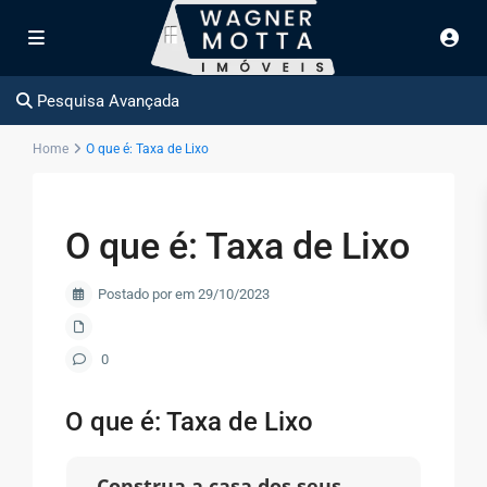
Pesquisa Avançada
Home
O que é: Taxa de Lixo
O que é: Taxa de Lixo
Postado por em 29/10/2023
0
O que é: Taxa de Lixo
Construa a casa dos seus