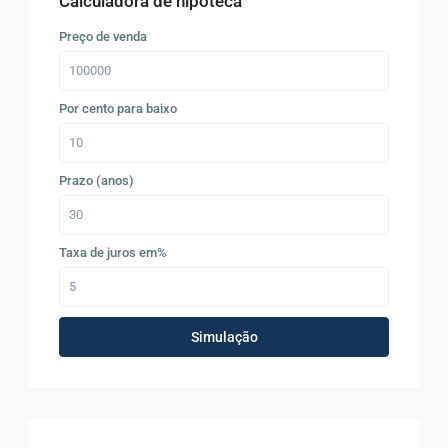
Calculadora de hipoteca
Preço de venda
Por cento para baixo
Prazo (anos)
Taxa de juros em%
Simulação