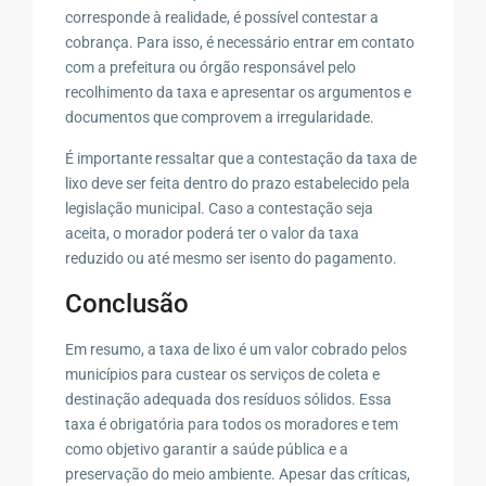
corresponde à realidade, é possível contestar a
cobrança. Para isso, é necessário entrar em contato
com a prefeitura ou órgão responsável pelo
recolhimento da taxa e apresentar os argumentos e
documentos que comprovem a irregularidade.
É importante ressaltar que a contestação da taxa de
lixo deve ser feita dentro do prazo estabelecido pela
legislação municipal. Caso a contestação seja
aceita, o morador poderá ter o valor da taxa
reduzido ou até mesmo ser isento do pagamento.
Conclusão
Em resumo, a taxa de lixo é um valor cobrado pelos
municípios para custear os serviços de coleta e
destinação adequada dos resíduos sólidos. Essa
taxa é obrigatória para todos os moradores e tem
como objetivo garantir a saúde pública e a
preservação do meio ambiente. Apesar das críticas,