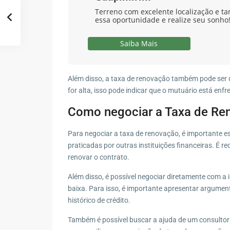
Terreno com excelente localização e ta
essa oportunidade e realize seu sonho
Saiba Mais
Além disso, a taxa de renovação também pode ser 
for alta, isso pode indicar que o mutuário está enf
Como negociar a Taxa de Re
Para negociar a taxa de renovação, é importante 
praticadas por outras instituições financeiras. É
renovar o contrato.
Além disso, é possível negociar diretamente com a 
baixa. Para isso, é importante apresentar argum
histórico de crédito.
Também é possível buscar a ajuda de um consultor