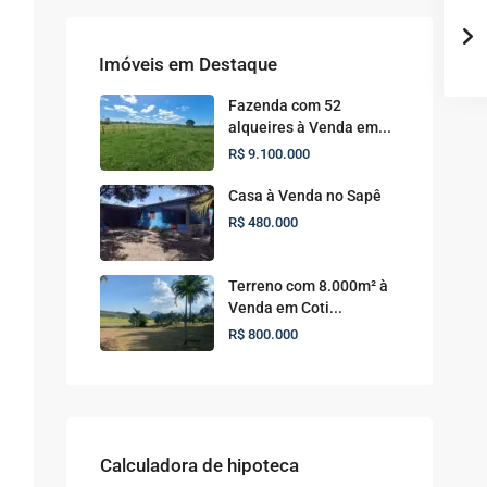
Imóveis em Destaque
Fazenda com 52
alqueires à Venda em...
R$ 9.100.000
Casa à Venda no Sapê
R$ 480.000
Terreno com 8.000m² à
Venda em Coti...
R$ 800.000
Calculadora de hipoteca