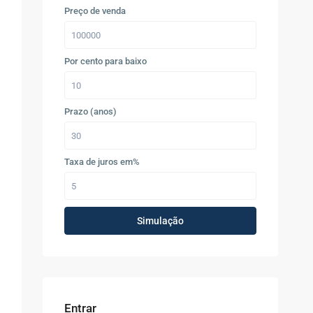
Preço de venda
Por cento para baixo
Prazo (anos)
Taxa de juros em%
Simulação
Entrar