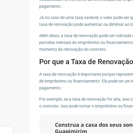
pagamento.
Já no caso de uma taxa variável, o valor pode ser 
taxa de renovação pode aumentar ou diminuir ao l
Além disso, a taxa de renovação pode ser cobrada d
parcelas mensais do empréstimo ou financiamento
momento da renovação do contrato.
Por que a Taxa de Renovação
A taxa de renovação é importante porque represen
de empréstimo ou financiamento. Ela pode ter um im
pagamento.
Por exemplo, se a taxa de renovação for alta, isso
o contrato. Isso pode tornar o empréstimo ou fina
Construa a casa dos seus s
Guapimirim