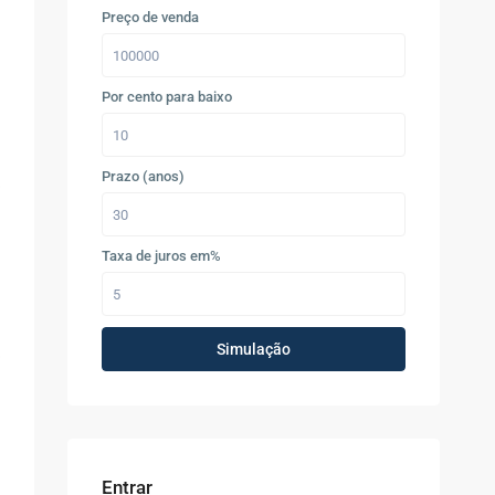
Preço de venda
Por cento para baixo
Prazo (anos)
Taxa de juros em%
Simulação
Entrar