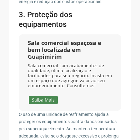
energia e redução dos custos operacionais.
3. Proteção dos
equipamentos
Sala comercial espaçosa e
bem localizada em
Guapimirim
Sala comercial com acabamentos de
qualidade, ótima localização e
facilidades para seu negócio. Invista em
um espaço que agregue valor ao seu
empreendimento. Consulte-nos!
Saiba Mais
O uso de uma unidade de resfriamento ajuda a
proteger os equipamentos contra danos causados
pelo superaquecimento. Ao manter a temperatura
adequada, evita-se o desgaste excessivo e prolonga-