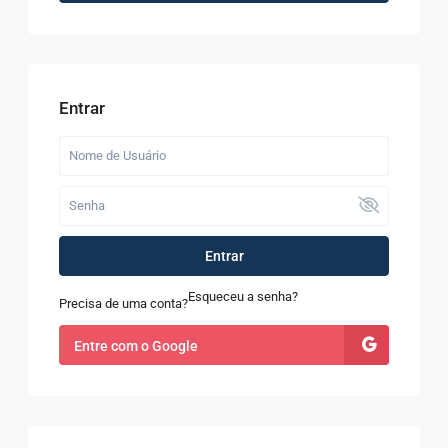
Entrar
Entrar
Esqueceu a senha?
Precisa de uma conta?
Entre com o Google