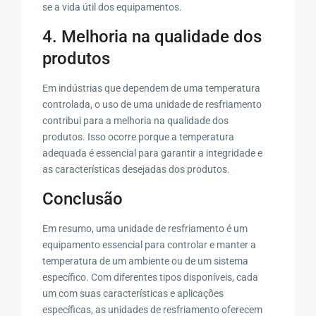
se a vida útil dos equipamentos.
4. Melhoria na qualidade dos
produtos
Em indústrias que dependem de uma temperatura
controlada, o uso de uma unidade de resfriamento
contribui para a melhoria na qualidade dos
produtos. Isso ocorre porque a temperatura
adequada é essencial para garantir a integridade e
as características desejadas dos produtos.
Conclusão
Em resumo, uma unidade de resfriamento é um
equipamento essencial para controlar e manter a
temperatura de um ambiente ou de um sistema
específico. Com diferentes tipos disponíveis, cada
um com suas características e aplicações
específicas, as unidades de resfriamento oferecem