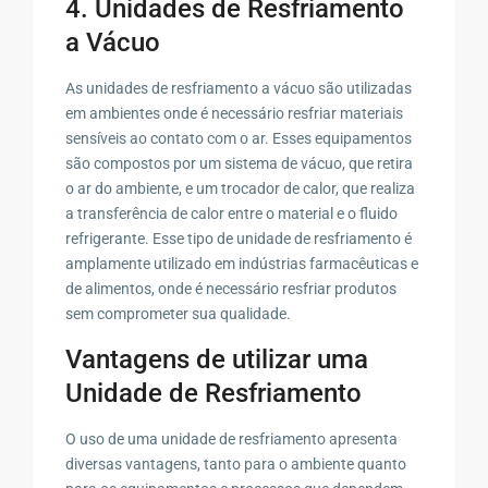
4. Unidades de Resfriamento
a Vácuo
As unidades de resfriamento a vácuo são utilizadas
em ambientes onde é necessário resfriar materiais
sensíveis ao contato com o ar. Esses equipamentos
são compostos por um sistema de vácuo, que retira
o ar do ambiente, e um trocador de calor, que realiza
a transferência de calor entre o material e o fluido
refrigerante. Esse tipo de unidade de resfriamento é
amplamente utilizado em indústrias farmacêuticas e
de alimentos, onde é necessário resfriar produtos
sem comprometer sua qualidade.
Vantagens de utilizar uma
Unidade de Resfriamento
O uso de uma unidade de resfriamento apresenta
diversas vantagens, tanto para o ambiente quanto