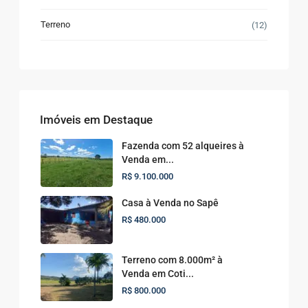
Terreno
(12)
Imóveis em Destaque
Fazenda com 52 alqueires à
Venda em...
R$ 9.100.000
Casa à Venda no Sapê
R$ 480.000
Terreno com 8.000m² à
Venda em Coti...
R$ 800.000