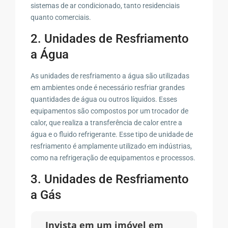
sistemas de ar condicionado, tanto residenciais
quanto comerciais.
2. Unidades de Resfriamento
a Água
As unidades de resfriamento a água são utilizadas
em ambientes onde é necessário resfriar grandes
quantidades de água ou outros líquidos. Esses
equipamentos são compostos por um trocador de
calor, que realiza a transferência de calor entre a
água e o fluido refrigerante. Esse tipo de unidade de
resfriamento é amplamente utilizado em indústrias,
como na refrigeração de equipamentos e processos.
3. Unidades de Resfriamento
a Gás
Invista em um imóvel em