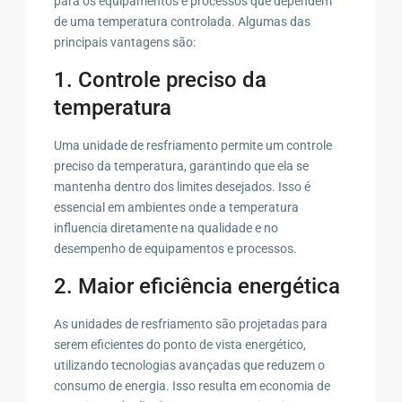
para os equipamentos e processos que dependem
de uma temperatura controlada. Algumas das
principais vantagens são:
1. Controle preciso da
temperatura
Uma unidade de resfriamento permite um controle
preciso da temperatura, garantindo que ela se
mantenha dentro dos limites desejados. Isso é
essencial em ambientes onde a temperatura
influencia diretamente na qualidade e no
desempenho de equipamentos e processos.
2. Maior eficiência energética
As unidades de resfriamento são projetadas para
serem eficientes do ponto de vista energético,
utilizando tecnologias avançadas que reduzem o
consumo de energia. Isso resulta em economia de