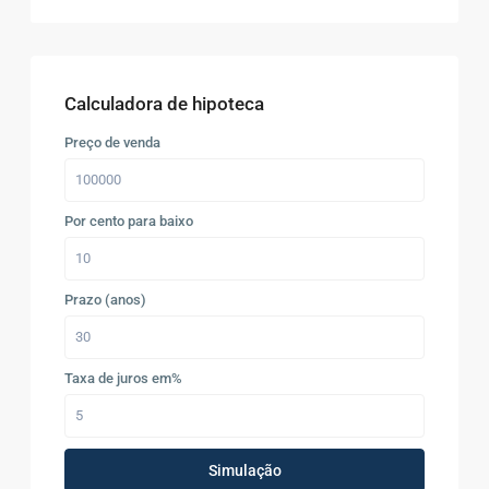
Calculadora de hipoteca
Preço de venda
Por cento para baixo
Prazo (anos)
Taxa de juros em%
Simulação