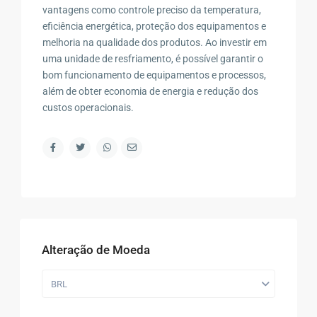
vantagens como controle preciso da temperatura,
eficiência energética, proteção dos equipamentos e
melhoria na qualidade dos produtos. Ao investir em
uma unidade de resfriamento, é possível garantir o
bom funcionamento de equipamentos e processos,
além de obter economia de energia e redução dos
custos operacionais.
Alteração de Moeda
BRL