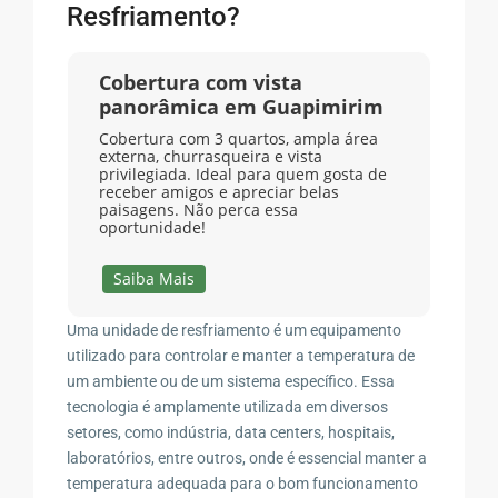
Resfriamento?
Cobertura com vista
panorâmica em Guapimirim
Cobertura com 3 quartos, ampla área
externa, churrasqueira e vista
privilegiada. Ideal para quem gosta de
receber amigos e apreciar belas
paisagens. Não perca essa
oportunidade!
Saiba Mais
Uma unidade de resfriamento é um equipamento
utilizado para controlar e manter a temperatura de
um ambiente ou de um sistema específico. Essa
tecnologia é amplamente utilizada em diversos
setores, como indústria, data centers, hospitais,
laboratórios, entre outros, onde é essencial manter a
temperatura adequada para o bom funcionamento