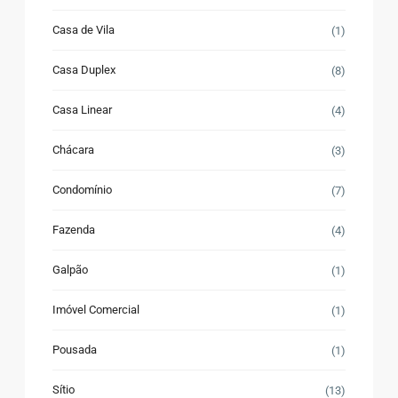
Casa de Vila
(1)
Casa Duplex
(8)
Casa Linear
(4)
Chácara
(3)
Condomínio
(7)
Fazenda
(4)
Galpão
(1)
Imóvel Comercial
(1)
Pousada
(1)
Sítio
(13)