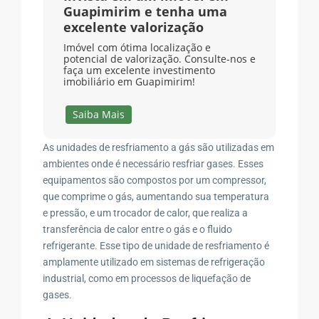
Guapimirim e tenha uma
excelente valorização
Imóvel com ótima localização e
potencial de valorização. Consulte-nos e
faça um excelente investimento
imobiliário em Guapimirim!
Saiba Mais
As unidades de resfriamento a gás são utilizadas em
ambientes onde é necessário resfriar gases. Esses
equipamentos são compostos por um compressor,
que comprime o gás, aumentando sua temperatura
e pressão, e um trocador de calor, que realiza a
transferência de calor entre o gás e o fluido
refrigerante. Esse tipo de unidade de resfriamento é
amplamente utilizado em sistemas de refrigeração
industrial, como em processos de liquefação de
gases.