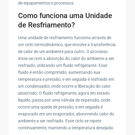
de equipamentos e processos.
Como funciona uma Unidade
de Resfriamento?
Uma unidade de resfriamento funciona através de
um ciclo termodinâmico, que envolve a transferência
de calor de um ambiente para outro. O processo
inicia-se com a absorção do calor do ambiente a ser
resfriado, utilizando um fluido refrigerante. Esse
fluido é então comprimido, aumentando sua
temperatura e pressão, e em seguida é resfriado em
um condensador, onde ocorre a liberação do calor
absorvido. O fluido refrigerante, agora em estado
líquido, passa por uma válvula de expansão, onde
ocorre uma queda de pressão, e em seguida é
evaporado em um evaporador, absorvendo calor do
ambiente a ser resfriado. Esse ciclo se repete
continuamente, mantendo a temperatura desejada.