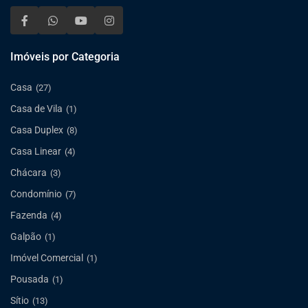
Imóveis por Categoria
Casa
(27)
Casa de Vila
(1)
Casa Duplex
(8)
Casa Linear
(4)
Chácara
(3)
Condomínio
(7)
Fazenda
(4)
Galpão
(1)
Imóvel Comercial
(1)
Pousada
(1)
Sítio
(13)