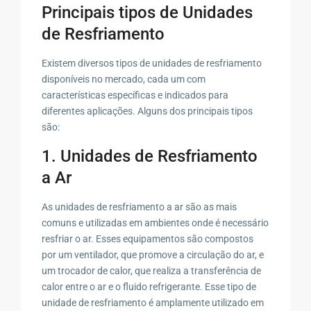
Principais tipos de Unidades
de Resfriamento
Existem diversos tipos de unidades de resfriamento
disponíveis no mercado, cada um com
características específicas e indicados para
diferentes aplicações. Alguns dos principais tipos
são:
1. Unidades de Resfriamento
a Ar
As unidades de resfriamento a ar são as mais
comuns e utilizadas em ambientes onde é necessário
resfriar o ar. Esses equipamentos são compostos
por um ventilador, que promove a circulação do ar, e
um trocador de calor, que realiza a transferência de
calor entre o ar e o fluido refrigerante. Esse tipo de
unidade de resfriamento é amplamente utilizado em