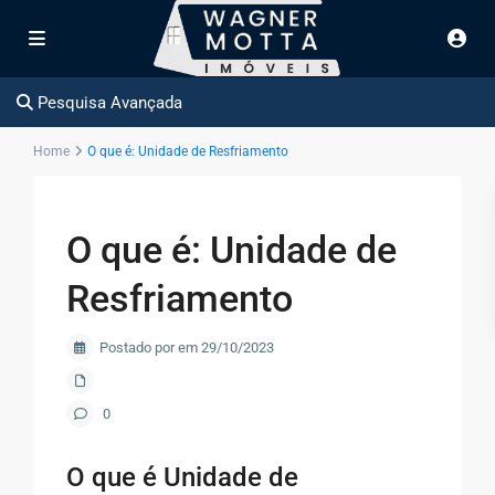
Pesquisa Avançada
Home
O que é: Unidade de Resfriamento
O que é: Unidade de
Resfriamento
Postado por em 29/10/2023
0
O que é Unidade de