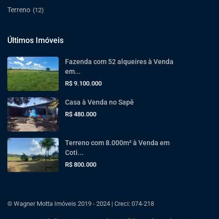
Terreno
(12)
Últimos Imóveis
Fazenda com 52 alqueires à Venda
em...
R$ 9.100.000
Casa à Venda no Sapê
R$ 480.000
Terreno com 8.000m² à Venda em
Coti...
R$ 800.000
© Wagner Motta Imóveis 2019 - 2024 | Creci: 074-218