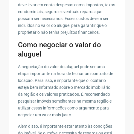
deve levar em conta despesas como impostos, taxas
condominiais, seguro e eventuais reparos que
possam ser necessários. Esses custos devem ser
incluídos no valor do aluguel para garantir que o
proprietário não tenha prejuízos financeiros.
Como negociar o valor do
aluguel
A negociação do valor do aluguel pode ser uma
etapa importante na hora de fechar um contrato de
locação. Para isso, é importante que o locatário
esteja bem informado sobre o mercado imobiliário
da região e os valores praticados. É recomendado
pesquisar imóveis semelhantes na mesma região e
utilizar essas informações como argumento para
negociar um valor mais justo.
Além disso, é importante estar atento às condições
do imóvel. Se o imóvel necessita de reparos ou está