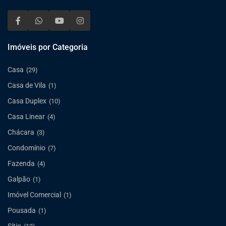
Imóveis por Categoria
Casa
(29)
Casa de Vila
(1)
Casa Duplex
(10)
Casa Linear
(4)
Chácara
(3)
Condomínio
(7)
Fazenda
(4)
Galpão
(1)
Imóvel Comercial
(1)
Pousada
(1)
Sítio