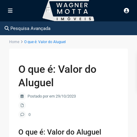
Pesquisa Avançada
Home
O que é: Valor do Aluguel
O que é: Valor do
Aluguel
Postado por em 29/10/2023
0
O que é: Valor do Aluguel