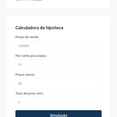
Calculadora de hipoteca
Preço de venda
Por cento para baixo
Prazo (anos)
Taxa de juros em%
Simulação