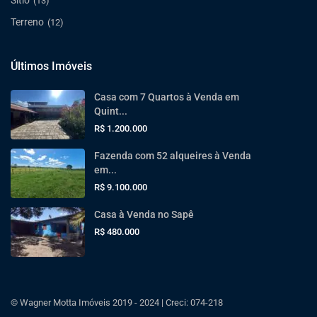
(13)
Terreno
(12)
Últimos Imóveis
Casa com 7 Quartos à Venda em
Quint...
R$ 1.200.000
Fazenda com 52 alqueires à Venda
em...
R$ 9.100.000
Casa à Venda no Sapê
R$ 480.000
© Wagner Motta Imóveis 2019 - 2024 | Creci: 074-218