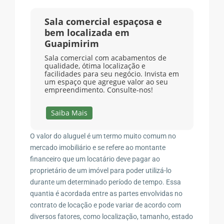
Sala comercial espaçosa e
bem localizada em
Guapimirim
Sala comercial com acabamentos de
qualidade, ótima localização e
facilidades para seu negócio. Invista em
um espaço que agregue valor ao seu
empreendimento. Consulte-nos!
Saiba Mais
O valor do aluguel é um termo muito comum no
mercado imobiliário e se refere ao montante
financeiro que um locatário deve pagar ao
proprietário de um imóvel para poder utilizá-lo
durante um determinado período de tempo. Essa
quantia é acordada entre as partes envolvidas no
contrato de locação e pode variar de acordo com
diversos fatores, como localização, tamanho, estado