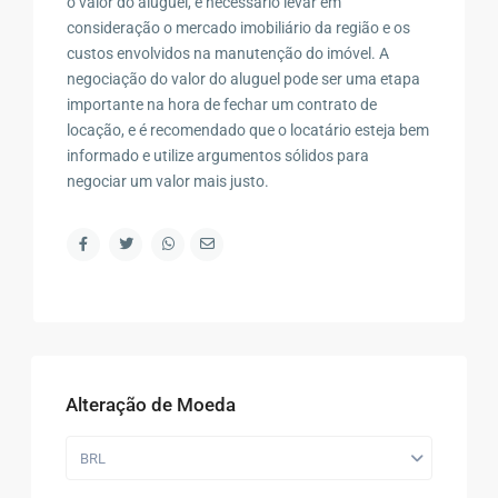
o valor do aluguel, é necessário levar em
consideração o mercado imobiliário da região e os
custos envolvidos na manutenção do imóvel. A
negociação do valor do aluguel pode ser uma etapa
importante na hora de fechar um contrato de
locação, e é recomendado que o locatário esteja bem
informado e utilize argumentos sólidos para
negociar um valor mais justo.
Alteração de Moeda
BRL