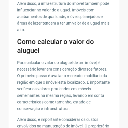
Além disso, a infraestrutura do imóvel também pode
influenciar no valor do aluguel. Imóveis com
acabamentos de qualidade, móveis planejados e
áreas de lazer tendem a ter um valor de aluguel mais
alto.
Como calcular o valor do
aluguel
Para calcular o valor do aluguel de um imóvel, é
necessário levar em consideração diversos fatores.
O primeiro passo é avaliar o mercado imobiliário da
região em que o imóvel está localizado. É importante
verificar os valores praticados em imóveis
semelhantes na mesma região, levando em conta
características como tamanho, estado de
conservação e infraestrutura.
Além disso, é importante considerar os custos
envolvidos na manutenção do imóvel. O proprietário