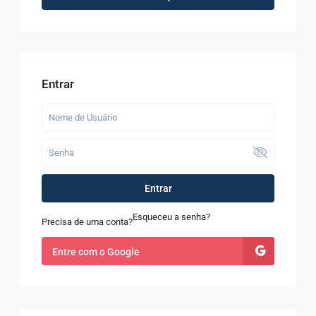
Entrar
Entrar
Esqueceu a senha?
Precisa de uma conta?
Entre com o Google