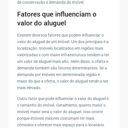
de conservação e demanda do imóvel.
Fatores que influenciam o
valor do aluguel
Existem diversos fatores que podem influenciar o
valor do aluguel de um imóvel. Um dos principais é a
localização. Imóveis localizados em regiões mais
valorizadas e com maior infraestrutura tendem a ter
um valor de aluguel mais alto. Além disso, a oferta e
demanda também são fatores determinantes. Se a
demanda por imóveis em determinada região é
maior do que a oferta, o valor do aluguel tende a ser
mais elevado.
Outro fator que pode influenciar o valor do aluguel é
o tamanho do imóvel. Geralmente, quanto maior o
imóvel, maior será o valor do aluguel. Isso ocorre
porque imóveis maiores costumam ter mais
cômodos e oferecer mais espaço para o locatário.