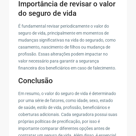
Importância de revisar o valor
do seguro de vida
É fundamental revisar periodicamente o valor do
seguro de vida, principalmente em momentos de
mudanças significativas na vida do segurado, como
casamento, nascimento de filhos ou mudança de
profissão. Essas alterações podem impactar no
valor necessário para garantir a segurança
financeira dos beneficiários em caso de falecimento.
Conclusão
Em resumo, o valor do seguro de vida é determinado
por uma série de fatores, como idade, sexo, estado
de saúde, estilo de vida, profissão, beneficiários e
coberturas adicionais. Cada seguradora possui suas
próprias políticas de precificação, por isso é
importante comparar diferentes opções antes de
contratar um seguro de vida. Além disso, é essencial