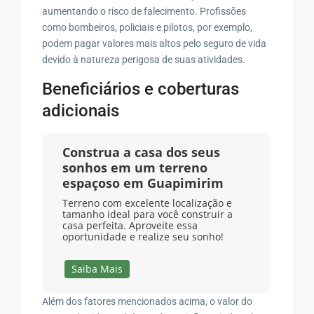
aumentando o risco de falecimento. Profissões
como bombeiros, policiais e pilotos, por exemplo,
podem pagar valores mais altos pelo seguro de vida
devido à natureza perigosa de suas atividades.
Beneficiários e coberturas
adicionais
Construa a casa dos seus
sonhos em um terreno
espaçoso em Guapimirim
Terreno com excelente localização e
tamanho ideal para você construir a
casa perfeita. Aproveite essa
oportunidade e realize seu sonho!
Saiba Mais
Além dos fatores mencionados acima, o valor do