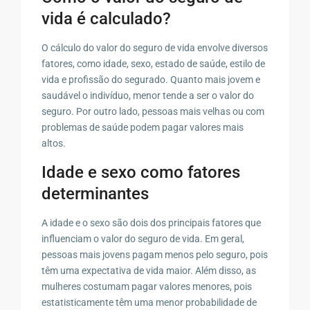
vida é calculado?
O cálculo do valor do seguro de vida envolve diversos
fatores, como idade, sexo, estado de saúde, estilo de
vida e profissão do segurado. Quanto mais jovem e
saudável o indivíduo, menor tende a ser o valor do
seguro. Por outro lado, pessoas mais velhas ou com
problemas de saúde podem pagar valores mais
altos.
Idade e sexo como fatores
determinantes
A idade e o sexo são dois dos principais fatores que
influenciam o valor do seguro de vida. Em geral,
pessoas mais jovens pagam menos pelo seguro, pois
têm uma expectativa de vida maior. Além disso, as
mulheres costumam pagar valores menores, pois
estatisticamente têm uma menor probabilidade de