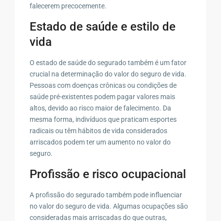
falecerem precocemente.
Estado de saúde e estilo de
vida
O estado de saúde do segurado também é um fator
crucial na determinação do valor do seguro de vida.
Pessoas com doenças crônicas ou condições de
saúde pré-existentes podem pagar valores mais
altos, devido ao risco maior de falecimento. Da
mesma forma, indivíduos que praticam esportes
radicais ou têm hábitos de vida considerados
arriscados podem ter um aumento no valor do
seguro.
Profissão e risco ocupacional
A profissão do segurado também pode influenciar
no valor do seguro de vida. Algumas ocupações são
consideradas mais arriscadas do que outras,