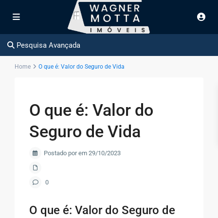
Pesquisa Avançada
Home
O que é: Valor do Seguro de Vida
O que é: Valor do
Seguro de Vida
Postado por em 29/10/2023
0
O que é: Valor do Seguro de