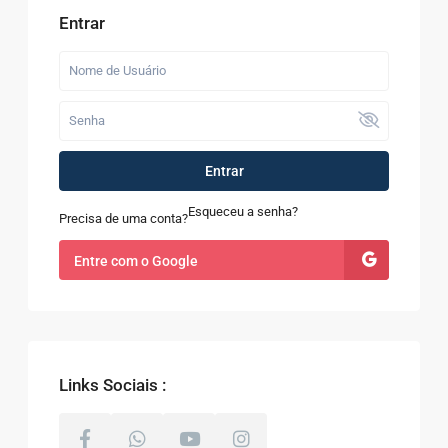
Entrar
Entrar
Esqueceu a senha?
Precisa de uma conta?
Entre com o Google
Links Sociais :