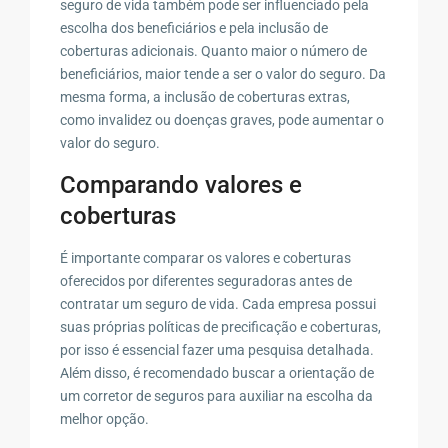
seguro de vida também pode ser influenciado pela
escolha dos beneficiários e pela inclusão de
coberturas adicionais. Quanto maior o número de
beneficiários, maior tende a ser o valor do seguro. Da
mesma forma, a inclusão de coberturas extras,
como invalidez ou doenças graves, pode aumentar o
valor do seguro.
Comparando valores e
coberturas
É importante comparar os valores e coberturas
oferecidos por diferentes seguradoras antes de
contratar um seguro de vida. Cada empresa possui
suas próprias políticas de precificação e coberturas,
por isso é essencial fazer uma pesquisa detalhada.
Além disso, é recomendado buscar a orientação de
um corretor de seguros para auxiliar na escolha da
melhor opção.