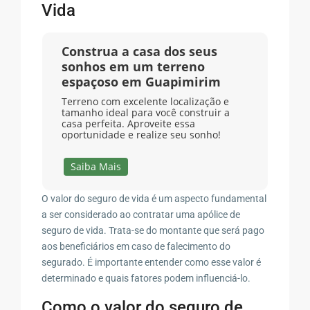
Vida
Construa a casa dos seus
sonhos em um terreno
espaçoso em Guapimirim
Terreno com excelente localização e
tamanho ideal para você construir a
casa perfeita. Aproveite essa
oportunidade e realize seu sonho!
Saiba Mais
O valor do seguro de vida é um aspecto fundamental
a ser considerado ao contratar uma apólice de
seguro de vida. Trata-se do montante que será pago
aos beneficiários em caso de falecimento do
segurado. É importante entender como esse valor é
determinado e quais fatores podem influenciá-lo.
Como o valor do seguro de