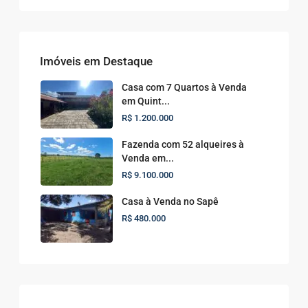
Imóveis em Destaque
Casa com 7 Quartos à Venda
em Quint...
R$ 1.200.000
Fazenda com 52 alqueires à
Venda em...
R$ 9.100.000
Casa à Venda no Sapê
R$ 480.000