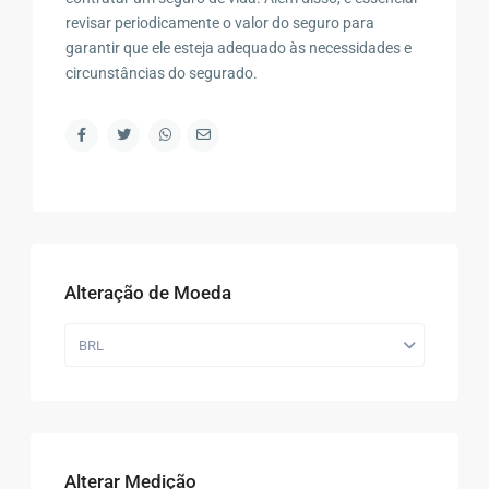
revisar periodicamente o valor do seguro para
garantir que ele esteja adequado às necessidades e
circunstâncias do segurado.
Alteração de Moeda
BRL
Alterar Medição