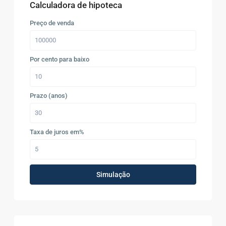
Calculadora de hipoteca
Preço de venda
Por cento para baixo
Prazo (anos)
Taxa de juros em%
Simulação