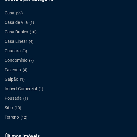
Casa
(29)
Casa de Vila
(1)
Casa Duplex
(10)
Casa Linear
(4)
Chácara
(3)
Condomínio
(7)
Fazenda
(4)
Galpão
(1)
Imóvel Comercial
(1)
Pousada
(1)
Sítio
(13)
Terreno
(12)
Últimos Imóveis