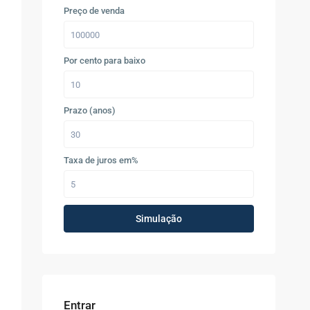
Preço de venda
Por cento para baixo
Prazo (anos)
Taxa de juros em%
Simulação
Entrar