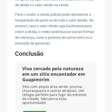
da dívida e o valor obtido na venda.
Para o credor, a venda judicial pode representar a
recuperação de parte ou de todo o valor devido. No
entanto, caso o valor obtido seja insuficiente para
cobrir a dívida, o credor pode buscar outras formas
de cobrança, como a penhora de outros bens ou a
execução de garantias.
Conclusão
Viva cercado pela natureza
em um sítio encantador em
Guapimirim
Sítio com ampla área verde, piscina,
churrasqueira e outros atrativos. Um
refúgio perfeito para fugir do estresse
da cidade. Não perca essa
oportunidade!