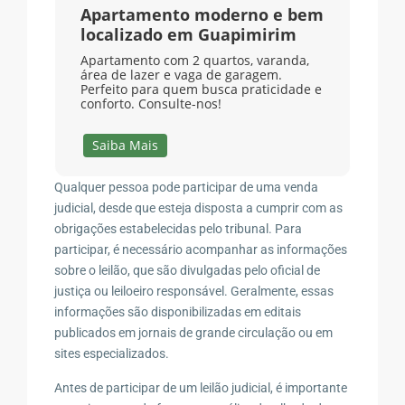
Apartamento moderno e bem
localizado em Guapimirim
Apartamento com 2 quartos, varanda,
área de lazer e vaga de garagem.
Perfeito para quem busca praticidade e
conforto. Consulte-nos!
Saiba Mais
Qualquer pessoa pode participar de uma venda
judicial, desde que esteja disposta a cumprir com as
obrigações estabelecidas pelo tribunal. Para
participar, é necessário acompanhar as informações
sobre o leilão, que são divulgadas pelo oficial de
justiça ou leiloeiro responsável. Geralmente, essas
informações são disponibilizadas em editais
publicados em jornais de grande circulação ou em
sites especializados.
Antes de participar de um leilão judicial, é importante