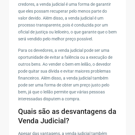
credores, a venda judicial é uma forma de garantir
que eles possam recuperar pelo menos parte do
valor devido. Além disso, a venda judicial é um
processo transparente, pois é conduzida por um
oficial de justiça ou leiloeiro, o que garante que o bem
será vendido pelo melhor preço possível.
Para os devedores, a venda judicial pode ser uma
oportunidade de evitar a falência ou a execução de
outros bens. Ao vender o bem em leilão, o devedor
pode quitar sua dívida e evitar maiores problemas
financeiros. Além disso, a venda judicial também
pode ser uma forma de obter um preço justo pelo
bem, já que o leilão permite que várias pessoas
interessadas disputem a compra.
Quais são as desvantagens da
Venda Judicial?
Apesar das vantagens, a venda judicial também