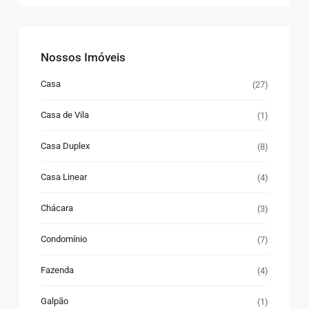
Nossos Imóveis
Casa
(27)
Casa de Vila
(1)
Casa Duplex
(8)
Casa Linear
(4)
Chácara
(3)
Condomínio
(7)
Fazenda
(4)
Galpão
(1)