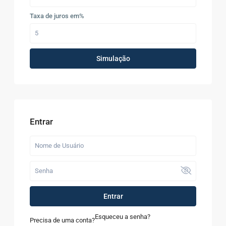
Taxa de juros em%
Simulação
Entrar
Entrar
Esqueceu a senha?
Precisa de uma conta?