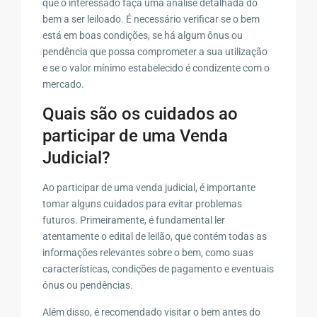
que o interessado faça uma análise detalhada do
bem a ser leiloado. É necessário verificar se o bem
está em boas condições, se há algum ônus ou
pendência que possa comprometer a sua utilização
e se o valor mínimo estabelecido é condizente com o
mercado.
Quais são os cuidados ao
participar de uma Venda
Judicial?
Ao participar de uma venda judicial, é importante
tomar alguns cuidados para evitar problemas
futuros. Primeiramente, é fundamental ler
atentamente o edital de leilão, que contém todas as
informações relevantes sobre o bem, como suas
características, condições de pagamento e eventuais
ônus ou pendências.
Além disso, é recomendado visitar o bem antes do