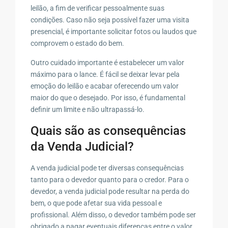
leilão, a fim de verificar pessoalmente suas
condições. Caso não seja possível fazer uma visita
presencial, é importante solicitar fotos ou laudos que
comprovem o estado do bem.
Outro cuidado importante é estabelecer um valor
máximo para o lance. É fácil se deixar levar pela
emoção do leilão e acabar oferecendo um valor
maior do que o desejado. Por isso, é fundamental
definir um limite e não ultrapassá-lo.
Quais são as consequências
da Venda Judicial?
A venda judicial pode ter diversas consequências
tanto para o devedor quanto para o credor. Para o
devedor, a venda judicial pode resultar na perda do
bem, o que pode afetar sua vida pessoal e
profissional. Além disso, o devedor também pode ser
obrigado a pagar eventuais diferenças entre o valor