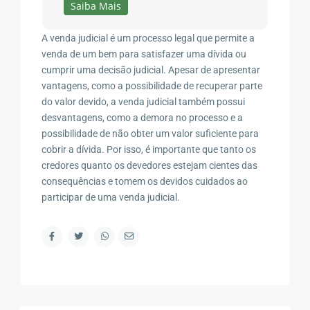
Saiba Mais
A venda judicial é um processo legal que permite a
venda de um bem para satisfazer uma dívida ou
cumprir uma decisão judicial. Apesar de apresentar
vantagens, como a possibilidade de recuperar parte
do valor devido, a venda judicial também possui
desvantagens, como a demora no processo e a
possibilidade de não obter um valor suficiente para
cobrir a dívida. Por isso, é importante que tanto os
credores quanto os devedores estejam cientes das
consequências e tomem os devidos cuidados ao
participar de uma venda judicial.