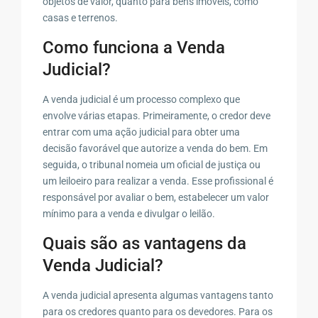
objetos de valor, quanto para bens imóveis, como
casas e terrenos.
Como funciona a Venda
Judicial?
A venda judicial é um processo complexo que
envolve várias etapas. Primeiramente, o credor deve
entrar com uma ação judicial para obter uma
decisão favorável que autorize a venda do bem. Em
seguida, o tribunal nomeia um oficial de justiça ou
um leiloeiro para realizar a venda. Esse profissional é
responsável por avaliar o bem, estabelecer um valor
mínimo para a venda e divulgar o leilão.
Quais são as vantagens da
Venda Judicial?
A venda judicial apresenta algumas vantagens tanto
para os credores quanto para os devedores. Para os