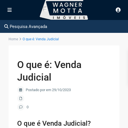
Pesquisa Avançada
Home
O que é: Venda Judicial
O que é: Venda
Judicial
Postado por em 29/10/2023
0
O que é Venda Judicial?