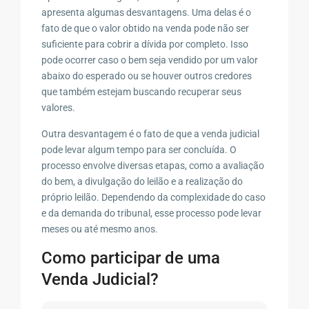
apresenta algumas desvantagens. Uma delas é o
fato de que o valor obtido na venda pode não ser
suficiente para cobrir a dívida por completo. Isso
pode ocorrer caso o bem seja vendido por um valor
abaixo do esperado ou se houver outros credores
que também estejam buscando recuperar seus
valores.
Outra desvantagem é o fato de que a venda judicial
pode levar algum tempo para ser concluída. O
processo envolve diversas etapas, como a avaliação
do bem, a divulgação do leilão e a realização do
próprio leilão. Dependendo da complexidade do caso
e da demanda do tribunal, esse processo pode levar
meses ou até mesmo anos.
Como participar de uma
Venda Judicial?