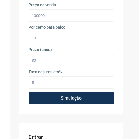
Preço de venda
Por cento para baixo
Prazo (anos)
Taxa de juros em%
Simulação
Entrar