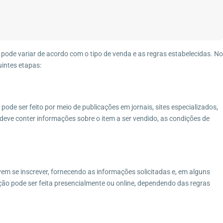
pode variar de acordo com o tipo de venda e as regras estabelecidas. No
uintes etapas:
pode ser feito por meio de publicações em jornais, sites especializados,
deve conter informações sobre o item a ser vendido, as condições de
em se inscrever, fornecendo as informações solicitadas e, em alguns
ção pode ser feita presencialmente ou online, dependendo das regras