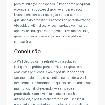
para otimização de espaços. É importante pesquisar
e comparar as opções disponíveis no mercado,
levando em conta a reputação do fabricante, a
qualidade do produto e as opções de personalização
oferecidas. Além disso, é recomendado verificar as
opções de entrega e montagem oferecidas pela loja,
garantindo assim uma experiência completa e
satisfatória.
Conclusão
A Wall Bed, ou cama retrátil, é uma solução
inteligente e prática para otimizar o espaço em
ambientes pequenos. Com a possibilidade de ser
facilmente dobrada e escondida na parede, a Wall
Bed permite transformar um quarto em um ambiente
multifuncional, oferecendo versatilidade e
praticidade. Com diversos modelos e estilos
disponíveis, é possível encontrar a Wall Bed ideal
para cada necessidade e preferência. Ao escolher a