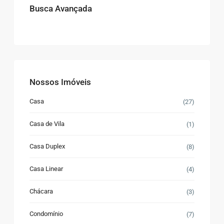
Busca Avançada
Nossos Imóveis
Casa
(27)
Casa de Vila
(1)
Casa Duplex
(8)
Casa Linear
(4)
Chácara
(3)
Condomínio
(7)