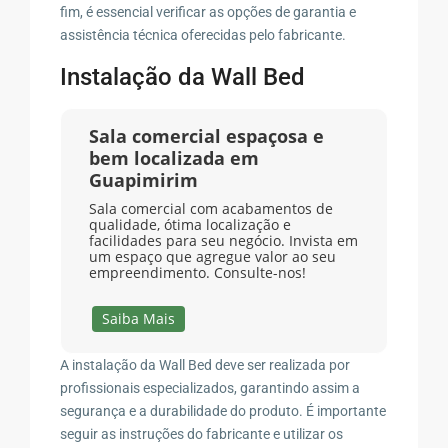
fim, é essencial verificar as opções de garantia e
assistência técnica oferecidas pelo fabricante.
Instalação da Wall Bed
Sala comercial espaçosa e
bem localizada em
Guapimirim
Sala comercial com acabamentos de
qualidade, ótima localização e
facilidades para seu negócio. Invista em
um espaço que agregue valor ao seu
empreendimento. Consulte-nos!
Saiba Mais
A instalação da Wall Bed deve ser realizada por
profissionais especializados, garantindo assim a
segurança e a durabilidade do produto. É importante
seguir as instruções do fabricante e utilizar os