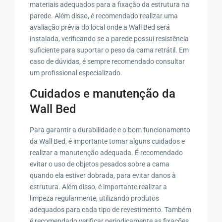
materiais adequados para a fixação da estrutura na
parede. Além disso, é recomendado realizar uma
avaliação prévia do local onde a Wall Bed será
instalada, verificando se a parede possui resistência
suficiente para suportar o peso da cama retrátil. Em
caso de dúvidas, é sempre recomendado consultar
um profissional especializado.
Cuidados e manutenção da
Wall Bed
Para garantir a durabilidade e o bom funcionamento
da Wall Bed, é importante tomar alguns cuidados e
realizar a manutenção adequada. É recomendado
evitar o uso de objetos pesados sobre a cama
quando ela estiver dobrada, para evitar danos à
estrutura. Além disso, é importante realizar a
limpeza regularmente, utilizando produtos
adequados para cada tipo de revestimento. Também
é recomendado verificar periodicamente as fixações