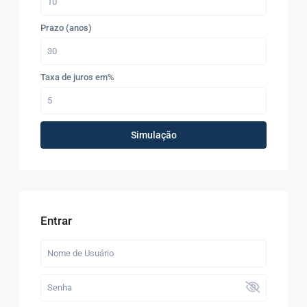
Prazo (anos)
Taxa de juros em%
Simulação
Entrar