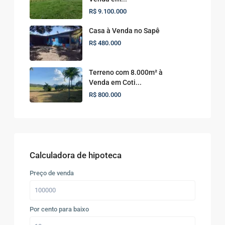
R$ 9.100.000
Casa à Venda no Sapê
R$ 480.000
Terreno com 8.000m² à
Venda em Coti...
R$ 800.000
Calculadora de hipoteca
Preço de venda
Por cento para baixo