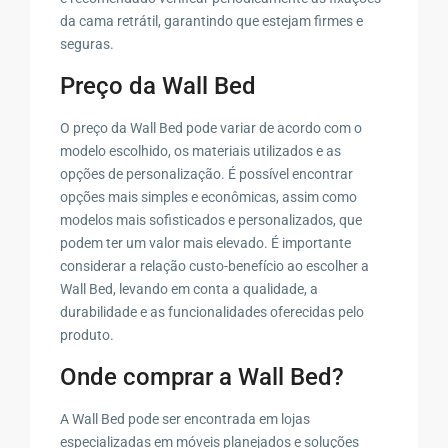
da cama retrátil, garantindo que estejam firmes e
seguras.
Preço da Wall Bed
O preço da Wall Bed pode variar de acordo com o
modelo escolhido, os materiais utilizados e as
opções de personalização. É possível encontrar
opções mais simples e econômicas, assim como
modelos mais sofisticados e personalizados, que
podem ter um valor mais elevado. É importante
considerar a relação custo-benefício ao escolher a
Wall Bed, levando em conta a qualidade, a
durabilidade e as funcionalidades oferecidas pelo
produto.
Onde comprar a Wall Bed?
A Wall Bed pode ser encontrada em lojas
especializadas em móveis planejados e soluções