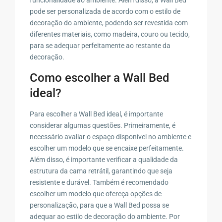
pode ser personalizada de acordo com o estilo de
decoração do ambiente, podendo ser revestida com
diferentes materiais, como madeira, couro ou tecido,
para se adequar perfeitamente ao restante da
decoração.
Como escolher a Wall Bed
ideal?
Para escolher a Wall Bed ideal, é importante
considerar algumas questões. Primeiramente, é
necessário avaliar o espaço disponível no ambiente e
escolher um modelo que se encaixe perfeitamente.
Além disso, é importante verificar a qualidade da
estrutura da cama retrátil, garantindo que seja
resistente e durável. Também é recomendado
escolher um modelo que ofereça opções de
personalização, para que a Wall Bed possa se
adequar ao estilo de decoração do ambiente. Por