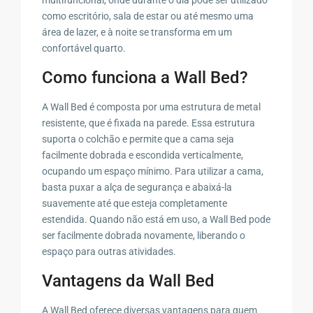
como escritório, sala de estar ou até mesmo uma
área de lazer, e à noite se transforma em um
confortável quarto.
Como funciona a Wall Bed?
A Wall Bed é composta por uma estrutura de metal
resistente, que é fixada na parede. Essa estrutura
suporta o colchão e permite que a cama seja
facilmente dobrada e escondida verticalmente,
ocupando um espaço mínimo. Para utilizar a cama,
basta puxar a alça de segurança e abaixá-la
suavemente até que esteja completamente
estendida. Quando não está em uso, a Wall Bed pode
ser facilmente dobrada novamente, liberando o
espaço para outras atividades.
Vantagens da Wall Bed
A Wall Bed oferece diversas vantagens para quem