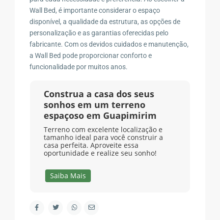
Wall Bed, é importante considerar o espaço
disponível, a qualidade da estrutura, as opções de
personalização e as garantias oferecidas pelo
fabricante. Com os devidos cuidados e manutenção,
a Wall Bed pode proporcionar conforto e
funcionalidade por muitos anos.
Construa a casa dos seus
sonhos em um terreno
espaçoso em Guapimirim
Terreno com excelente localização e
tamanho ideal para você construir a
casa perfeita. Aproveite essa
oportunidade e realize seu sonho!
Saiba Mais