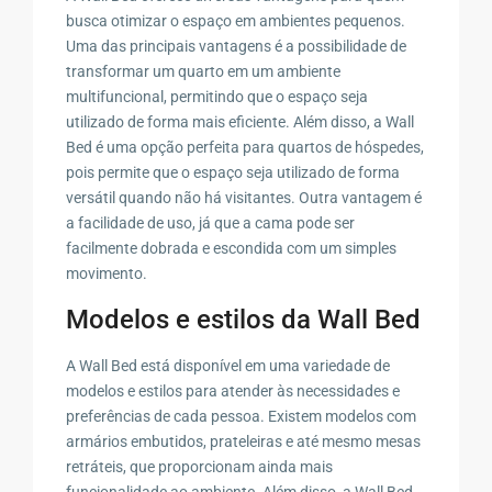
busca otimizar o espaço em ambientes pequenos.
Uma das principais vantagens é a possibilidade de
transformar um quarto em um ambiente
multifuncional, permitindo que o espaço seja
utilizado de forma mais eficiente. Além disso, a Wall
Bed é uma opção perfeita para quartos de hóspedes,
pois permite que o espaço seja utilizado de forma
versátil quando não há visitantes. Outra vantagem é
a facilidade de uso, já que a cama pode ser
facilmente dobrada e escondida com um simples
movimento.
Modelos e estilos da Wall Bed
A Wall Bed está disponível em uma variedade de
modelos e estilos para atender às necessidades e
preferências de cada pessoa. Existem modelos com
armários embutidos, prateleiras e até mesmo mesas
retráteis, que proporcionam ainda mais
funcionalidade ao ambiente. Além disso, a Wall Bed