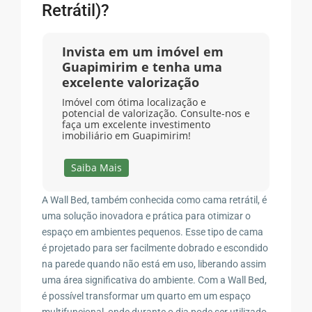
Retrátil)?
Invista em um imóvel em
Guapimirim e tenha uma
excelente valorização
Imóvel com ótima localização e
potencial de valorização. Consulte-nos e
faça um excelente investimento
imobiliário em Guapimirim!
Saiba Mais
A Wall Bed, também conhecida como cama retrátil, é
uma solução inovadora e prática para otimizar o
espaço em ambientes pequenos. Esse tipo de cama
é projetado para ser facilmente dobrado e escondido
na parede quando não está em uso, liberando assim
uma área significativa do ambiente. Com a Wall Bed,
é possível transformar um quarto em um espaço
multifuncional, onde durante o dia pode ser utilizado