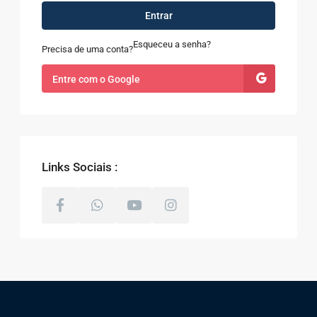
Entrar
Esqueceu a senha?
Precisa de uma conta?
Entre com o Google
Links Sociais :