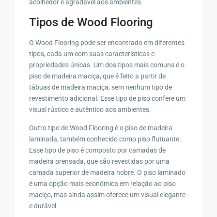
acolhedor e agradável aos ambientes.
Tipos de Wood Flooring
O Wood Flooring pode ser encontrado em diferentes
tipos, cada um com suas características e
propriedades únicas. Um dos tipos mais comuns é o
piso de madeira maciça, que é feito a partir de
tábuas de madeira maciça, sem nenhum tipo de
revestimento adicional. Esse tipo de piso confere um
visual rústico e autêntico aos ambientes.
Outro tipo de Wood Flooring é o piso de madeira
laminada, também conhecido como piso flutuante.
Esse tipo de piso é composto por camadas de
madeira prensada, que são revestidas por uma
camada superior de madeira nobre. O piso laminado
é uma opção mais econômica em relação ao piso
maciço, mas ainda assim oferece um visual elegante
e durável.