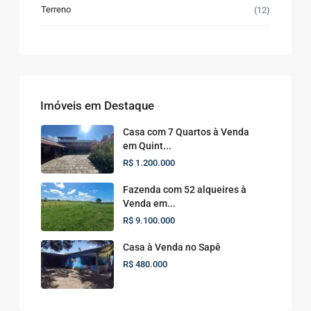
Terreno
(12)
Imóveis em Destaque
Casa com 7 Quartos à Venda
em Quint...
R$ 1.200.000
Fazenda com 52 alqueires à
Venda em...
R$ 9.100.000
Casa à Venda no Sapê
R$ 480.000