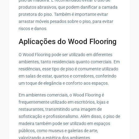
produtos abrasivos, que podem danificar a camada
protetora do piso. Também é importante evitar
arrastar móveis pesados sobre o piso, para evitar
riscos e danos.
Aplicações do Wood Flooring
O Wood Flooring pode ser utilizado em diferentes
ambientes, tanto residenciais quanto comerciais. Em
residências, esse tipo de piso é comumente utilizado
em salas de estar, quartos e corredores, conferindo
um toque de elegância e conforto aos espaços.
Em ambientes comerciais, o Wood Flooring é
frequentemente utilizado em escritórios, lojas e
restaurantes, transmitindo uma imagem de
sofisticação e profissionalismo. Além disso, o piso de
madeira também pode ser utilizado em espaços
públicos, como museus e galerias de arte,
valorizando a estética dos ambientes.