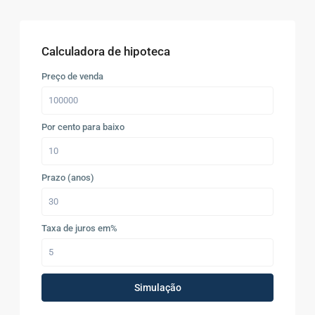
Calculadora de hipoteca
Preço de venda
Por cento para baixo
Prazo (anos)
Taxa de juros em%
Simulação