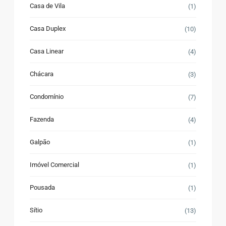
Casa de Vila
(1)
Casa Duplex
(10)
Casa Linear
(4)
Chácara
(3)
Condomínio
(7)
Fazenda
(4)
Galpão
(1)
Imóvel Comercial
(1)
Pousada
(1)
Sítio
(13)