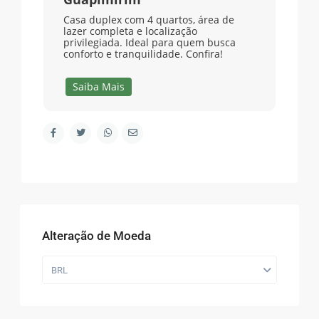
Casa duplex com 4 quartos, área de
lazer completa e localização
privilegiada. Ideal para quem busca
conforto e tranquilidade. Confira!
Saiba Mais
Alteração de Moeda
BRL