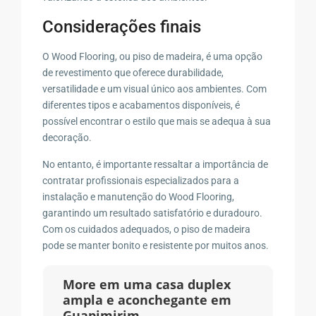
Considerações finais
O Wood Flooring, ou piso de madeira, é uma opção
de revestimento que oferece durabilidade,
versatilidade e um visual único aos ambientes. Com
diferentes tipos e acabamentos disponíveis, é
possível encontrar o estilo que mais se adequa à sua
decoração.
No entanto, é importante ressaltar a importância de
contratar profissionais especializados para a
instalação e manutenção do Wood Flooring,
garantindo um resultado satisfatório e duradouro.
Com os cuidados adequados, o piso de madeira
pode se manter bonito e resistente por muitos anos.
More em uma casa duplex
ampla e aconchegante em
Guapimirim