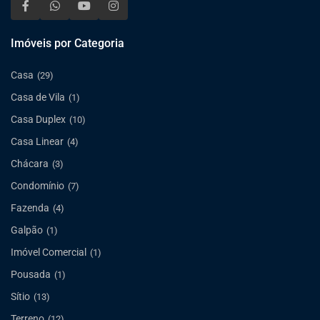
Imóveis por Categoria
Casa
(29)
Casa de Vila
(1)
Casa Duplex
(10)
Casa Linear
(4)
Chácara
(3)
Condomínio
(7)
Fazenda
(4)
Galpão
(1)
Imóvel Comercial
(1)
Pousada
(1)
Sítio
(13)
Terreno
(12)