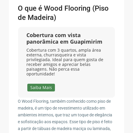
O que é Wood Flooring (Piso
de Madeira)
Cobertura com vista
panorâmica em Guapimirim
Cobertura com 3 quartos, ampla área
externa, churrasqueira e vista
privilegiada. Ideal para quem gosta de
receber amigos e apreciar belas
paisagens. Não perca essa
oportunidade!
Saiba Mais
O Wood Flooring, também conhecido como piso de
madeira, é um tipo de revestimento utilizado em
ambientes internos, que traz um toque de elegância
e sofisticação aos espaços. Esse tipo de piso é feito
a partir de tábuas de madeira maciça ou laminada,