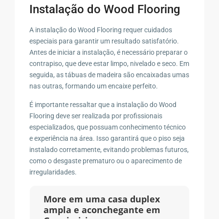
Instalação do Wood Flooring
A instalação do Wood Flooring requer cuidados
especiais para garantir um resultado satisfatório.
Antes de iniciar a instalação, é necessário preparar o
contrapiso, que deve estar limpo, nivelado e seco. Em
seguida, as tábuas de madeira são encaixadas umas
nas outras, formando um encaixe perfeito.
É importante ressaltar que a instalação do Wood
Flooring deve ser realizada por profissionais
especializados, que possuam conhecimento técnico
e experiência na área. Isso garantirá que o piso seja
instalado corretamente, evitando problemas futuros,
como o desgaste prematuro ou o aparecimento de
irregularidades.
More em uma casa duplex
ampla e aconchegante em