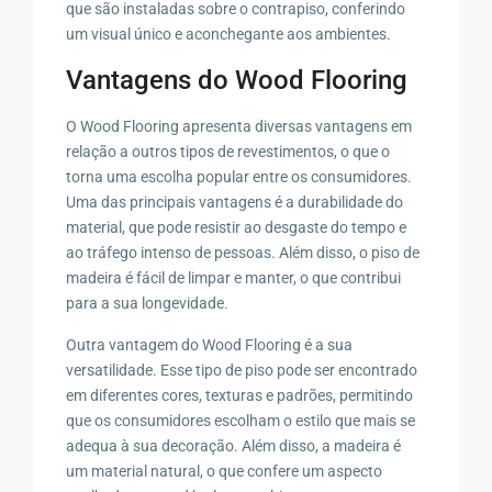
que são instaladas sobre o contrapiso, conferindo
um visual único e aconchegante aos ambientes.
Vantagens do Wood Flooring
O Wood Flooring apresenta diversas vantagens em
relação a outros tipos de revestimentos, o que o
torna uma escolha popular entre os consumidores.
Uma das principais vantagens é a durabilidade do
material, que pode resistir ao desgaste do tempo e
ao tráfego intenso de pessoas. Além disso, o piso de
madeira é fácil de limpar e manter, o que contribui
para a sua longevidade.
Outra vantagem do Wood Flooring é a sua
versatilidade. Esse tipo de piso pode ser encontrado
em diferentes cores, texturas e padrões, permitindo
que os consumidores escolham o estilo que mais se
adequa à sua decoração. Além disso, a madeira é
um material natural, o que confere um aspecto