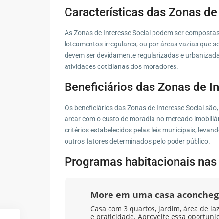
Características das Zonas de 
As Zonas de Interesse Social podem ser compostas 
loteamentos irregulares, ou por áreas vazias que 
devem ser devidamente regularizadas e urbanizadas
atividades cotidianas dos moradores.
Beneficiários das Zonas de In
Os beneficiários das Zonas de Interesse Social são
arcar com o custo de moradia no mercado imobiliár
critérios estabelecidos pelas leis municipais, levan
outros fatores determinados pelo poder público.
Programas habitacionais nas 
More em uma casa aconcheg
Casa com 3 quartos, jardim, área de la
e praticidade. Aproveite essa oportuni