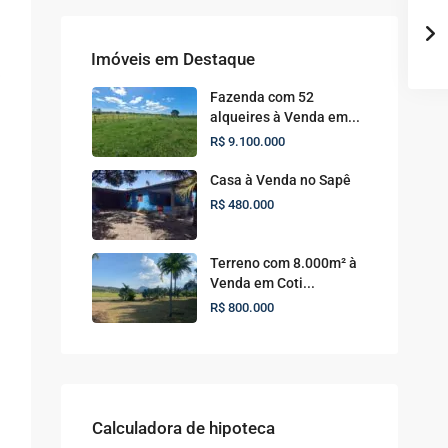
Imóveis em Destaque
Fazenda com 52
alqueires à Venda em...
R$ 9.100.000
Casa à Venda no Sapê
R$ 480.000
Terreno com 8.000m² à
Venda em Coti...
R$ 800.000
Calculadora de hipoteca