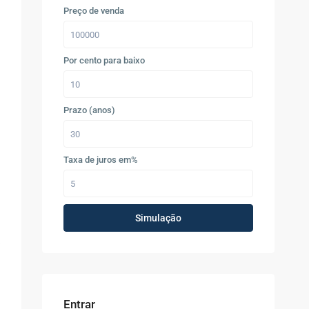
Preço de venda
Por cento para baixo
Prazo (anos)
Taxa de juros em%
Simulação
Entrar