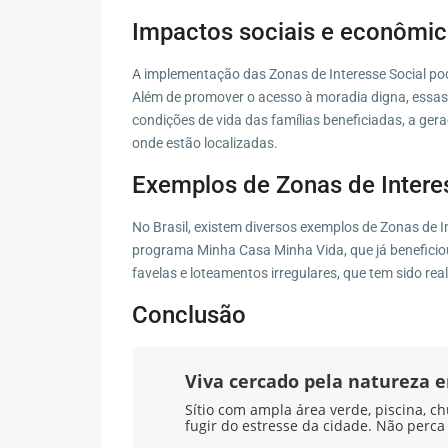
Impactos sociais e econômic
A implementação das Zonas de Interesse Social pod
Além de promover o acesso à moradia digna, essas 
condições de vida das famílias beneficiadas, a ger
onde estão localizadas.
Exemplos de Zonas de Intere
No Brasil, existem diversos exemplos de Zonas de
programa Minha Casa Minha Vida, que já beneficiou
favelas e loteamentos irregulares, que tem sido rea
Conclusão
Viva cercado pela natureza
Sítio com ampla área verde, piscina, ch
fugir do estresse da cidade. Não perca