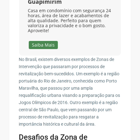
Guapimirim
Casa em condomínio com segurança 24
horas, área de lazer e acabamentos de
alta qualidade. Perfeito para quem
valoriza a privacidade e o bom gosto.
Aproveite!
Saiba Mais
No Brasil, existem diversos exemplos de Zonas de
Intervenção que passaram por processos de
revitalização bem-sucedidos. Um exemplo é a região
portuária do Rio de Janeiro, conhecida como Porto
Maravilha, que passou por uma ampla
requalificação urbana visando a preparação para os
Jogos Olímpicos de 2016. Outro exemplo é a região
central de São Paulo, que vem passando por um
processo de revitalização para resgatar a
importância histórica e cultural da área.
Desafios da Zona de