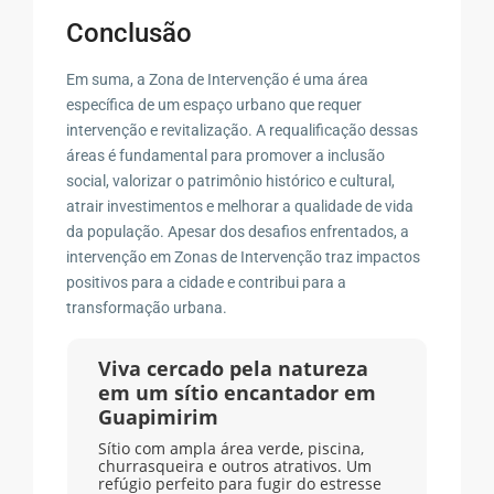
Conclusão
Em suma, a Zona de Intervenção é uma área
específica de um espaço urbano que requer
intervenção e revitalização. A requalificação dessas
áreas é fundamental para promover a inclusão
social, valorizar o patrimônio histórico e cultural,
atrair investimentos e melhorar a qualidade de vida
da população. Apesar dos desafios enfrentados, a
intervenção em Zonas de Intervenção traz impactos
positivos para a cidade e contribui para a
transformação urbana.
Viva cercado pela natureza
em um sítio encantador em
Guapimirim
Sítio com ampla área verde, piscina,
churrasqueira e outros atrativos. Um
refúgio perfeito para fugir do estresse