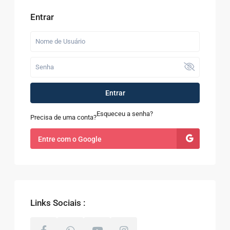
Entrar
Entrar
Esqueceu a senha?
Precisa de uma conta?
Entre com o Google
Links Sociais :