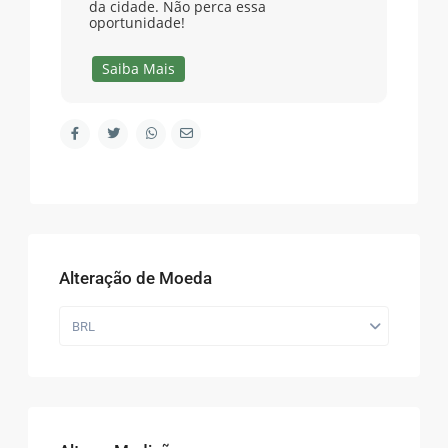
da cidade. Não perca essa
oportunidade!
Saiba Mais
Alteração de Moeda
BRL