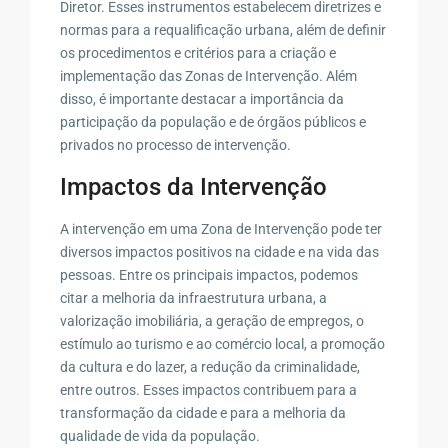
Diretor. Esses instrumentos estabelecem diretrizes e
normas para a requalificação urbana, além de definir
os procedimentos e critérios para a criação e
implementação das Zonas de Intervenção. Além
disso, é importante destacar a importância da
participação da população e de órgãos públicos e
privados no processo de intervenção.
Impactos da Intervenção
A intervenção em uma Zona de Intervenção pode ter
diversos impactos positivos na cidade e na vida das
pessoas. Entre os principais impactos, podemos
citar a melhoria da infraestrutura urbana, a
valorização imobiliária, a geração de empregos, o
estímulo ao turismo e ao comércio local, a promoção
da cultura e do lazer, a redução da criminalidade,
entre outros. Esses impactos contribuem para a
transformação da cidade e para a melhoria da
qualidade de vida da população.