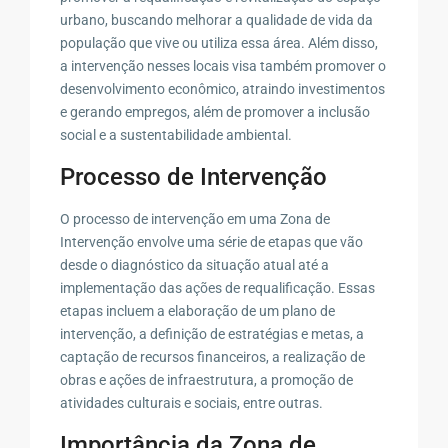
urbano, buscando melhorar a qualidade de vida da
população que vive ou utiliza essa área. Além disso,
a intervenção nesses locais visa também promover o
desenvolvimento econômico, atraindo investimentos
e gerando empregos, além de promover a inclusão
social e a sustentabilidade ambiental.
Processo de Intervenção
O processo de intervenção em uma Zona de
Intervenção envolve uma série de etapas que vão
desde o diagnóstico da situação atual até a
implementação das ações de requalificação. Essas
etapas incluem a elaboração de um plano de
intervenção, a definição de estratégias e metas, a
captação de recursos financeiros, a realização de
obras e ações de infraestrutura, a promoção de
atividades culturais e sociais, entre outras.
Importância da Zona de