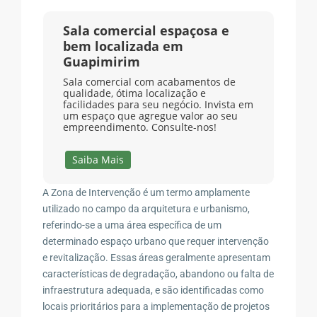
Sala comercial espaçosa e
bem localizada em
Guapimirim
Sala comercial com acabamentos de
qualidade, ótima localização e
facilidades para seu negócio. Invista em
um espaço que agregue valor ao seu
empreendimento. Consulte-nos!
Saiba Mais
A Zona de Intervenção é um termo amplamente
utilizado no campo da arquitetura e urbanismo,
referindo-se a uma área específica de um
determinado espaço urbano que requer intervenção
e revitalização. Essas áreas geralmente apresentam
características de degradação, abandono ou falta de
infraestrutura adequada, e são identificadas como
locais prioritários para a implementação de projetos