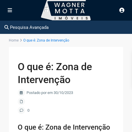
Pesquisa Avançada
Home
O que é: Zona de Intervenção
O que é: Zona de
Intervenção
Postado por em 30/10/2023
0
O que é: Zona de Intervenção