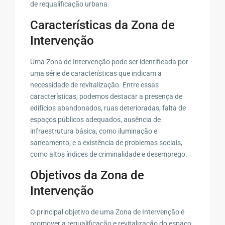
de requalificação urbana.
Características da Zona de
Intervenção
Uma Zona de Intervenção pode ser identificada por
uma série de características que indicam a
necessidade de revitalização. Entre essas
características, podemos destacar a presença de
edifícios abandonados, ruas deterioradas, falta de
espaços públicos adequados, ausência de
infraestrutura básica, como iluminação e
saneamento, e a existência de problemas sociais,
como altos índices de criminalidade e desemprego.
Objetivos da Zona de
Intervenção
O principal objetivo de uma Zona de Intervenção é
promover a requalificação e revitalização do espaço