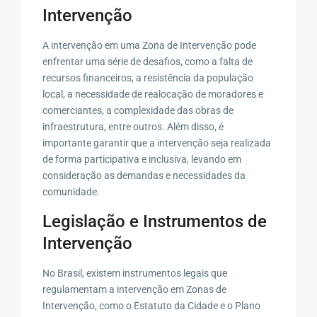
Intervenção
A intervenção em uma Zona de Intervenção pode
enfrentar uma série de desafios, como a falta de
recursos financeiros, a resistência da população
local, a necessidade de realocação de moradores e
comerciantes, a complexidade das obras de
infraestrutura, entre outros. Além disso, é
importante garantir que a intervenção seja realizada
de forma participativa e inclusiva, levando em
consideração as demandas e necessidades da
comunidade.
Legislação e Instrumentos de
Intervenção
No Brasil, existem instrumentos legais que
regulamentam a intervenção em Zonas de
Intervenção, como o Estatuto da Cidade e o Plano