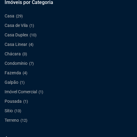
Imóveis por Categoria
Casa
(29)
Casa de Vila
(1)
Casa Duplex
(10)
Casa Linear
(4)
Chácara
(3)
Condomínio
(7)
Fazenda
(4)
Galpão
(1)
Imóvel Comercial
(1)
Pousada
(1)
Sítio
(13)
Terreno
(12)