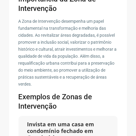
Intervenção
A Zona de Intervenção desempenha um papel
fundamental na transformação e melhoria das
cidades. Ao revitalizar áreas degradadas, é possível
promover a inclusão social, valorizar o patrimônio
histórico e cultural, atrair investimentos e melhorar a
qualidade de vida da população. Além disso, a
requalificação urbana contribui para a preservação
do meio ambiente, ao promover a utilização de
práticas sustentáveis e a recuperação de áreas
verdes.
Exemplos de Zonas de
Intervenção
Invista em uma casa em
condomínio fechado em