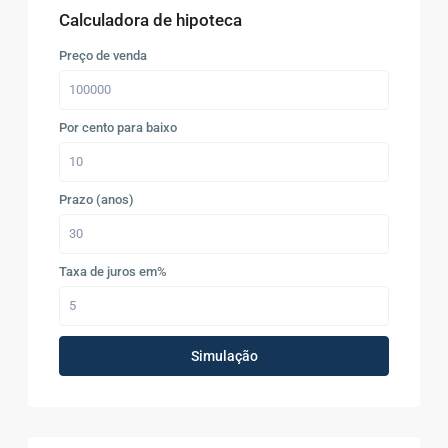
Calculadora de hipoteca
Preço de venda
Por cento para baixo
Prazo (anos)
Taxa de juros em%
Simulação