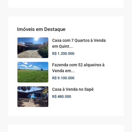
Imóveis em Destaque
Casa com 7 Quartos à Venda
em Quint...
R$ 1.200.000
Fazenda com 52 alqueires à
Venda em...
R$ 9.100.000
Casa à Venda no Sapê
R$ 480.000