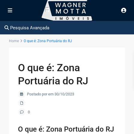
Pesquisa Avançada
Home
O que é: Zona Portuária do RJ
O que é: Zona
Portuária do RJ
Postado por em 30/10/2023
0
O que é: Zona Portuária do RJ