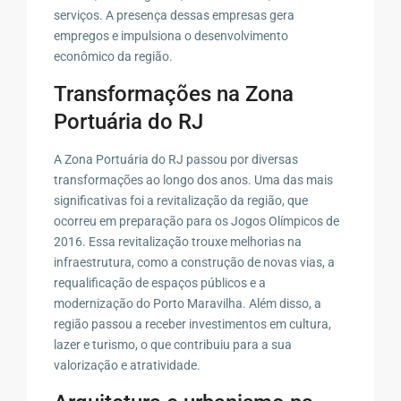
serviços. A presença dessas empresas gera
empregos e impulsiona o desenvolvimento
econômico da região.
Transformações na Zona
Portuária do RJ
A Zona Portuária do RJ passou por diversas
transformações ao longo dos anos. Uma das mais
significativas foi a revitalização da região, que
ocorreu em preparação para os Jogos Olímpicos de
2016. Essa revitalização trouxe melhorias na
infraestrutura, como a construção de novas vias, a
requalificação de espaços públicos e a
modernização do Porto Maravilha. Além disso, a
região passou a receber investimentos em cultura,
lazer e turismo, o que contribuiu para a sua
valorização e atratividade.