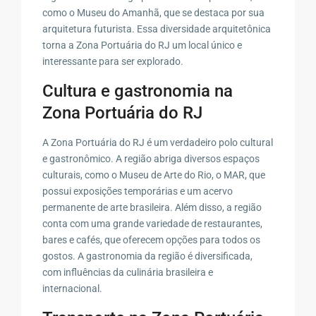
como o Museu do Amanhã, que se destaca por sua
arquitetura futurista. Essa diversidade arquitetônica
torna a Zona Portuária do RJ um local único e
interessante para ser explorado.
Cultura e gastronomia na
Zona Portuária do RJ
A Zona Portuária do RJ é um verdadeiro polo cultural
e gastronômico. A região abriga diversos espaços
culturais, como o Museu de Arte do Rio, o MAR, que
possui exposições temporárias e um acervo
permanente de arte brasileira. Além disso, a região
conta com uma grande variedade de restaurantes,
bares e cafés, que oferecem opções para todos os
gostos. A gastronomia da região é diversificada,
com influências da culinária brasileira e
internacional.