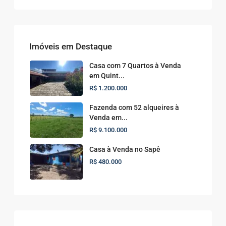
Imóveis em Destaque
Casa com 7 Quartos à Venda
em Quint...
R$ 1.200.000
Fazenda com 52 alqueires à
Venda em...
R$ 9.100.000
Casa à Venda no Sapê
R$ 480.000