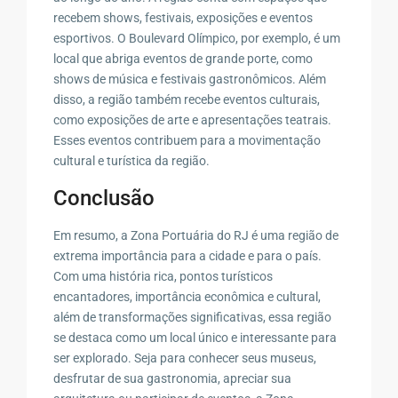
recebem shows, festivais, exposições e eventos
esportivos. O Boulevard Olímpico, por exemplo, é um
local que abriga eventos de grande porte, como
shows de música e festivais gastronômicos. Além
disso, a região também recebe eventos culturais,
como exposições de arte e apresentações teatrais.
Esses eventos contribuem para a movimentação
cultural e turística da região.
Conclusão
Em resumo, a Zona Portuária do RJ é uma região de
extrema importância para a cidade e para o país.
Com uma história rica, pontos turísticos
encantadores, importância econômica e cultural,
além de transformações significativas, essa região
se destaca como um local único e interessante para
ser explorado. Seja para conhecer seus museus,
desfrutar de sua gastronomia, apreciar sua