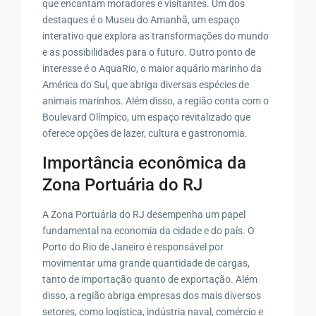
que encantam moradores e visitantes. Um dos
destaques é o Museu do Amanhã, um espaço
interativo que explora as transformações do mundo
e as possibilidades para o futuro. Outro ponto de
interesse é o AquaRio, o maior aquário marinho da
América do Sul, que abriga diversas espécies de
animais marinhos. Além disso, a região conta com o
Boulevard Olímpico, um espaço revitalizado que
oferece opções de lazer, cultura e gastronomia.
Importância econômica da
Zona Portuária do RJ
A Zona Portuária do RJ desempenha um papel
fundamental na economia da cidade e do país. O
Porto do Rio de Janeiro é responsável por
movimentar uma grande quantidade de cargas,
tanto de importação quanto de exportação. Além
disso, a região abriga empresas dos mais diversos
setores, como logística, indústria naval, comércio e