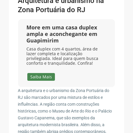
Arquitetura e urbanismo na
Zona Portuária do RJ
More em uma casa duplex
ampla e aconchegante em
Guapimirim
Casa duplex com 4 quartos, área de
lazer completa e localização
privilegiada. Ideal para quem busca
conforto e tranquilidade. Confira!
Saiba Mais
A arquitetura e o urbanismo da Zona Portuária do
RJ são marcados por uma mistura de estilos e
influências. A região conta com construções
históricas, como o Museu de Arte do Rio e o Palácio
Gustavo Capanema, que são exemplos da
arquitetura modernista brasileira. Além disso, a
região também abriga prédios contemporâneos,