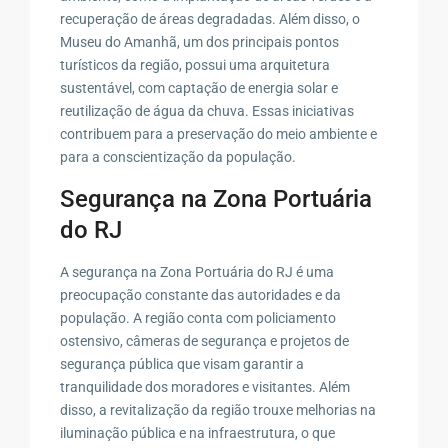
recuperação de áreas degradadas. Além disso, o
Museu do Amanhã, um dos principais pontos
turísticos da região, possui uma arquitetura
sustentável, com captação de energia solar e
reutilização de água da chuva. Essas iniciativas
contribuem para a preservação do meio ambiente e
para a conscientização da população.
Segurança na Zona Portuária
do RJ
A segurança na Zona Portuária do RJ é uma
preocupação constante das autoridades e da
população. A região conta com policiamento
ostensivo, câmeras de segurança e projetos de
segurança pública que visam garantir a
tranquilidade dos moradores e visitantes. Além
disso, a revitalização da região trouxe melhorias na
iluminação pública e na infraestrutura, o que