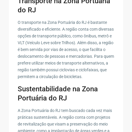
Transporte na Zona Portuária
do RJ
O transporte na Zona Portuária do RJ é bastante
diversificado e eficiente. A região conta com diversas
opções de transporte público, como ônibus, metrô e
VLT (Veículo Leve sobre Trilhos). Além disso, a região
é bem servida por vias de acesso, o que facilita o
deslocamento de pessoas e mercadorias. Para quem
prefere utilizar meios de transporte alternativos, a
região também possui ciclovias e ciclofaixas, que
permitem a circulação de bicicletas.
Sustentabilidade na Zona
Portuária do RJ
A Zona Portuária do RJ tem buscado cada vez mais
práticas sustentáveis. A região conta com projetos
de revitalização que visam a preservação do meio
ambiente, como a implantação de áreas verdes e a