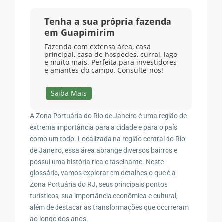
Tenha a sua própria fazenda
em Guapimirim
Fazenda com extensa área, casa
principal, casa de hóspedes, curral, lago
e muito mais. Perfeita para investidores
e amantes do campo. Consulte-nos!
Saiba Mais
A Zona Portuária do Rio de Janeiro é uma região de
extrema importância para a cidade e para o país
como um todo. Localizada na região central do Rio
de Janeiro, essa área abrange diversos bairros e
possui uma história rica e fascinante. Neste
glossário, vamos explorar em detalhes o que é a
Zona Portuária do RJ, seus principais pontos
turísticos, sua importância econômica e cultural,
além de destacar as transformações que ocorreram
ao longo dos anos.