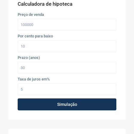
Calculadora de hipoteca
Preço de venda
Por cento para baixo
Prazo (anos)
Taxa de juros em%
Simulação