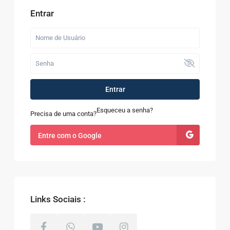
Entrar
Entrar
Esqueceu a senha?
Precisa de uma conta?
Entre com o Google
Links Sociais :