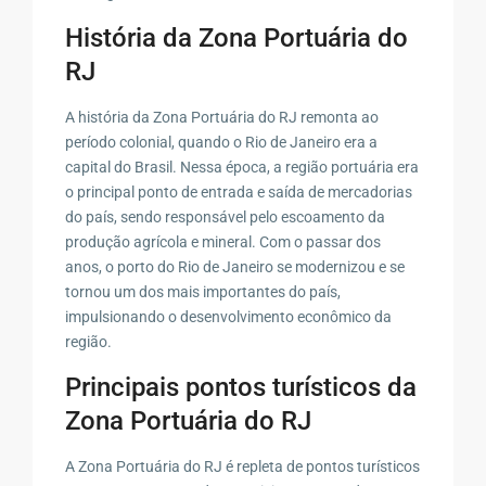
História da Zona Portuária do
RJ
A história da Zona Portuária do RJ remonta ao
período colonial, quando o Rio de Janeiro era a
capital do Brasil. Nessa época, a região portuária era
o principal ponto de entrada e saída de mercadorias
do país, sendo responsável pelo escoamento da
produção agrícola e mineral. Com o passar dos
anos, o porto do Rio de Janeiro se modernizou e se
tornou um dos mais importantes do país,
impulsionando o desenvolvimento econômico da
região.
Principais pontos turísticos da
Zona Portuária do RJ
A Zona Portuária do RJ é repleta de pontos turísticos