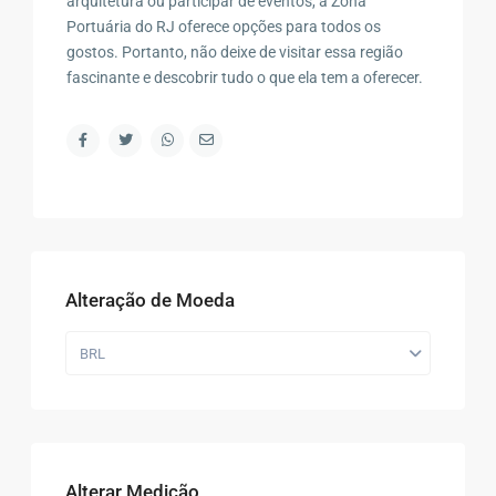
arquitetura ou participar de eventos, a Zona
Portuária do RJ oferece opções para todos os
gostos. Portanto, não deixe de visitar essa região
fascinante e descobrir tudo o que ela tem a oferecer.
Alteração de Moeda
BRL
Alterar Medição