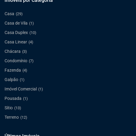
Imóveis por Categoria
Casa
(29)
Casa de Vila
(1)
Casa Duplex
(10)
Casa Linear
(4)
Chácara
(3)
Condomínio
(7)
Fazenda
(4)
Galpão
(1)
Imóvel Comercial
(1)
Pousada
(1)
Sítio
(13)
Terreno
(12)