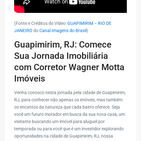
(Fonte e Créditos do Vídeo:
GUAPIMIRIM – RIO DE
JANEIRO
do
Canal Imagens do Brasil
)
Guapimirim, RJ: Comece
Sua Jornada Imobiliária
com Corretor Wagner Motta
Imóveis
Venha conosco nesta jornada pela cidade de Guapimirim,
RJ, para conhecer não apenas os imóveis, mas também
os encantos da natureza que cada bairro oferece. Seja
você um futuro morador em busca da sua nova casa, um
visitante buscando um imóvel para aluguel por
temporada ou para você que é um investidor explorando
oportunidades na cidade de Guapimirim, RJ, nossa