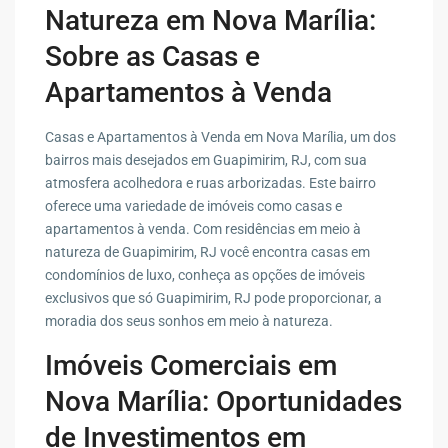
Natureza em Nova Marília:
Sobre as Casas e
Apartamentos à Venda
Casas e Apartamentos à Venda em Nova Marília, um dos
bairros mais desejados em Guapimirim, RJ, com sua
atmosfera acolhedora e ruas arborizadas. Este bairro
oferece uma variedade de imóveis como casas e
apartamentos à venda. Com residências em meio à
natureza de Guapimirim, RJ você encontra casas em
condomínios de luxo, conheça as opções de imóveis
exclusivos que só Guapimirim, RJ pode proporcionar, a
moradia dos seus sonhos em meio à natureza.
Imóveis Comerciais em
Nova Marília: Oportunidades
de Investimentos em