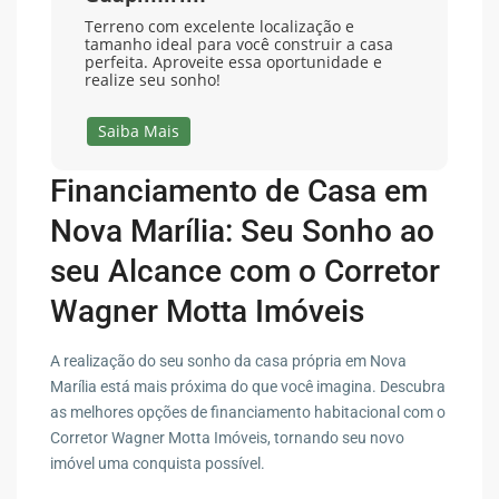
Terreno com excelente localização e
tamanho ideal para você construir a casa
perfeita. Aproveite essa oportunidade e
realize seu sonho!
Saiba Mais
Financiamento de Casa em
Nova Marília: Seu Sonho ao
seu Alcance com o Corretor
Wagner Motta Imóveis
A realização do seu sonho da casa própria em Nova
Marília está mais próxima do que você imagina. Descubra
as melhores opções de financiamento habitacional com o
Corretor Wagner Motta Imóveis, tornando seu novo
imóvel uma conquista possível.