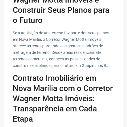
Construir Seus Planos para
o Futuro
Se a aquisição de um terreno faz parte dos seus planos
em Nova Marília, o Corretor Wagner Motta Imóveis
oferece terrenos para todos os gostos e padrões de
metragem de terreno. Desde áreas residenciais até
terrenos comerciais, conheça as possibilidades de
construir seus planos para o futuro em Guapimirim, RJ.
Contrato Imobiliário em
Nova Marília com o Corretor
Wagner Motta Imóveis:
Transparência em Cada
Etapa