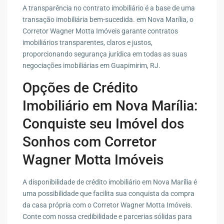
A transparência no contrato imobiliário é a base de uma
transação imobiliária bem-sucedida. em Nova Marília, o
Corretor Wagner Motta Imóveis garante contratos
imobiliários transparentes, claros e justos,
proporcionando segurança jurídica em todas as suas
negociações imobiliárias em Guapimirim, RJ.
Opções de Crédito
Imobiliário em Nova Marília:
Conquiste seu Imóvel dos
Sonhos com Corretor
Wagner Motta Imóveis
A disponibilidade de crédito imobiliário em Nova Marília é
uma possibilidade que facilita sua conquista da compra
da casa própria com o Corretor Wagner Motta Imóveis.
Conte com nossa credibilidade e parcerias sólidas para