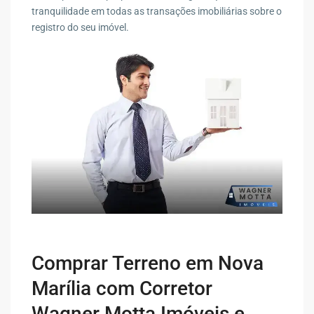
tranquilidade em todas as transações imobiliárias sobre o
registro do seu imóvel.
Comprar Terreno em Nova
Marília com Corretor
Wagner Motta Imóveis e