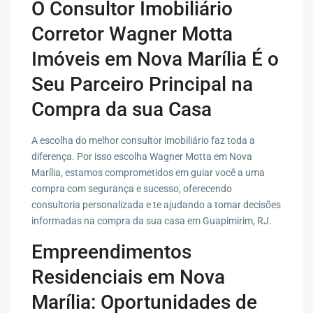
O Consultor Imobiliário
Corretor Wagner Motta
Imóveis em Nova Marília É o
Seu Parceiro Principal na
Compra da sua Casa
A escolha do melhor consultor imobiliário faz toda a
diferença. Por isso escolha Wagner Motta em Nova
Marília, estamos comprometidos em guiar você a uma
compra com segurança e sucesso, oferecendo
consultoria personalizada e te ajudando a tomar decisões
informadas na compra da sua casa em Guapimirim, RJ.
Empreendimentos
Residenciais em Nova
Marília: Oportunidades de