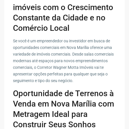
imóveis com o Crescimento
Constante da Cidade e no
Comércio Local
Se você é um empreendedor ou investidor em busca de
oportunidades comerciais em Nova Marília oferece uma
variedade de imóveis comerciais. Desde salas comerciais
modernas até espaços para novos empreendimentos
comerciais, o Corretor Wagner Motta Imóveis vai te
apresentar opções perfeitas para qualquer que seja o
seguimento e tipo do seu negócio.
Oportunidade de Terrenos à
Venda em Nova Marília com
Metragem Ideal para
Construir Seus Sonhos