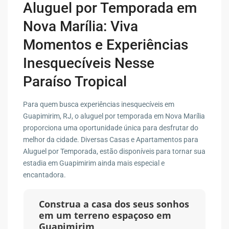
Aluguel por Temporada em
Nova Marília: Viva
Momentos e Experiências
Inesquecíveis Nesse
Paraíso Tropical
Para quem busca experiências inesquecíveis em
Guapimirim, RJ, o aluguel por temporada em Nova Marília
proporciona uma oportunidade única para desfrutar do
melhor da cidade. Diversas Casas e Apartamentos para
Aluguel por Temporada, estão disponíveis para tornar sua
estadia em Guapimirim ainda mais especial e
encantadora.
Construa a casa dos seus sonhos
em um terreno espaçoso em
Guapimirim