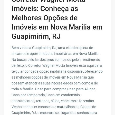
Imóveis: Conheça as
Melhores Opções de
Imóveis em Nova Marília em
Guapimirim, RJ
Bem-vindo a Guapimirim, RJ, uma cidade repleta de
encantos e oportunidades imobiliárias em Nova Marília.
Na busca pelo lar dos seus sonhos ou pelo investimento
perfeito, o Corretor Wagner Motta Imóveis está aqui para
te guiar por cada opção imobiliária disponível, oferecendo
as melhores opções de imóveis em Nova Marília que
possam atender as suas necessidades bem como a de
toda a família. Casa para comprar, Casa para Alugar,
Casa por Temporada, Casa em condomínio,
apartamentos, terrenos, sítios, chácaras e fazendas.
Venha conhecer conosco as maravilhas da Cidade de
Guapimirim, RJ, e encontre seu lugar dos sonhos para