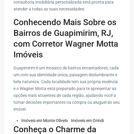
consultoria imobiliária personalizada está pronta para
atender a todas as suas necessidades.
Conhecendo Mais Sobre os
Bairros de Guapimirim, RJ,
com Corretor Wagner Motta
Imóveis
Guapimirim é um mosaico de bairros encantadores, cada
um com sua identidade única, paisagem deslumbrante e
bela natureza. Cada localidade tem sua própria essência
e o Wagner Motta está preparado para te apresentar as
opções mais atraentes de cada região, ajudando você a
tomar decisões importantes na compra ou aluguel do seu
imóvel.
Imóveis em Monte Oliveti
Imóveis em Orindi
Conheça o Charme da