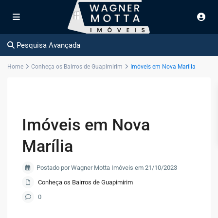
Pesquisa Avançada
Home
Conheça os Bairros de Guapimirim
Imóveis em Nova Marília
Imóveis em Nova
Marília
Postado por Wagner Motta Imóveis em 21/10/2023
Conheça os Bairros de Guapimirim
0