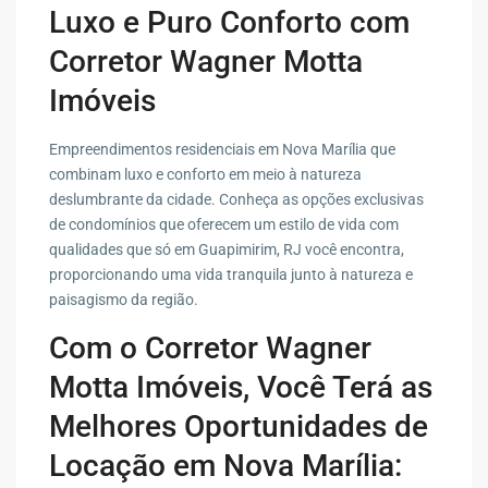
Luxo e Puro Conforto com
Corretor Wagner Motta
Imóveis
Empreendimentos residenciais em Nova Marília que
combinam luxo e conforto em meio à natureza
deslumbrante da cidade. Conheça as opções exclusivas
de condomínios que oferecem um estilo de vida com
qualidades que só em Guapimirim, RJ você encontra,
proporcionando uma vida tranquila junto à natureza e
paisagismo da região.
Com o Corretor Wagner
Motta Imóveis, Você Terá as
Melhores Oportunidades de
Locação em Nova Marília: