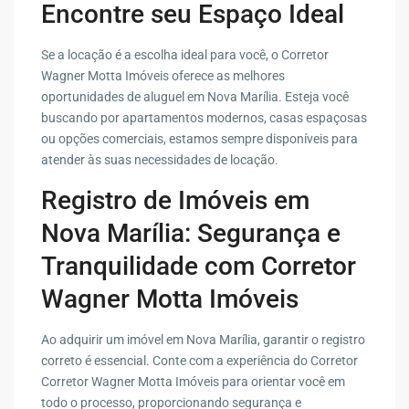
Encontre seu Espaço Ideal
Se a locação é a escolha ideal para você, o Corretor
Wagner Motta Imóveis oferece as melhores
oportunidades de aluguel em Nova Marília. Esteja você
buscando por apartamentos modernos, casas espaçosas
ou opções comerciais, estamos sempre disponíveis para
atender às suas necessidades de locação.
Registro de Imóveis em
Nova Marília: Segurança e
Tranquilidade com Corretor
Wagner Motta Imóveis
Ao adquirir um imóvel em Nova Marília, garantir o registro
correto é essencial. Conte com a experiência do Corretor
Corretor Wagner Motta Imóveis para orientar você em
todo o processo, proporcionando segurança e