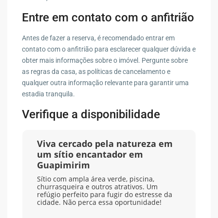
Entre em contato com o anfitrião
Antes de fazer a reserva, é recomendado entrar em
contato com o anfitrião para esclarecer qualquer dúvida e
obter mais informações sobre o imóvel. Pergunte sobre
as regras da casa, as políticas de cancelamento e
qualquer outra informação relevante para garantir uma
estadia tranquila.
Verifique a disponibilidade
Viva cercado pela natureza em
um sítio encantador em
Guapimirim
Sítio com ampla área verde, piscina,
churrasqueira e outros atrativos. Um
refúgio perfeito para fugir do estresse da
cidade. Não perca essa oportunidade!