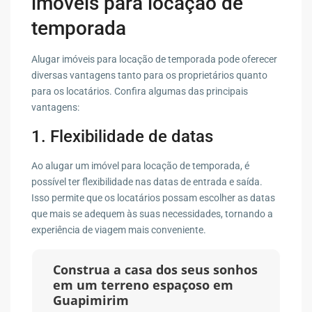
imóveis para locação de
temporada
Alugar imóveis para locação de temporada pode oferecer
diversas vantagens tanto para os proprietários quanto
para os locatários. Confira algumas das principais
vantagens:
1. Flexibilidade de datas
Ao alugar um imóvel para locação de temporada, é
possível ter flexibilidade nas datas de entrada e saída.
Isso permite que os locatários possam escolher as datas
que mais se adequem às suas necessidades, tornando a
experiência de viagem mais conveniente.
Construa a casa dos seus sonhos
em um terreno espaçoso em
Guapimirim