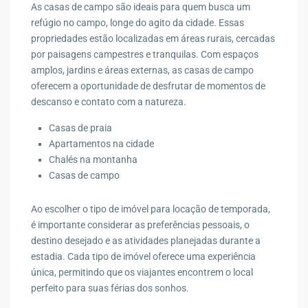
As casas de campo são ideais para quem busca um
refúgio no campo, longe do agito da cidade. Essas
propriedades estão localizadas em áreas rurais, cercadas
por paisagens campestres e tranquilas. Com espaços
amplos, jardins e áreas externas, as casas de campo
oferecem a oportunidade de desfrutar de momentos de
descanso e contato com a natureza.
Casas de praia
Apartamentos na cidade
Chalés na montanha
Casas de campo
Ao escolher o tipo de imóvel para locação de temporada,
é importante considerar as preferências pessoais, o
destino desejado e as atividades planejadas durante a
estadia. Cada tipo de imóvel oferece uma experiência
única, permitindo que os viajantes encontrem o local
perfeito para suas férias dos sonhos.