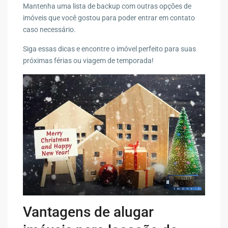
Mantenha uma lista de backup com outras opções de
imóveis que você gostou para poder entrar em contato
caso necessário.
Siga essas dicas e encontre o imóvel perfeito para suas
próximas férias ou viagem de temporada!
Vantagens de alugar