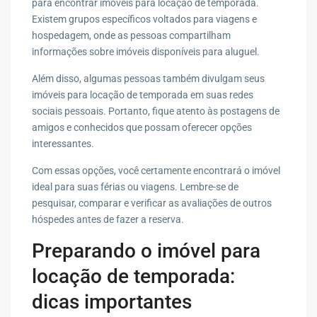
para encontrar imóveis para locação de temporada.
Existem grupos específicos voltados para viagens e
hospedagem, onde as pessoas compartilham
informações sobre imóveis disponíveis para aluguel.
Além disso, algumas pessoas também divulgam seus
imóveis para locação de temporada em suas redes
sociais pessoais. Portanto, fique atento às postagens de
amigos e conhecidos que possam oferecer opções
interessantes.
Com essas opções, você certamente encontrará o imóvel
ideal para suas férias ou viagens. Lembre-se de
pesquisar, comparar e verificar as avaliações de outros
hóspedes antes de fazer a reserva.
Preparando o imóvel para
locação de temporada:
dicas importantes