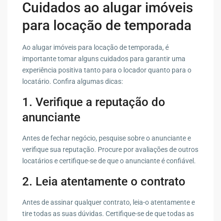
Cuidados ao alugar imóveis
para locação de temporada
Ao alugar imóveis para locação de temporada, é
importante tomar alguns cuidados para garantir uma
experiência positiva tanto para o locador quanto para o
locatário. Confira algumas dicas:
1. Verifique a reputação do
anunciante
Antes de fechar negócio, pesquise sobre o anunciante e
verifique sua reputação. Procure por avaliações de outros
locatários e certifique-se de que o anunciante é confiável.
2. Leia atentamente o contrato
Antes de assinar qualquer contrato, leia-o atentamente e
tire todas as suas dúvidas. Certifique-se de que todas as