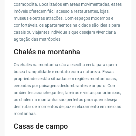
cosmopolita. Localizados em áreas movimentadas, esses
imóveis oferecem fácil acesso a restaurantes, lojas,
museus e outras atrações. Com espaços modernos e
confortáveis, os apartamentos na cidade são ideais para
casais ou viajantes individuais que desejam vivenciar a
agitação das metrópoles.
Chalés na montanha
Os chalés na montanha são a escolha certa para quem
busca tranquilidade e contato com a natureza. Essas
propriedades estão situadas em regiões montanhosas,
cercadas por paisagens deslumbrantes e ar puro. Com
ambientes aconchegantes, lareiras e vistas panorâmicas,
os chalés na montanha são perfeitos para quem deseja
desfrutar de momentos de paz e relaxamento em meio às
montanhas.
Casas de campo