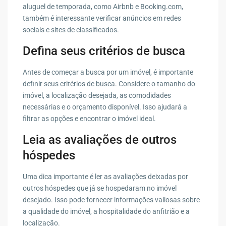
aluguel de temporada, como Airbnb e Booking.com,
também é interessante verificar anúncios em redes
sociais e sites de classificados.
Defina seus critérios de busca
Antes de começar a busca por um imóvel, é importante
definir seus critérios de busca. Considere o tamanho do
imóvel, a localização desejada, as comodidades
necessárias e o orçamento disponível. Isso ajudará a
filtrar as opções e encontrar o imóvel ideal.
Leia as avaliações de outros
hóspedes
Uma dica importante é ler as avaliações deixadas por
outros hóspedes que já se hospedaram no imóvel
desejado. Isso pode fornecer informações valiosas sobre
a qualidade do imóvel, a hospitalidade do anfitrião e a
localização.