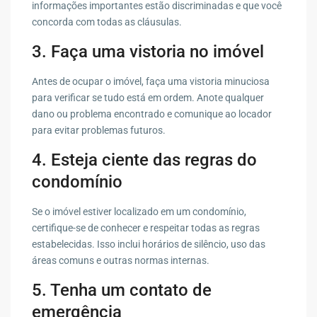
informações importantes estão discriminadas e que você
concorda com todas as cláusulas.
3. Faça uma vistoria no imóvel
Antes de ocupar o imóvel, faça uma vistoria minuciosa
para verificar se tudo está em ordem. Anote qualquer
dano ou problema encontrado e comunique ao locador
para evitar problemas futuros.
4. Esteja ciente das regras do
condomínio
Se o imóvel estiver localizado em um condomínio,
certifique-se de conhecer e respeitar todas as regras
estabelecidas. Isso inclui horários de silêncio, uso das
áreas comuns e outras normas internas.
5. Tenha um contato de
emergência