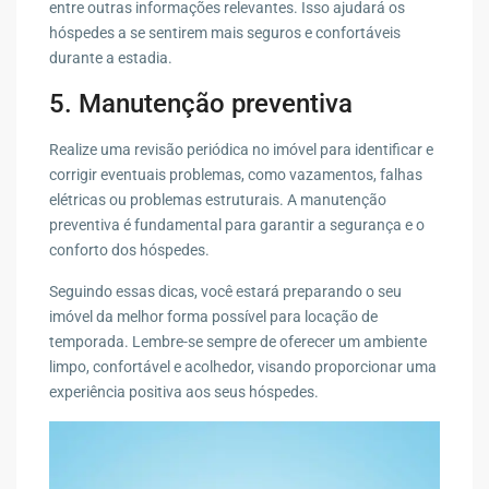
entre outras informações relevantes. Isso ajudará os
hóspedes a se sentirem mais seguros e confortáveis
durante a estadia.
5. Manutenção preventiva
Realize uma revisão periódica no imóvel para identificar e
corrigir eventuais problemas, como vazamentos, falhas
elétricas ou problemas estruturais. A manutenção
preventiva é fundamental para garantir a segurança e o
conforto dos hóspedes.
Seguindo essas dicas, você estará preparando o seu
imóvel da melhor forma possível para locação de
temporada. Lembre-se sempre de oferecer um ambiente
limpo, confortável e acolhedor, visando proporcionar uma
experiência positiva aos seus hóspedes.