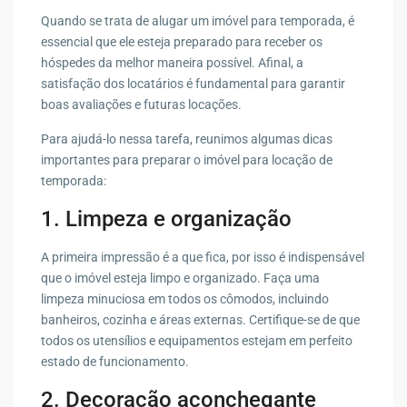
Quando se trata de alugar um imóvel para temporada, é
essencial que ele esteja preparado para receber os
hóspedes da melhor maneira possível. Afinal, a
satisfação dos locatários é fundamental para garantir
boas avaliações e futuras locações.
Para ajudá-lo nessa tarefa, reunimos algumas dicas
importantes para preparar o imóvel para locação de
temporada:
1. Limpeza e organização
A primeira impressão é a que fica, por isso é indispensável
que o imóvel esteja limpo e organizado. Faça uma
limpeza minuciosa em todos os cômodos, incluindo
banheiros, cozinha e áreas externas. Certifique-se de que
todos os utensílios e equipamentos estejam em perfeito
estado de funcionamento.
2. Decoração aconchegante