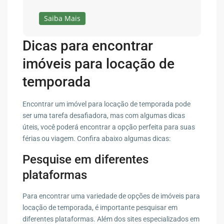
Saiba Mais
Dicas para encontrar
imóveis para locação de
temporada
Encontrar um imóvel para locação de temporada pode
ser uma tarefa desafiadora, mas com algumas dicas
úteis, você poderá encontrar a opção perfeita para suas
férias ou viagem. Confira abaixo algumas dicas:
Pesquise em diferentes
plataformas
Para encontrar uma variedade de opções de imóveis para
locação de temporada, é importante pesquisar em
diferentes plataformas. Além dos sites especializados em