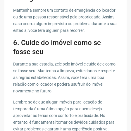
Mantenha sempre um contato de emergência do locador
ou de uma pessoa responsável pela propriedade. Assim,
caso ocorra algum imprevisto ou problema durante a sua
estadia, você terá alguém para recorrer.
6. Cuide do imóvel como se
fosse seu
Durante a sua estadia, zele pelo imóvel e cuide dele como
se fosse seu. Mantenha a limpeza, evite danos e respeite
as regras estabelecidas. Assim, você terá uma boa
relação com o locador e poderá usufruir do imóvel
novamente no futuro.
Lembre-se de que alugar imóveis para locação de
temporada é uma ótima opção para quem deseja
aproveitar as férias com conforto e praticidade. No
entanto, é fundamental tomar os devidos cuidados para
evitar problemas e garantir uma experiência positiva.