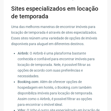
Sites especializados em locação
de temporada
Uma das melhores maneiras de encontrar imóveis para
locação de temporada é através de sites especializados.
Esses sites reúnem uma variedade de opções de imóveis
disponíveis para aluguel em diferentes destinos.
Airbnb:
O Airbnb é uma plataforma bastante
conhecida e confiável para encontrar imóveis para
locação de temporada. Nele, é possível filtrar as
opções de acordo com suas preferências e
necessidades.
Booking.com:
Além de oferecer opções de
hospedagem em hotéis, o Booking.com também
disponibiliza imóveis para locação de temporada.
Assim como o Airbnb, é possível filtrar as opções
para encontrar o imóvel ideal.
Vrbo:
O Vrbo é outro site especializado em locação de