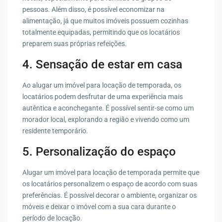
pessoas. Além disso, é possível economizar na
alimentação, já que muitos imóveis possuem cozinhas
totalmente equipadas, permitindo que os locatários
preparem suas próprias refeições.
4. Sensação de estar em casa
Ao alugar um imóvel para locação de temporada, os
locatários podem desfrutar de uma experiência mais
autêntica e aconchegante. É possível sentir-se como um
morador local, explorando a região e vivendo como um
residente temporário.
5. Personalização do espaço
Alugar um imóvel para locação de temporada permite que
os locatários personalizem o espaço de acordo com suas
preferências. É possível decorar o ambiente, organizar os
móveis e deixar o imóvel com a sua cara durante o
período de locação.