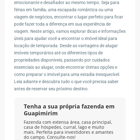
emocionante e desafiador ao mesmo tempo. Seja para
férias em família, uma escapada romântica ou uma
viagem de negócios, encontrar o lugar perfeito para ficar
pode fazer toda a diferença em sua experiência de
viagem. Neste artigo, vamos explorar dicas e informações
úteis para ajudar você a encontrar o imóvel ideal para
locação de temporada. Desde as vantagens de alugar
imóveis temporários até os diferentes tipos de
propriedades disponíveis, passando por cuidados
essenciais ao alugar, onde encontrar ótimas opções e
como preparar o imóvel para uma estadia inesquecível.
Leia adiante e descubra tudo o que você precisa saber
antes de reservar seu próximo destino.
Tenha a sua própria fazenda em
Guapimirim
Fazenda com extensa área, casa principal,
casa de hóspedes, curral, lago e muito
mais. Perfeita para investidores e amantes
do campo. Consulte-nos!