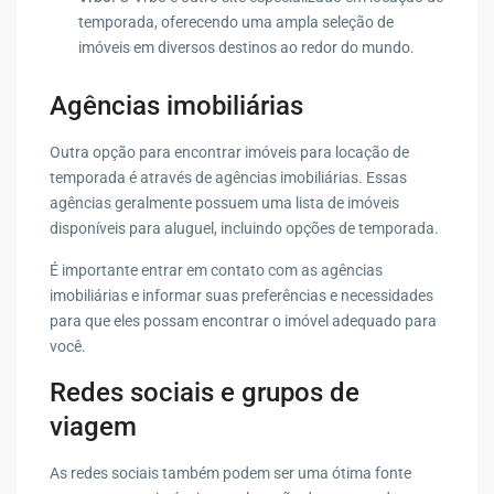
temporada, oferecendo uma ampla seleção de
imóveis em diversos destinos ao redor do mundo.
Agências imobiliárias
Outra opção para encontrar imóveis para locação de
temporada é através de agências imobiliárias. Essas
agências geralmente possuem uma lista de imóveis
disponíveis para aluguel, incluindo opções de temporada.
É importante entrar em contato com as agências
imobiliárias e informar suas preferências e necessidades
para que eles possam encontrar o imóvel adequado para
você.
Redes sociais e grupos de
viagem
As redes sociais também podem ser uma ótima fonte