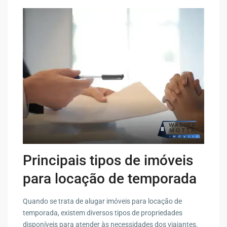
Principais tipos de imóveis
para locação de temporada
Quando se trata de alugar imóveis para locação de
temporada, existem diversos tipos de propriedades
disponíveis para atender às necessidades dos viajantes.