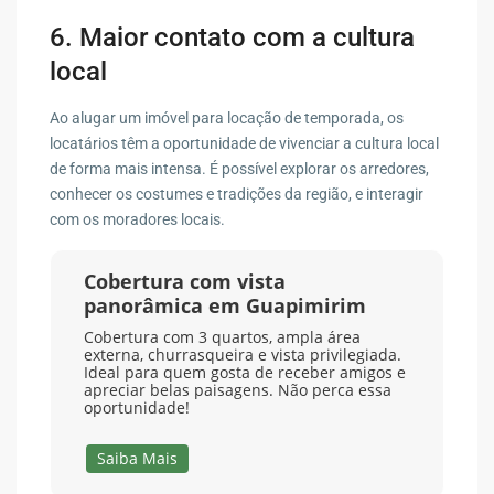
6. Maior contato com a cultura
local
Ao alugar um imóvel para locação de temporada, os
locatários têm a oportunidade de vivenciar a cultura local
de forma mais intensa. É possível explorar os arredores,
conhecer os costumes e tradições da região, e interagir
com os moradores locais.
Cobertura com vista
panorâmica em Guapimirim
Cobertura com 3 quartos, ampla área
externa, churrasqueira e vista privilegiada.
Ideal para quem gosta de receber amigos e
apreciar belas paisagens. Não perca essa
oportunidade!
Saiba Mais