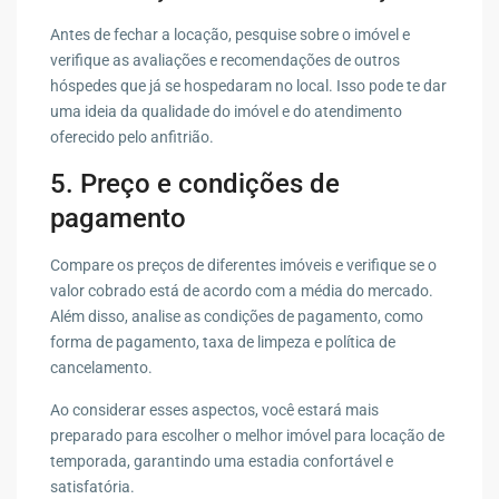
Antes de fechar a locação, pesquise sobre o imóvel e
verifique as avaliações e recomendações de outros
hóspedes que já se hospedaram no local. Isso pode te dar
uma ideia da qualidade do imóvel e do atendimento
oferecido pelo anfitrião.
5. Preço e condições de
pagamento
Compare os preços de diferentes imóveis e verifique se o
valor cobrado está de acordo com a média do mercado.
Além disso, analise as condições de pagamento, como
forma de pagamento, taxa de limpeza e política de
cancelamento.
Ao considerar esses aspectos, você estará mais
preparado para escolher o melhor imóvel para locação de
temporada, garantindo uma estadia confortável e
satisfatória.