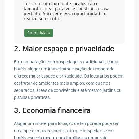
Terreno com excelente localização e
tamanho ideal para você construir a casa
perfeita. Aproveite essa oportunidade e
realize seu sonho!
Saiba Mais
2. Maior espaço e privacidade
Em comparação com hospedagens tradicionais, como
hotéis, alugar um imóvel para locação de temporada
oferece maior espaço e privacidade. Os locatários podem
desfrutar de ambientes mais amplos, com quartos
separados, áreas de convivência e até mesmo jardins ou
piscinas privativas.
3. Economia financeira
Alugar um imóvel para locação de temporada pode ser
uma opção mais econômica do que hospedar-se em
hotéis, especialmente para famílias ou grupos de