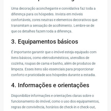
Uma decoração aconchegante e convidativa faz toda a
diferença para os hóspedes. Invista em móveis
confortáveis, cores neutras e elementos decorativos que
transmitam a sensação de acolhimento. Lembre-se de
que os detalhes fazem toda a diferença.
3. Equipamentos básicos
É importante garantir que o imóvel esteja equipado com
itens básicos, como eletrodomésticos, utensílios de
cozinha, roupas de cama e banho, além de produtos de
limpeza. Esses itens são essenciais para proporcionar
conforto e praticidade aos hóspedes durante a estadia.
4. Informações e orientações
Disponibilize informações e orientações claras sobre o
funcionamento do imóvel, como o uso dos equipamentos,
regras de convivência, horários de check-in e check-out,