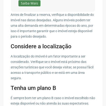
Saiba Mais
Antes de finalizar a reserva, verifique a disponibilidade do
imóvel nas datas desejadas. Alguns imóveis podem ter
uma alta demanda em determinadas épocas do ano, por
isso é importante garantir que o imóvel esteja disponível
para o período desejado.
Considere a localização
A localização do imóvel é um fator importante a ser
considerado. Verifique se o imóvel está próximo das
atrações turísticas que você deseja visitar, se possui fácil
acesso a transporte público e se está em uma área
segura.
Tenha um plano B
É sempre bom ter um plano B caso o imóvel escolhido não
esteja disponível ou não atenda às suas expectativas.