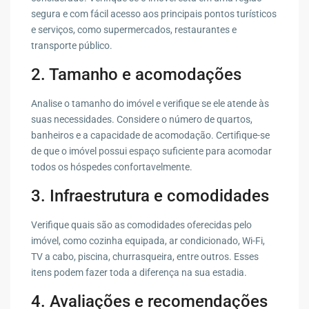
segura e com fácil acesso aos principais pontos turísticos
e serviços, como supermercados, restaurantes e
transporte público.
2. Tamanho e acomodações
Analise o tamanho do imóvel e verifique se ele atende às
suas necessidades. Considere o número de quartos,
banheiros e a capacidade de acomodação. Certifique-se
de que o imóvel possui espaço suficiente para acomodar
todos os hóspedes confortavelmente.
3. Infraestrutura e comodidades
Verifique quais são as comodidades oferecidas pelo
imóvel, como cozinha equipada, ar condicionado, Wi-Fi,
TV a cabo, piscina, churrasqueira, entre outros. Esses
itens podem fazer toda a diferença na sua estadia.
4. Avaliações e recomendações