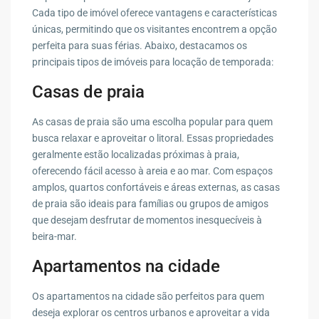
Cada tipo de imóvel oferece vantagens e características
únicas, permitindo que os visitantes encontrem a opção
perfeita para suas férias. Abaixo, destacamos os
principais tipos de imóveis para locação de temporada:
Casas de praia
As casas de praia são uma escolha popular para quem
busca relaxar e aproveitar o litoral. Essas propriedades
geralmente estão localizadas próximas à praia,
oferecendo fácil acesso à areia e ao mar. Com espaços
amplos, quartos confortáveis e áreas externas, as casas
de praia são ideais para famílias ou grupos de amigos
que desejam desfrutar de momentos inesquecíveis à
beira-mar.
Apartamentos na cidade
Os apartamentos na cidade são perfeitos para quem
deseja explorar os centros urbanos e aproveitar a vida