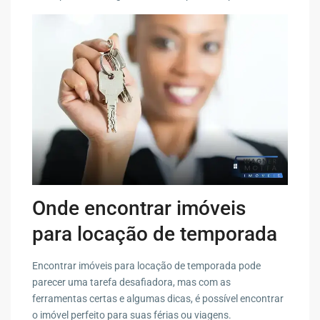
Onde encontrar imóveis
para locação de temporada
Encontrar imóveis para locação de temporada pode
parecer uma tarefa desafiadora, mas com as
ferramentas certas e algumas dicas, é possível encontrar
o imóvel perfeito para suas férias ou viagens.