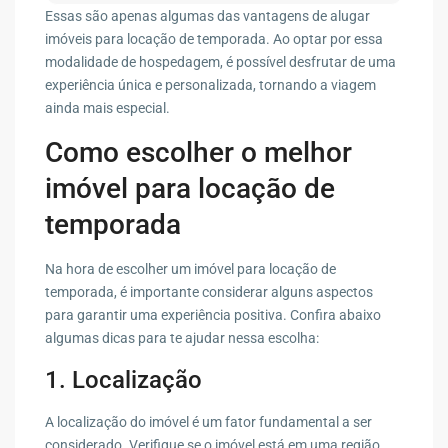
Essas são apenas algumas das vantagens de alugar
imóveis para locação de temporada. Ao optar por essa
modalidade de hospedagem, é possível desfrutar de uma
experiência única e personalizada, tornando a viagem
ainda mais especial.
Como escolher o melhor
imóvel para locação de
temporada
Na hora de escolher um imóvel para locação de
temporada, é importante considerar alguns aspectos
para garantir uma experiência positiva. Confira abaixo
algumas dicas para te ajudar nessa escolha:
1. Localização
A localização do imóvel é um fator fundamental a ser
considerado. Verifique se o imóvel está em uma região