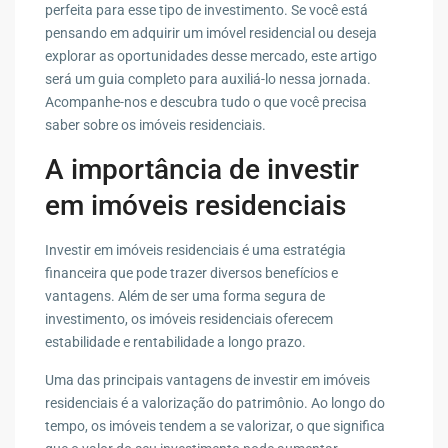
perfeita para esse tipo de investimento. Se você está
pensando em adquirir um imóvel residencial ou deseja
explorar as oportunidades desse mercado, este artigo
será um guia completo para auxiliá-lo nessa jornada.
Acompanhe-nos e descubra tudo o que você precisa
saber sobre os imóveis residenciais.
A importância de investir
em imóveis residenciais
Investir em imóveis residenciais é uma estratégia
financeira que pode trazer diversos benefícios e
vantagens. Além de ser uma forma segura de
investimento, os imóveis residenciais oferecem
estabilidade e rentabilidade a longo prazo.
Uma das principais vantagens de investir em imóveis
residenciais é a valorização do patrimônio. Ao longo do
tempo, os imóveis tendem a se valorizar, o que significa