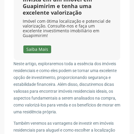
Guapimirim e tenha uma
excelente valorização
Imóvel com ótima localização e potencial de
valorização. Consulte-nos e faça um
excelente investimento imobiliário em
Guapimirim!
Saiba Mais
Neste artigo, exploraremos toda a essência dos imóveis
residenciais e como eles podem se tornar uma excelente
opção de investimento, proporcionando segurança e
estabilidade financeira. Além disso, discutiremos dicas
valiosas para encontrar imóveis residenciais ideais, os
aspectos fundamentais a serem analisados na compra,
como valorizá-los para venda e os benefícios de morar em
uma residência própria.
Também veremos as vantagens de investir em imóveis
residenciais para aluguel e como escolher a localização