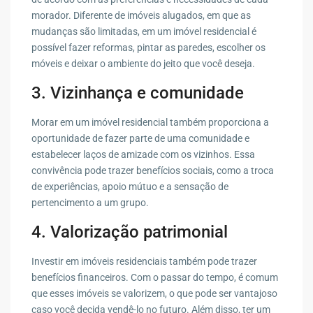
morador. Diferente de imóveis alugados, em que as
mudanças são limitadas, em um imóvel residencial é
possível fazer reformas, pintar as paredes, escolher os
móveis e deixar o ambiente do jeito que você deseja.
3. Vizinhança e comunidade
Morar em um imóvel residencial também proporciona a
oportunidade de fazer parte de uma comunidade e
estabelecer laços de amizade com os vizinhos. Essa
convivência pode trazer benefícios sociais, como a troca
de experiências, apoio mútuo e a sensação de
pertencimento a um grupo.
4. Valorização patrimonial
Investir em imóveis residenciais também pode trazer
benefícios financeiros. Com o passar do tempo, é comum
que esses imóveis se valorizem, o que pode ser vantajoso
caso você decida vendê-lo no futuro. Além disso, ter um