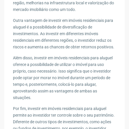
região, melhorias na infraestrutura local e valorização do
mercado imobiliário como um todo.
Outra vantagem de investir em imóveis residenciais para
aluguel é a possibilidade de diversificação de
investimentos. Ao investir em diferentes imóveis
residenciais em diferentes regiões, o investidor reduz os
riscos e aumenta as chances de obter retornos positivos.
Além disso, investir em imóveis residenciais para aluguel
oferece a possibilidade de utilizar o imóvel para uso
próprio, caso necessário. Isso significa que o investidor
pode optar por morar no imóvel durante um período de
tempo e, posteriormente, colocá-lo para alugar,
aproveitando assim as vantagens de ambas as
situações.
Por fim, investir em imóveis residenciais para aluguel
permite ao investidor ter controle sobre o seu patrimônio.
Diferente de outros tipos de investimentos, como ações
ou fundos de investimento, por exemplo, o investidor