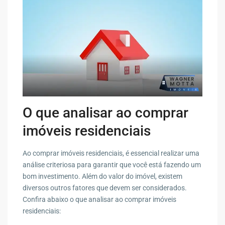
O que analisar ao comprar
imóveis residenciais
Ao comprar imóveis residenciais, é essencial realizar uma
análise criteriosa para garantir que você está fazendo um
bom investimento. Além do valor do imóvel, existem
diversos outros fatores que devem ser considerados.
Confira abaixo o que analisar ao comprar imóveis
residenciais: