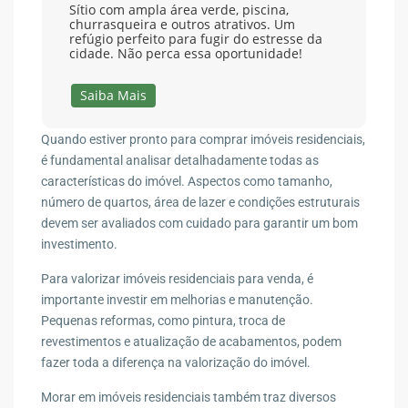
Sítio com ampla área verde, piscina,
churrasqueira e outros atrativos. Um
refúgio perfeito para fugir do estresse da
cidade. Não perca essa oportunidade!
Saiba Mais
Quando estiver pronto para comprar imóveis residenciais,
é fundamental analisar detalhadamente todas as
características do imóvel. Aspectos como tamanho,
número de quartos, área de lazer e condições estruturais
devem ser avaliados com cuidado para garantir um bom
investimento.
Para valorizar imóveis residenciais para venda, é
importante investir em melhorias e manutenção.
Pequenas reformas, como pintura, troca de
revestimentos e atualização de acabamentos, podem
fazer toda a diferença na valorização do imóvel.
Morar em imóveis residenciais também traz diversos