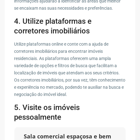
informações ajudarão a identificar as áreas que melhor
se encaixam nas suas necessidades e preferências.
4. Utilize plataformas e
corretores imobiliários
Utilize plataformas online e conte com a ajuda de
corretores imobiliários para encontrar imóveis
residenciais. As plataformas oferecem uma ampla
variedade de opções e filtros de busca que facilitam a
localização de imóveis que atendam aos seus critérios.
Os corretores imobiliários, por sua vez, têm conhecimento
e experiência no mercado, podendo te auxiliar na busca e
negociação do imóvel ideal.
5. Visite os imóveis
pessoalmente
Sala comercial espaçosa e bem