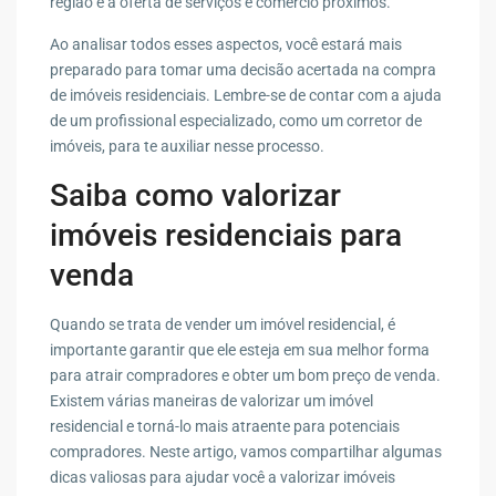
região e a oferta de serviços e comércio próximos.
Ao analisar todos esses aspectos, você estará mais
preparado para tomar uma decisão acertada na compra
de imóveis residenciais. Lembre-se de contar com a ajuda
de um profissional especializado, como um corretor de
imóveis, para te auxiliar nesse processo.
Saiba como valorizar
imóveis residenciais para
venda
Quando se trata de vender um imóvel residencial, é
importante garantir que ele esteja em sua melhor forma
para atrair compradores e obter um bom preço de venda.
Existem várias maneiras de valorizar um imóvel
residencial e torná-lo mais atraente para potenciais
compradores. Neste artigo, vamos compartilhar algumas
dicas valiosas para ajudar você a valorizar imóveis