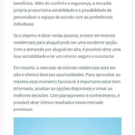
benefícios. Além do conforto e segurança, a moradia
própria proporciona estabilidade e a possibilidade de
personalizar o espaço de acordo com as preferências
individuais.
Se o objetivo é obter renda passiva, investir em imóveis
residenciais para aluguel pode ser uma excelente opção.
Com a demanda por aluguel em alta, é possível obter uma
boa rentabilidade e ter um retorno seguro e constante.
Em resumo, o mercado de imóveis residenciais está em
alta e oferece diversas oportunidades. Para aproveitar ao
máximo esse momento favorável, é importante estar bem
informado, analisar as opções disponíveis e tomar as
melhores decisões. Com planejamento e conhecimento, é
possível obter ótimos resultados nesse mercado
promissor.