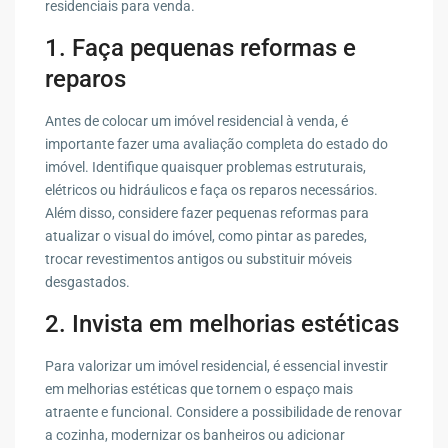
residenciais para venda.
1. Faça pequenas reformas e
reparos
Antes de colocar um imóvel residencial à venda, é
importante fazer uma avaliação completa do estado do
imóvel. Identifique quaisquer problemas estruturais,
elétricos ou hidráulicos e faça os reparos necessários.
Além disso, considere fazer pequenas reformas para
atualizar o visual do imóvel, como pintar as paredes,
trocar revestimentos antigos ou substituir móveis
desgastados.
2. Invista em melhorias estéticas
Para valorizar um imóvel residencial, é essencial investir
em melhorias estéticas que tornem o espaço mais
atraente e funcional. Considere a possibilidade de renovar
a cozinha, modernizar os banheiros ou adicionar