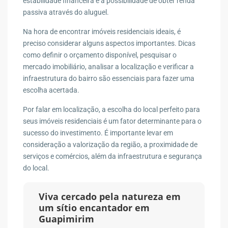
estabilidade financeira e a possibilidade de obter renda
passiva através do aluguel.
Na hora de encontrar imóveis residenciais ideais, é
preciso considerar alguns aspectos importantes. Dicas
como definir o orçamento disponível, pesquisar o
mercado imobiliário, analisar a localização e verificar a
infraestrutura do bairro são essenciais para fazer uma
escolha acertada.
Por falar em localização, a escolha do local perfeito para
seus imóveis residenciais é um fator determinante para o
sucesso do investimento. É importante levar em
consideração a valorização da região, a proximidade de
serviços e comércios, além da infraestrutura e segurança
do local.
Viva cercado pela natureza em
um sítio encantador em
Guapimirim