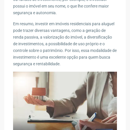
possui o imóvel em seu nome, o que lhe confere maior
segurança e autonomia.
Em resumo, investir em imóveis residenciais para aluguel
pode trazer diversas vantagens, como a geração de
renda passiva, a valorização do imóvel, a diversificação
de investimentos, a possibilidade de uso próprio e o
controle sobre o patrimônio. Por isso, essa modalidade de
investimento é uma excelente opção para quem busca
segurança e rentabilidade.