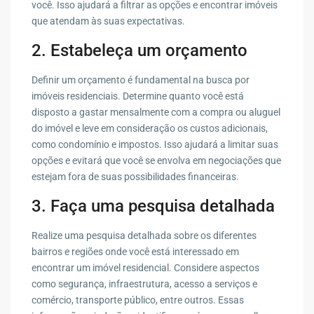
você. Isso ajudará a filtrar as opções e encontrar imóveis
que atendam às suas expectativas.
2. Estabeleça um orçamento
Definir um orçamento é fundamental na busca por
imóveis residenciais. Determine quanto você está
disposto a gastar mensalmente com a compra ou aluguel
do imóvel e leve em consideração os custos adicionais,
como condomínio e impostos. Isso ajudará a limitar suas
opções e evitará que você se envolva em negociações que
estejam fora de suas possibilidades financeiras.
3. Faça uma pesquisa detalhada
Realize uma pesquisa detalhada sobre os diferentes
bairros e regiões onde você está interessado em
encontrar um imóvel residencial. Considere aspectos
como segurança, infraestrutura, acesso a serviços e
comércio, transporte público, entre outros. Essas