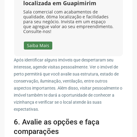
localizada em Guapimirim
Sala comercial com acabamentos de
qualidade, ótima localização e facilidades
para seu negócio. Invista em um espaço
que agregue valor ao seu empreendimento.
Consulte-nos!
Saiba Mais
Após identificar alguns imóveis que despertaram seu
interesse, agende visitas pessoalmente. Ver o imóvel de
perto permitirá que você avalie sua estrutura, estado de
conservação, iluminação, ventilação, entre outros
aspectos importantes. Além disso, visitar pessoalmente o
imóvel também te dará a oportunidade de conhecer a
vizinhança e verificar se o local atende às suas
expectativas.
6. Avalie as opções e faça
comparações