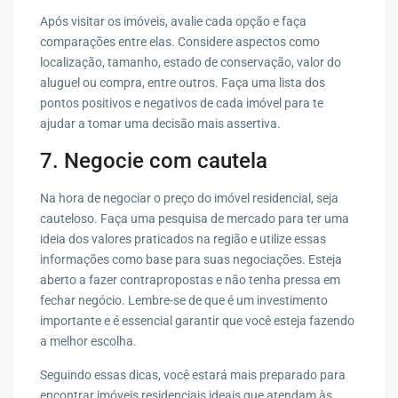
Após visitar os imóveis, avalie cada opção e faça
comparações entre elas. Considere aspectos como
localização, tamanho, estado de conservação, valor do
aluguel ou compra, entre outros. Faça uma lista dos
pontos positivos e negativos de cada imóvel para te
ajudar a tomar uma decisão mais assertiva.
7. Negocie com cautela
Na hora de negociar o preço do imóvel residencial, seja
cauteloso. Faça uma pesquisa de mercado para ter uma
ideia dos valores praticados na região e utilize essas
informações como base para suas negociações. Esteja
aberto a fazer contrapropostas e não tenha pressa em
fechar negócio. Lembre-se de que é um investimento
importante e é essencial garantir que você esteja fazendo
a melhor escolha.
Seguindo essas dicas, você estará mais preparado para
encontrar imóveis residenciais ideais que atendam às