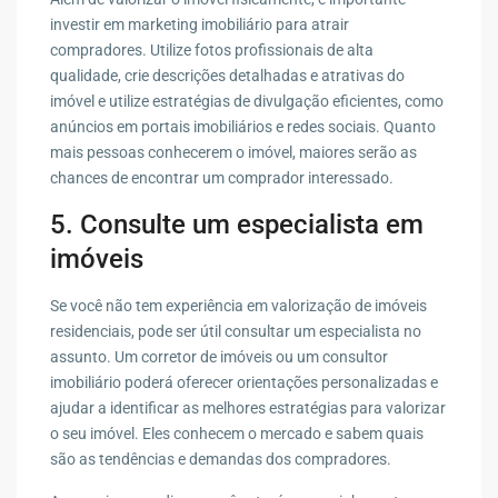
investir em marketing imobiliário para atrair
compradores. Utilize fotos profissionais de alta
qualidade, crie descrições detalhadas e atrativas do
imóvel e utilize estratégias de divulgação eficientes, como
anúncios em portais imobiliários e redes sociais. Quanto
mais pessoas conhecerem o imóvel, maiores serão as
chances de encontrar um comprador interessado.
5. Consulte um especialista em
imóveis
Se você não tem experiência em valorização de imóveis
residenciais, pode ser útil consultar um especialista no
assunto. Um corretor de imóveis ou um consultor
imobiliário poderá oferecer orientações personalizadas e
ajudar a identificar as melhores estratégias para valorizar
o seu imóvel. Eles conhecem o mercado e sabem quais
são as tendências e demandas dos compradores.