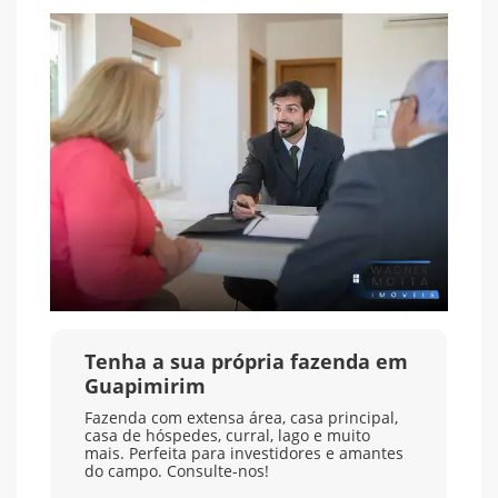
Tenha a sua própria fazenda em
Guapimirim
Fazenda com extensa área, casa principal,
casa de hóspedes, curral, lago e muito
mais. Perfeita para investidores e amantes
do campo. Consulte-nos!