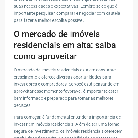
suas necessidades e expectativas. Lembre-se de que é
importante pesquisar, comparar e negociar com cautela
para fazer a melhor escolha possível.
O mercado de imóveis
residenciais em alta: saiba
como aproveitar
O mercado de imóveis residenciais está em constante
crescimento e oferece diversas oportunidades para
investidores e compradores. Se você está pensando em
aproveitar esse momento favorável, é importante estar
bem informado e preparado para tomar as melhores
decisões.
Para começar, é fundamental entender a importância de
investir em imóveis residenciais. Além de ser uma forma
segura de investimento, os imóveis residenciais oferecem