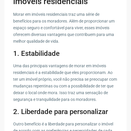
imóveis residenciais
Morar em imóveis residenciais traz uma série de
benefícios para os moradores. Além de proporcionar um
espaço seguro e confortável para viver, esses imóveis
oferecem diversas vantagens que contribuem para uma
melhor qualidade de vida.
1. Estabilidade
Uma das principais vantagens de morar em imóveis
residenciais é a estabilidade que eles proporcionam. Ao
ter um imóvel próprio, você não precisa se preocupar com
mudanças repentinas ou com a possibilidade de ter que
deixar o local onde mora. Isso traz uma sensação de
segurança e tranquilidade para os moradores.
2. Liberdade para personalizar
Outro benefício é a liberdade para personalizar o imóvel
de acordo com as preferências e necessidades de cada