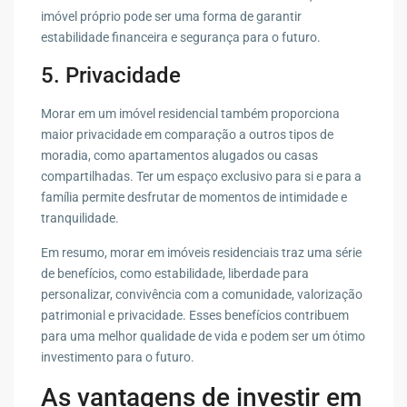
imóvel próprio pode ser uma forma de garantir
estabilidade financeira e segurança para o futuro.
5. Privacidade
Morar em um imóvel residencial também proporciona
maior privacidade em comparação a outros tipos de
moradia, como apartamentos alugados ou casas
compartilhadas. Ter um espaço exclusivo para si e para a
família permite desfrutar de momentos de intimidade e
tranquilidade.
Em resumo, morar em imóveis residenciais traz uma série
de benefícios, como estabilidade, liberdade para
personalizar, convivência com a comunidade, valorização
patrimonial e privacidade. Esses benefícios contribuem
para uma melhor qualidade de vida e podem ser um ótimo
investimento para o futuro.
As vantagens de investir em