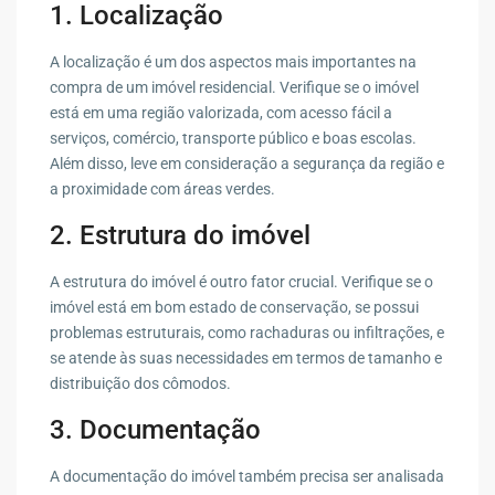
1. Localização
A localização é um dos aspectos mais importantes na
compra de um imóvel residencial. Verifique se o imóvel
está em uma região valorizada, com acesso fácil a
serviços, comércio, transporte público e boas escolas.
Além disso, leve em consideração a segurança da região e
a proximidade com áreas verdes.
2. Estrutura do imóvel
A estrutura do imóvel é outro fator crucial. Verifique se o
imóvel está em bom estado de conservação, se possui
problemas estruturais, como rachaduras ou infiltrações, e
se atende às suas necessidades em termos de tamanho e
distribuição dos cômodos.
3. Documentação
A documentação do imóvel também precisa ser analisada