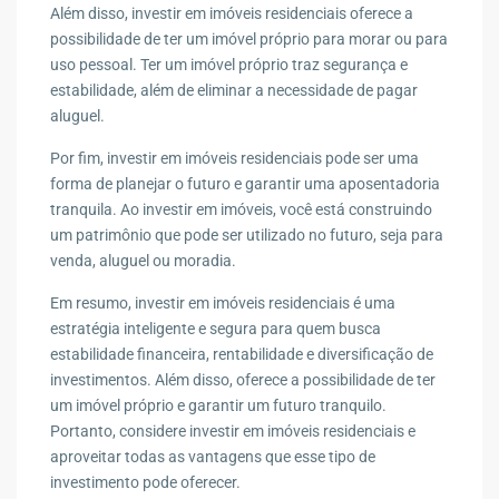
Além disso, investir em imóveis residenciais oferece a
possibilidade de ter um imóvel próprio para morar ou para
uso pessoal. Ter um imóvel próprio traz segurança e
estabilidade, além de eliminar a necessidade de pagar
aluguel.
Por fim, investir em imóveis residenciais pode ser uma
forma de planejar o futuro e garantir uma aposentadoria
tranquila. Ao investir em imóveis, você está construindo
um patrimônio que pode ser utilizado no futuro, seja para
venda, aluguel ou moradia.
Em resumo, investir em imóveis residenciais é uma
estratégia inteligente e segura para quem busca
estabilidade financeira, rentabilidade e diversificação de
investimentos. Além disso, oferece a possibilidade de ter
um imóvel próprio e garantir um futuro tranquilo.
Portanto, considere investir em imóveis residenciais e
aproveitar todas as vantagens que esse tipo de
investimento pode oferecer.