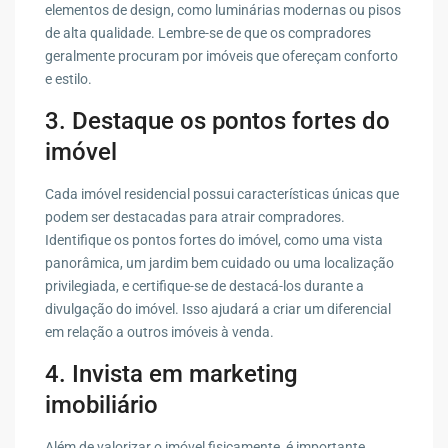
elementos de design, como luminárias modernas ou pisos
de alta qualidade. Lembre-se de que os compradores
geralmente procuram por imóveis que ofereçam conforto
e estilo.
3. Destaque os pontos fortes do
imóvel
Cada imóvel residencial possui características únicas que
podem ser destacadas para atrair compradores.
Identifique os pontos fortes do imóvel, como uma vista
panorâmica, um jardim bem cuidado ou uma localização
privilegiada, e certifique-se de destacá-los durante a
divulgação do imóvel. Isso ajudará a criar um diferencial
em relação a outros imóveis à venda.
4. Invista em marketing
imobiliário
Além de valorizar o imóvel fisicamente, é importante