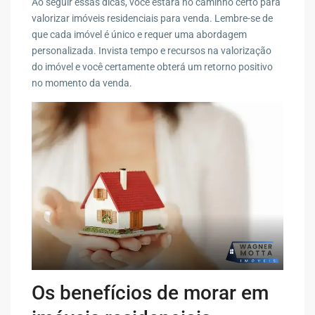
Ao seguir essas dicas, você estará no caminho certo para
valorizar imóveis residenciais para venda. Lembre-se de
que cada imóvel é único e requer uma abordagem
personalizada. Invista tempo e recursos na valorização
do imóvel e você certamente obterá um retorno positivo
no momento da venda.
Os benefícios de morar em