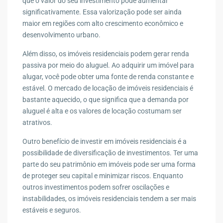
que o valor do seu investimento pode aumentar
significativamente. Essa valorização pode ser ainda
maior em regiões com alto crescimento econômico e
desenvolvimento urbano.
Além disso, os imóveis residenciais podem gerar renda
passiva por meio do aluguel. Ao adquirir um imóvel para
alugar, você pode obter uma fonte de renda constante e
estável. O mercado de locação de imóveis residenciais é
bastante aquecido, o que significa que a demanda por
aluguel é alta e os valores de locação costumam ser
atrativos.
Outro benefício de investir em imóveis residenciais é a
possibilidade de diversificação de investimentos. Ter uma
parte do seu patrimônio em imóveis pode ser uma forma
de proteger seu capital e minimizar riscos. Enquanto
outros investimentos podem sofrer oscilações e
instabilidades, os imóveis residenciais tendem a ser mais
estáveis e seguros.