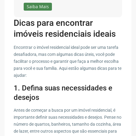
Saiba Mais
Dicas para encontrar
imóveis residenciais ideais
Encontrar o imóvel residencial ideal pode ser uma tarefa
desafiadora, mas com algumas dicas úteis, você pode
facilitar o processo e garantir que faça a melhor escolha
para você e sua família. Aqui estão algumas dicas para te
ajudar:
1. Defina suas necessidades e
desejos
Antes de começar a busca por um imóvel residencial, é
importante definir suas necessidades e desejos. Pense no
número de quartos, banheiros, tamanho da cozinha, área
de lazer, entre outros aspectos que são essenciais para