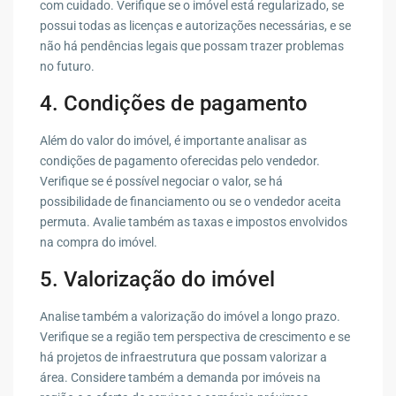
com cuidado. Verifique se o imóvel está regularizado, se
possui todas as licenças e autorizações necessárias, e se
não há pendências legais que possam trazer problemas
no futuro.
4. Condições de pagamento
Além do valor do imóvel, é importante analisar as
condições de pagamento oferecidas pelo vendedor.
Verifique se é possível negociar o valor, se há
possibilidade de financiamento ou se o vendedor aceita
permuta. Avalie também as taxas e impostos envolvidos
na compra do imóvel.
5. Valorização do imóvel
Analise também a valorização do imóvel a longo prazo.
Verifique se a região tem perspectiva de crescimento e se
há projetos de infraestrutura que possam valorizar a
área. Considere também a demanda por imóveis na