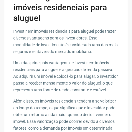
imóveis residenciais para
aluguel
Investir em imóveis residenciais para aluguel pode trazer
diversas vantagens para os investidores. Essa
modalidade de investimento é considerada uma das mais
seguras e rentáveis do mercado imobiliário.
Uma das principais vantagens de investir em imóveis
residenciais para aluguel é a geração de renda passiva.
Ao adquirir um imóvel e colocá-lo para alugar, o investidor
passa a receber mensalmente o valor do aluguel, o que
representa uma fonte de renda constante e estável.
Além disso, os imóveis residenciais tendem a se valorizar
ao longo do tempo, o que significa que o investidor pode
obter um retorno ainda maior quando decidir vender o
imóvel. Essa valorização pode ocorrer devido a diversos
fatores, como a demanda por imóveis em determinada