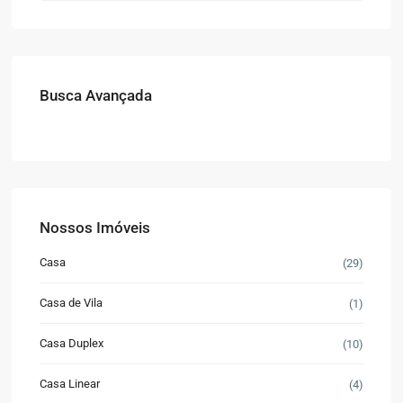
Busca Avançada
Nossos Imóveis
Casa
(29)
Casa de Vila
(1)
Casa Duplex
(10)
Casa Linear
(4)