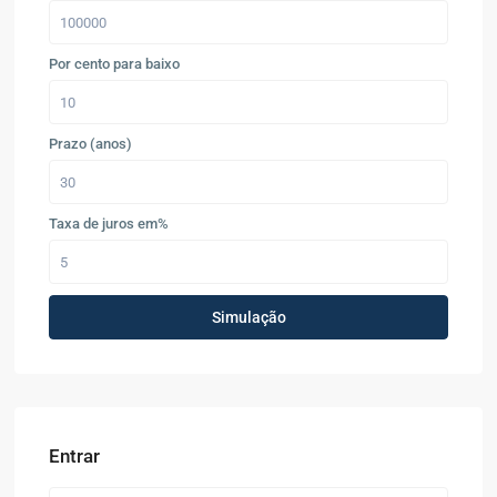
Por cento para baixo
Prazo (anos)
Taxa de juros em%
Simulação
Entrar