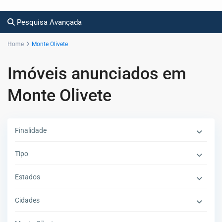
Pesquisa Avançada
Home
Monte Olivete
Imóveis anunciados em
Monte Olivete
Finalidade
Tipo
Estados
Cidades