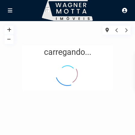
carregando...