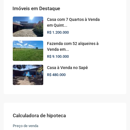
Imóveis em Destaque
Casa com 7 Quartos à Venda
em Quint...
R$ 1.200.000
Fazenda com 52 alqueires à
Venda em...
R$ 9.100.000
Casa à Venda no Sapê
R$ 480.000
Calculadora de hipoteca
Preço de venda