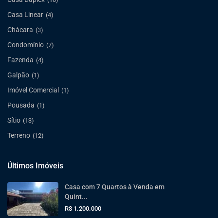
Casa Linear
(4)
Chácara
(3)
Condomínio
(7)
Fazenda
(4)
Galpão
(1)
Imóvel Comercial
(1)
Pousada
(1)
Sítio
(13)
Terreno
(12)
Últimos Imóveis
Casa com 7 Quartos à Venda em
Quint...
R$ 1.200.000