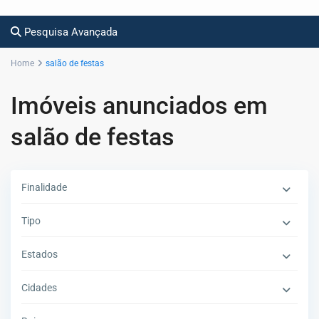
Pesquisa Avançada
Home
salão de festas
Imóveis anunciados em
salão de festas
Finalidade
Tipo
Estados
Cidades