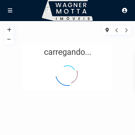
carregando...