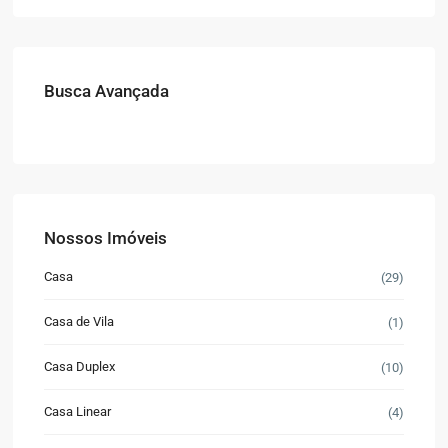
Busca Avançada
Nossos Imóveis
Casa
(29)
Casa de Vila
(1)
Casa Duplex
(10)
Casa Linear
(4)