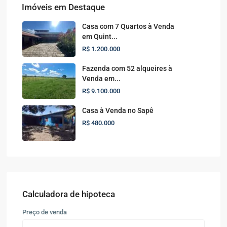
Imóveis em Destaque
Casa com 7 Quartos à Venda
em Quint...
R$ 1.200.000
Fazenda com 52 alqueires à
Venda em...
R$ 9.100.000
Casa à Venda no Sapê
R$ 480.000
Calculadora de hipoteca
Preço de venda