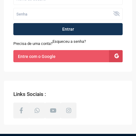
Entrar
Esqueceu a senha?
Precisa de uma conta?
Entre com o Google
Links Sociais :