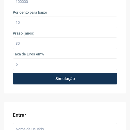
Por cento para baixo
Prazo (anos)
Taxa de juros em%
Simulação
Entrar