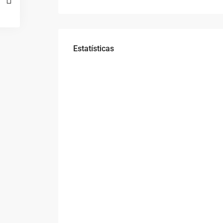
Estatísticas