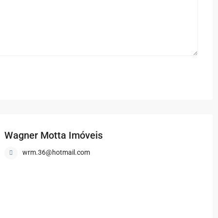
Wagner Motta Imóveis
wrm.36@hotmail.com