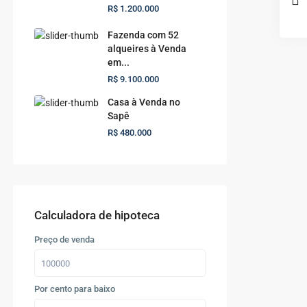
R$ 1.200.000
Fazenda com 52
alqueires à Venda
em...
R$ 9.100.000
Casa à Venda no
Sapê
R$ 480.000
Calculadora de hipoteca
Preço de venda
Por cento para baixo