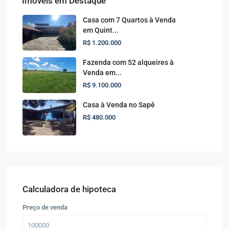
Imóveis em Destaque
Casa com 7 Quartos à Venda
em Quint...
R$ 1.200.000
Fazenda com 52 alqueires à
Venda em...
R$ 9.100.000
Casa à Venda no Sapê
R$ 480.000
Calculadora de hipoteca
Preço de venda