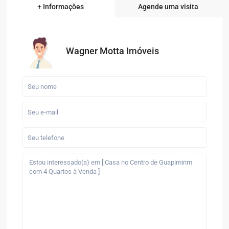
+ Informações
Agende uma visita
Wagner Motta Imóveis