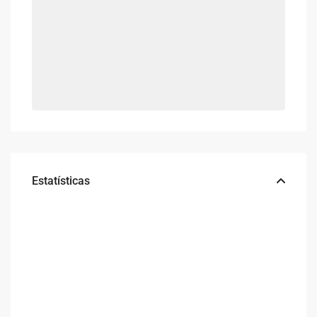
Estatísticas