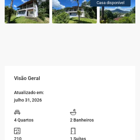
Casa disponível
Visão Geral
Atualizado em:
julho 31, 2026
4 Quartos
2 Banheiros
210
1 Suítes