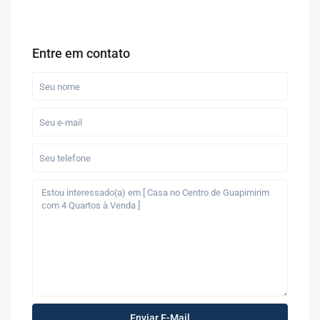
Entre em contato