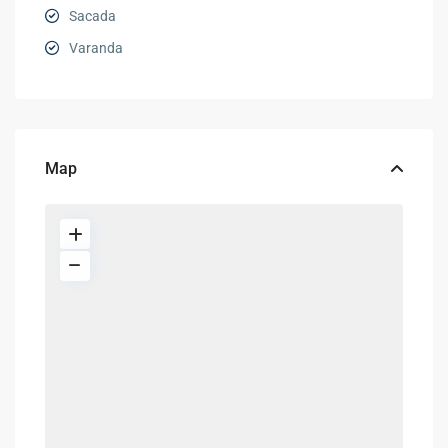
Sacada
Varanda
Map