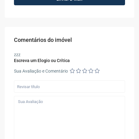
Comentários do imóvel
zzz
Escreva um Elogio ou Crítica
Sua Avaliação e Comentário