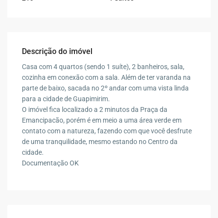
Descrição do imóvel
Casa com 4 quartos (sendo 1 suíte), 2 banheiros, sala,
cozinha em conexão com a sala. Além de ter varanda na
parte de baixo, sacada no 2º andar com uma vista linda
para a cidade de Guapimirim.
O imóvel fica localizado a 2 minutos da Praça da
Emancipacão, porém é em meio a uma área verde em
contato com a natureza, fazendo com que você desfrute
de uma tranquilidade, mesmo estando no Centro da
cidade.
Documentação OK