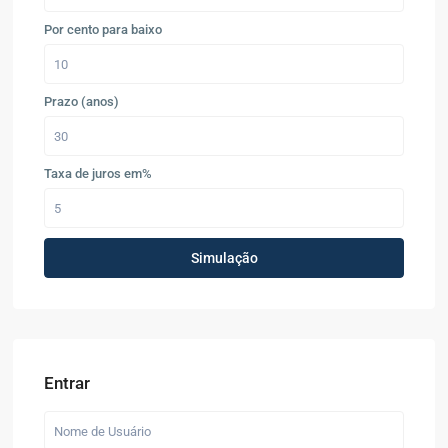
Por cento para baixo
Prazo (anos)
Taxa de juros em%
Simulação
Entrar