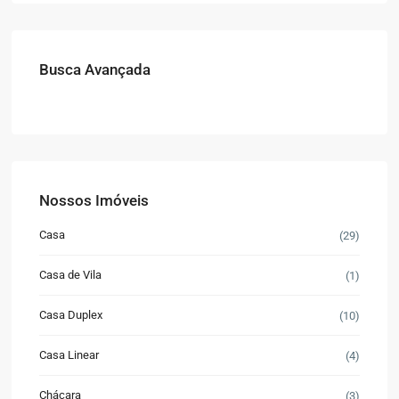
Busca Avançada
Nossos Imóveis
Casa
(29)
Casa de Vila
(1)
Casa Duplex
(10)
Casa Linear
(4)
Chácara
(3)