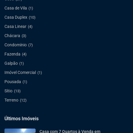
Casa de Vila
(1)
Casa Duplex
(10)
Casa Linear
(4)
Chácara
(3)
Condomínio
(7)
Fazenda
(4)
Galpão
(1)
Imóvel Comercial
(1)
Pousada
(1)
Sítio
(13)
Terreno
(12)
Últimos Imóveis
Casa com 7 Quartos à Venda em