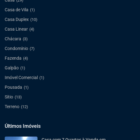
Casa
(29)
Casa de Vila
(1)
Casa Duplex
(10)
Casa Linear
(4)
Chácara
(3)
Condomínio
(7)
Fazenda
(4)
Galpão
(1)
Imóvel Comercial
(1)
Pousada
(1)
Sítio
(13)
Terreno
(12)
Últimos Imóveis
Casa com 7 Quartos à Venda em