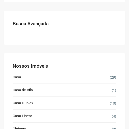
Busca Avançada
Nossos Imóveis
Casa
(29)
Casa de Vila
(1)
Casa Duplex
(10)
Casa Linear
(4)
Chácara