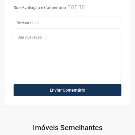
Sua Avaliação e Comentário
Imóveis Semelhantes