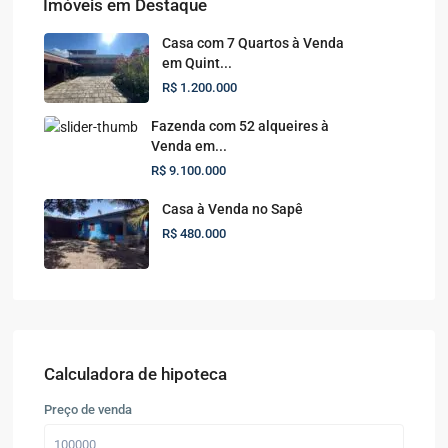
Imóveis em Destaque
Casa com 7 Quartos à Venda
em Quint...
R$ 1.200.000
Fazenda com 52 alqueires à
Venda em...
R$ 9.100.000
Casa à Venda no Sapê
R$ 480.000
Calculadora de hipoteca
Preço de venda