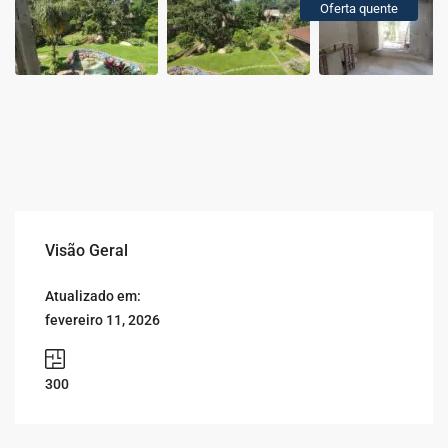
Oferta quente
Visão Geral
Atualizado em:
fevereiro 11, 2026
300