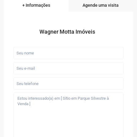
+ Informações
Agende uma visita
Wagner Motta Imóveis