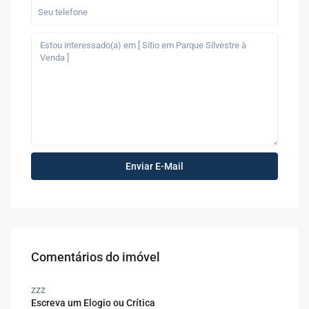
Comentários do imóvel
zzz
Escreva um Elogio ou Crítica