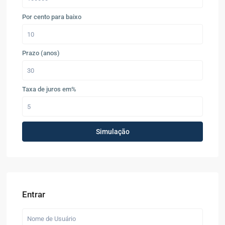
Por cento para baixo
Prazo (anos)
Taxa de juros em%
Simulação
Entrar