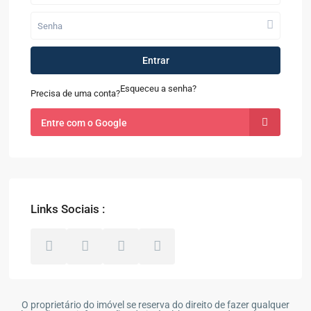
Entrar
Esqueceu a senha?
Precisa de uma conta?
Entre com o Google
Links Sociais :
O proprietário do imóvel se reserva do direito de fazer qualquer