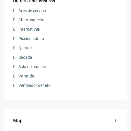
Outras Características
Área de serviço
Churrasqueira
Internet WiFi
Piscina adulta
Quintal
Sacada
Sala de reunião
Varanda
Ventilador de teto
Map