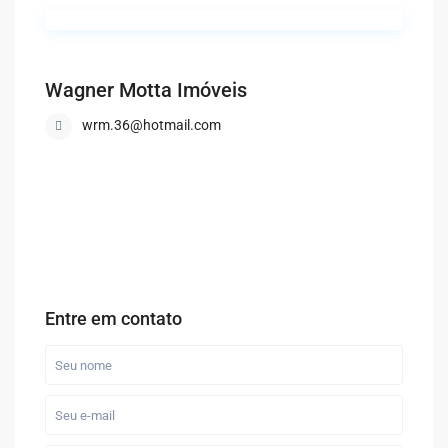
Wagner Motta Imóveis
wrm.36@hotmail.com
Entre em contato