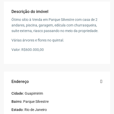
Descrição do imóvel
Ótimo sítio à Venda em Parque Silvestre com casa de 2
andares, piscina, garagem, edícula com churrasqueira,
suíte externa, riasco passando no meio da propriedade.
Várias árvores e flores no quintal.
Valor: R$600.000,00
Endereço
Cidade:
Guapimirim
Bairro:
Parque Silvestre
Estado:
Rio de Janeiro