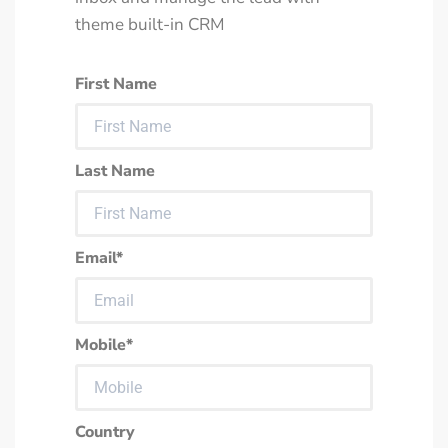
theme built-in CRM
First Name
Last Name
Email*
Mobile*
Country