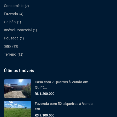
Condomínio
(7)
Fazenda
(4)
Galpão
(1)
Imóvel Comercial
(1)
Pousada
(1)
Sítio
(13)
Terreno
(12)
Últimos Imóveis
Casa com 7 Quartos à Venda em
Quint...
R$ 1.200.000
Fazenda com 52 alqueires à Venda
em...
R$ 9.100.000