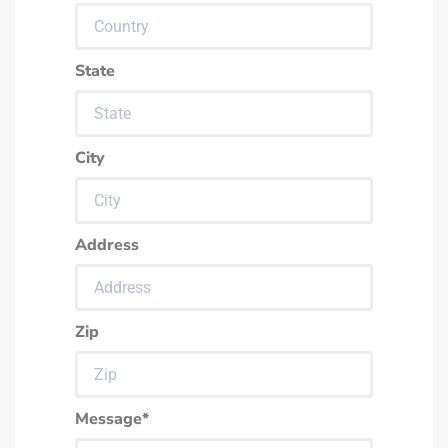
State
City
Address
Zip
Message*