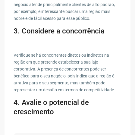
negócio atende principalmente clientes de alto padrão,
por exemplo, é interessante buscar uma região mais
nobre e de fácil acesso para esse público.
3. Considere a concorrência
Verifique se há concorrentes diretos ou indiretos na
região em que pretende estabelecer a sua laje
corporativa. A presença de concorrentes pode ser
benéfica para o seu negócio, pois indica que a região é
atrativa para o seu segmento, mas também pode
representar um desafio em termos de competitividade.
4. Avalie o potencial de
crescimento