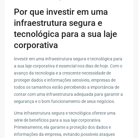
Por que investir em uma
infraestrutura segura e
tecnológica para a sua laje
corporativa
Investir em uma infraestrutura segura e tecnológica para
a sua laje corporativa é essencial nos dias de hoje. Com o
avanço da tecnologia e a crescente necessidade de
proteger dados e informações sensíveis, empresas de
todos os tamanhos estão percebendo a importância de
contar com uma infraestrutura adequada para garantir a
segurança e o bom funcionamento de seus negócios.
Uma infraestrutura segura e tecnológica oferece uma
série de benefícios para a sua laje corporativa.
Primeiramente, ela garante a proteção dos dados e
informações da empresa, evitando possíveis ataques