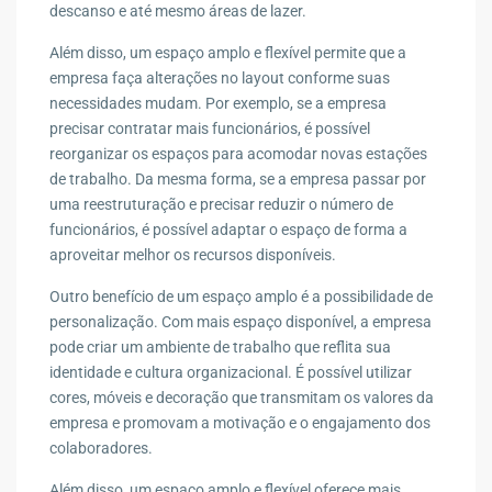
descanso e até mesmo áreas de lazer.
Além disso, um espaço amplo e flexível permite que a
empresa faça alterações no layout conforme suas
necessidades mudam. Por exemplo, se a empresa
precisar contratar mais funcionários, é possível
reorganizar os espaços para acomodar novas estações
de trabalho. Da mesma forma, se a empresa passar por
uma reestruturação e precisar reduzir o número de
funcionários, é possível adaptar o espaço de forma a
aproveitar melhor os recursos disponíveis.
Outro benefício de um espaço amplo é a possibilidade de
personalização. Com mais espaço disponível, a empresa
pode criar um ambiente de trabalho que reflita sua
identidade e cultura organizacional. É possível utilizar
cores, móveis e decoração que transmitam os valores da
empresa e promovam a motivação e o engajamento dos
colaboradores.
Além disso, um espaço amplo e flexível oferece mais