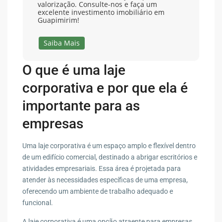
valorização. Consulte-nos e faça um
excelente investimento imobiliário em
Guapimirim!
Saiba Mais
O que é uma laje
corporativa e por que ela é
importante para as
empresas
Uma laje corporativa é um espaço amplo e flexível dentro
de um edifício comercial, destinado a abrigar escritórios e
atividades empresariais. Essa área é projetada para
atender às necessidades específicas de uma empresa,
oferecendo um ambiente de trabalho adequado e
funcional.
A laje corporativa é uma opção atraente para empresas