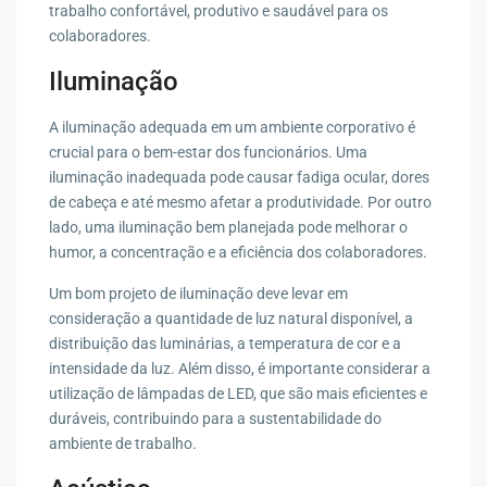
trabalho confortável, produtivo e saudável para os
colaboradores.
Iluminação
A iluminação adequada em um ambiente corporativo é
crucial para o bem-estar dos funcionários. Uma
iluminação inadequada pode causar fadiga ocular, dores
de cabeça e até mesmo afetar a produtividade. Por outro
lado, uma iluminação bem planejada pode melhorar o
humor, a concentração e a eficiência dos colaboradores.
Um bom projeto de iluminação deve levar em
consideração a quantidade de luz natural disponível, a
distribuição das luminárias, a temperatura de cor e a
intensidade da luz. Além disso, é importante considerar a
utilização de lâmpadas de LED, que são mais eficientes e
duráveis, contribuindo para a sustentabilidade do
ambiente de trabalho.