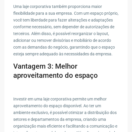
Uma laje corporativa também proporciona maior
flexibilidade para a sua empresa. Com um espaço próprio,
você tem liberdade para fazer alterações e adaptações
conforme necessário, sem depender de autorizações de
terceiros. Além disso, é possível reorganizar o layout,
adicionar ou remover divisórias e mobiliário de acordo
com as demandas do negócio, garantindo que o espaço
esteja sempre adequado às necessidades da empresa.
Vantagem 3: Melhor
aproveitamento do espaço
Investir em uma laje corporativa permite um melhor
aproveitamento do espaço disponível. Ao ter um
ambiente exclusivo, é possível otimizar a distribuição dos
setores e departamentos da empresa, criando uma
organização mais eficiente e facilitando a comunicação e