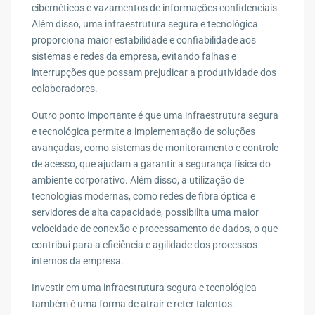
cibernéticos e vazamentos de informações confidenciais.
Além disso, uma infraestrutura segura e tecnológica
proporciona maior estabilidade e confiabilidade aos
sistemas e redes da empresa, evitando falhas e
interrupções que possam prejudicar a produtividade dos
colaboradores.
Outro ponto importante é que uma infraestrutura segura
e tecnológica permite a implementação de soluções
avançadas, como sistemas de monitoramento e controle
de acesso, que ajudam a garantir a segurança física do
ambiente corporativo. Além disso, a utilização de
tecnologias modernas, como redes de fibra óptica e
servidores de alta capacidade, possibilita uma maior
velocidade de conexão e processamento de dados, o que
contribui para a eficiência e agilidade dos processos
internos da empresa.
Investir em uma infraestrutura segura e tecnológica
também é uma forma de atrair e reter talentos.