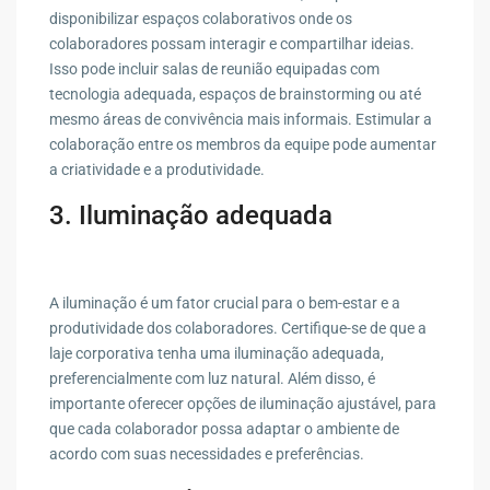
disponibilizar espaços colaborativos onde os
colaboradores possam interagir e compartilhar ideias.
Isso pode incluir salas de reunião equipadas com
tecnologia adequada, espaços de brainstorming ou até
mesmo áreas de convivência mais informais. Estimular a
colaboração entre os membros da equipe pode aumentar
a criatividade e a produtividade.
3. Iluminação adequada
A iluminação é um fator crucial para o bem-estar e a
produtividade dos colaboradores. Certifique-se de que a
laje corporativa tenha uma iluminação adequada,
preferencialmente com luz natural. Além disso, é
importante oferecer opções de iluminação ajustável, para
que cada colaborador possa adaptar o ambiente de
acordo com suas necessidades e preferências.