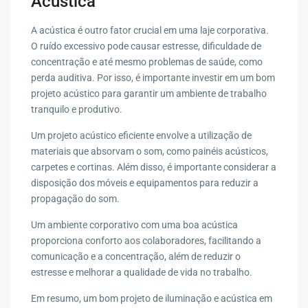
Acústica
A acústica é outro fator crucial em uma laje corporativa.
O ruído excessivo pode causar estresse, dificuldade de
concentração e até mesmo problemas de saúde, como
perda auditiva. Por isso, é importante investir em um bom
projeto acústico para garantir um ambiente de trabalho
tranquilo e produtivo.
Um projeto acústico eficiente envolve a utilização de
materiais que absorvam o som, como painéis acústicos,
carpetes e cortinas. Além disso, é importante considerar a
disposição dos móveis e equipamentos para reduzir a
propagação do som.
Um ambiente corporativo com uma boa acústica
proporciona conforto aos colaboradores, facilitando a
comunicação e a concentração, além de reduzir o
estresse e melhorar a qualidade de vida no trabalho.
Em resumo, um bom projeto de iluminação e acústica em