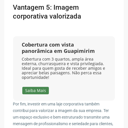
Vantagem 5: Imagem
corporativa valorizada
Cobertura com vista
panorâmica em Guapimirim
Cobertura com 3 quartos, ampla área
externa, churrasqueira e vista privilegiada.
Ideal para quem gosta de receber amigos e
apreciar belas paisagens. Não perca essa
oportunidade!
Saiba Mais
Por fim, investir em uma laje corporativa também
contribui para valorizar a imagem da sua empresa. Ter
um espaço exclusivo e bem estruturado transmite uma
mensagem de profissionalismo e seriedade para clientes,