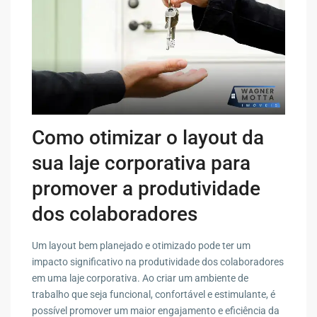
Como otimizar o layout da
sua laje corporativa para
promover a produtividade
dos colaboradores
Um layout bem planejado e otimizado pode ter um
impacto significativo na produtividade dos colaboradores
em uma laje corporativa. Ao criar um ambiente de
trabalho que seja funcional, confortável e estimulante, é
possível promover um maior engajamento e eficiência da