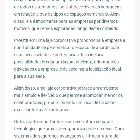
de todos os tamanhos, pois oferece diversas vantagens
em relação a outros tipos de espaços comerciais. Além
disso, ela é importante para as empresas por diversos
motivos, que iremos explorar ao longo deste conteúdo.
Investir em uma laje corporativa proporciona à empresa a
oportunidade de personalizar o espaço de acordo com
suas necessidades e preferências. Isso inclui a
possibilidade de criar um layout eficiente, adaptado às
atividades da empresa, e de escolher a localização ideal
para a sua sede.
Além disso, uma laje corporativa oferece um ambiente
mais amplo e flexível, o que permite acomodar melhor os
colaboradores, proporcionando um local de trabalho
mais confortável e produtivo.
Outro ponto importante é a infraestrutura segura e
tecnológica que uma laje corporativa pode oferecer. Com
sistemas de segurança avançados e infraestrutura de