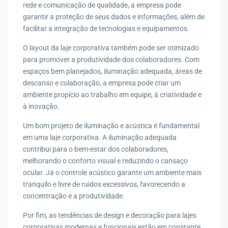
rede e comunicação de qualidade, a empresa pode
garantir a proteção de seus dados e informações, além de
facilitar a integração de tecnologias e equipamentos.
O layout da laje corporativa também pode ser otimizado
para promover a produtividade dos colaboradores. Com
espaços bem planejados, iluminação adequada, áreas de
descanso e colaboração, a empresa pode criar um
ambiente propício ao trabalho em equipe, à criatividade e
à inovação.
Um bom projeto de iluminação e acústica é fundamental
em uma laje corporativa. A iluminação adequada
contribui para o bem-estar dos colaboradores,
melhorando o conforto visual e reduzindo o cansaço
ocular. Já o controle acústico garante um ambiente mais
tranquilo e livre de ruídos excessivos, favorecendo a
concentração e a produtividade.
Por fim, as tendências de design e decoração para lajes
corporativas modernas e funcionais estão em constante