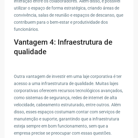
interação entre os colaboradores. Além disso, é possível
utilizar o espaço de forma estratégica, criando áreas de
convivência, salas de reunião e espaços de descanso, que
contribuem para o bem-estar e produtividade dos
funcionários.
Vantagem 4: Infraestrutura de
qualidade
Outra vantagem de investir em uma laje corporativa é ter
acesso a uma infraestrutura de qualidade. Muitas lajes
corporativas oferecem recursos tecnológicos avançados,
como sistemas de segurança, redes de internet de alta
velocidade, cabeamento estruturado, entre outros. Além
disso, esses espaços costumam contar com serviços de
manutenção e suporte, garantindo que a infraestrutura
esteja sempre em bom funcionamento, sem que a
empresa precise se preocupar com essas questões.