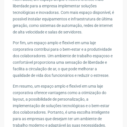
liberdade para a empresa implementar soluções
tecnológicas e inovadoras. Com mais espaço disponível, é
possível instalar equipamentos e infraestrutura de última
geração, como sistemas de automação, redes de internet
de alta velocidade e salas de servidores.
Por fim, um espaço amplo e flexível em uma laje
corporativa contribui para o bem-estar e a produtividade
dos colaboradores. Um ambiente de trabalho espaçoso e
confortável proporciona uma sensação de liberdade e
facilita a circulação de ar, o que pode melhorar a
qualidade de vida dos funcionários e reduzir o estresse.
Em resumo, um espaço amplo e flexível em uma laje
corporativa oferece vantagens como a otimização do
layout, a possibilidade de personalização, a
implementação de soluções tecnológicas e o bem-estar
dos colaboradores. Portanto, é uma escolha inteligente
para as empresas que desejam ter um ambiente de
trabalho moderno e adaptável às suas necessidades.