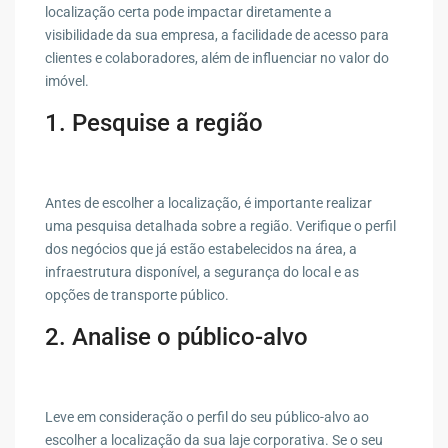
localização certa pode impactar diretamente a
visibilidade da sua empresa, a facilidade de acesso para
clientes e colaboradores, além de influenciar no valor do
imóvel.
1. Pesquise a região
Antes de escolher a localização, é importante realizar
uma pesquisa detalhada sobre a região. Verifique o perfil
dos negócios que já estão estabelecidos na área, a
infraestrutura disponível, a segurança do local e as
opções de transporte público.
2. Analise o público-alvo
Leve em consideração o perfil do seu público-alvo ao
escolher a localização da sua laje corporativa. Se o seu