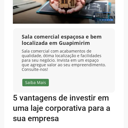
Sala comercial espaçosa e bem
localizada em Guapimirim
Sala comercial com acabamentos de
qualidade, ótima localização e facilidades
para seu negócio. Invista em um espaço
que agregue valor ao seu empreendimento.
Consulte-nos!
Saiba Mais
5 vantagens de investir em
uma laje corporativa para a
sua empresa