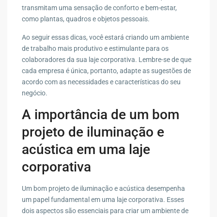
transmitam uma sensação de conforto e bem-estar,
como plantas, quadros e objetos pessoais.
Ao seguir essas dicas, você estará criando um ambiente
de trabalho mais produtivo e estimulante para os
colaboradores da sua laje corporativa. Lembre-se de que
cada empresa é única, portanto, adapte as sugestões de
acordo com as necessidades e características do seu
negócio.
A importância de um bom
projeto de iluminação e
acústica em uma laje
corporativa
Um bom projeto de iluminação e acústica desempenha
um papel fundamental em uma laje corporativa. Esses
dois aspectos são essenciais para criar um ambiente de