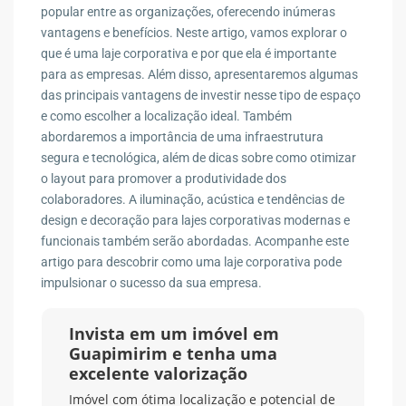
popular entre as organizações, oferecendo inúmeras
vantagens e benefícios. Neste artigo, vamos explorar o
que é uma laje corporativa e por que ela é importante
para as empresas. Além disso, apresentaremos algumas
das principais vantagens de investir nesse tipo de espaço
e como escolher a localização ideal. Também
abordaremos a importância de uma infraestrutura
segura e tecnológica, além de dicas sobre como otimizar
o layout para promover a produtividade dos
colaboradores. A iluminação, acústica e tendências de
design e decoração para lajes corporativas modernas e
funcionais também serão abordadas. Acompanhe este
artigo para descobrir como uma laje corporativa pode
impulsionar o sucesso da sua empresa.
Invista em um imóvel em
Guapimirim e tenha uma
excelente valorização
Imóvel com ótima localização e potencial de