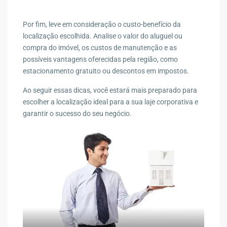
Por fim, leve em consideração o custo-benefício da
localização escolhida. Analise o valor do aluguel ou
compra do imóvel, os custos de manutenção e as
possíveis vantagens oferecidas pela região, como
estacionamento gratuito ou descontos em impostos.
Ao seguir essas dicas, você estará mais preparado para
escolher a localização ideal para a sua laje corporativa e
garantir o sucesso do seu negócio.