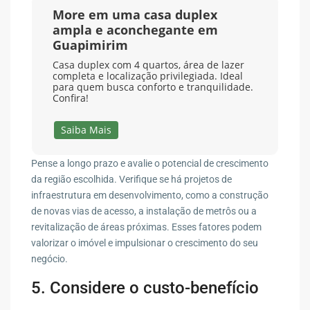
More em uma casa duplex
ampla e aconchegante em
Guapimirim
Casa duplex com 4 quartos, área de lazer
completa e localização privilegiada. Ideal
para quem busca conforto e tranquilidade.
Confira!
Saiba Mais
Pense a longo prazo e avalie o potencial de crescimento
da região escolhida. Verifique se há projetos de
infraestrutura em desenvolvimento, como a construção
de novas vias de acesso, a instalação de metrôs ou a
revitalização de áreas próximas. Esses fatores podem
valorizar o imóvel e impulsionar o crescimento do seu
negócio.
5. Considere o custo-benefício