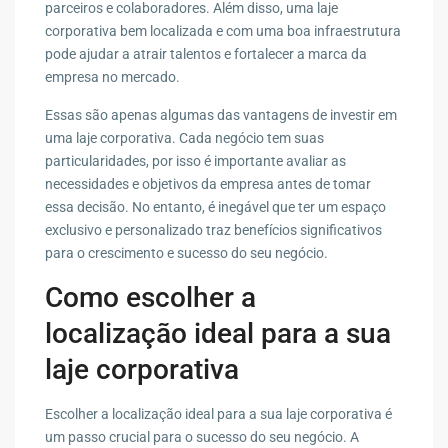
parceiros e colaboradores. Além disso, uma laje
corporativa bem localizada e com uma boa infraestrutura
pode ajudar a atrair talentos e fortalecer a marca da
empresa no mercado.
Essas são apenas algumas das vantagens de investir em
uma laje corporativa. Cada negócio tem suas
particularidades, por isso é importante avaliar as
necessidades e objetivos da empresa antes de tomar
essa decisão. No entanto, é inegável que ter um espaço
exclusivo e personalizado traz benefícios significativos
para o crescimento e sucesso do seu negócio.
Como escolher a
localização ideal para a sua
laje corporativa
Escolher a localização ideal para a sua laje corporativa é
um passo crucial para o sucesso do seu negócio. A