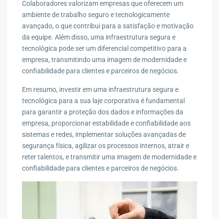
Colaboradores valorizam empresas que oferecem um
ambiente de trabalho seguro e tecnologicamente
avançado, o que contribui para a satisfação e motivação
da equipe. Além disso, uma infraestrutura segura e
tecnológica pode ser um diferencial competitivo para a
empresa, transmitindo uma imagem de modernidade e
confiabilidade para clientes e parceiros de negócios.
Em resumo, investir em uma infraestrutura segura e
tecnológica para a sua laje corporativa é fundamental
para garantir a proteção dos dados e informações da
empresa, proporcionar estabilidade e confiabilidade aos
sistemas e redes, implementar soluções avançadas de
segurança física, agilizar os processos internos, atrair e
reter talentos, e transmitir uma imagem de modernidade e
confiabilidade para clientes e parceiros de negócios.