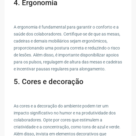
4. Ergonomia
A ergonomia é fundamental para garantir o conforto e a
saúde dos colaboradores. Certifique-se de que as mesas,
cadeiras e demais mobiliários sejam ergonômicos,
proporcionando uma postura correta e reduzindo o risco
de lesões. Além disso, é importante disponibilizar apoios
para os pulsos, regulagem de altura das mesas e cadeiras
e incentivar pausas regulares para alongamento.
5. Cores e decoração
As cores e a decoração do ambiente podem ter um
impacto significativo no humor e na produtividade dos
colaboradores. Opte por cores que estimulem a
criatividade e a concentração, como tons de azul e verde.
Além disso, invista em elementos decorativos que