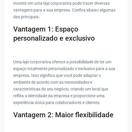
Investir em uma laje corporativa pode trazer diversas
vantagens para a sua empresa. Confira abaixo algumas
das principais:
Vantagem 1: Espaço
personalizado e exclusivo
Uma laje corporativa oferece a possibilidade de ter um
espaço totalmente personalizado e exclusivo para a sua
empresa. Isso significa que você pode adaptar o
ambiente de acordo com as necessidades e
características do seu negócio, criando um local que
reflita a identidade da empresa e proporcione uma
experiência única para colaboradores e clientes.
Vantagem 2: Maior flexibilidade