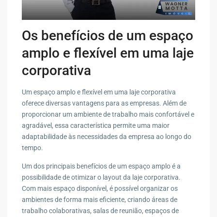
Os benefícios de um espaço
amplo e flexível em uma laje
corporativa
Um espaço amplo e flexível em uma laje corporativa
oferece diversas vantagens para as empresas. Além de
proporcionar um ambiente de trabalho mais confortável e
agradável, essa característica permite uma maior
adaptabilidade às necessidades da empresa ao longo do
tempo.
Um dos principais benefícios de um espaço amplo é a
possibilidade de otimizar o layout da laje corporativa.
Com mais espaço disponível, é possível organizar os
ambientes de forma mais eficiente, criando áreas de
trabalho colaborativas, salas de reunião, espaços de