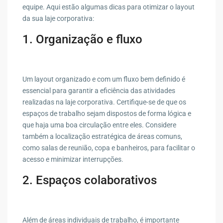
equipe. Aqui estão algumas dicas para otimizar o layout
da sua laje corporativa:
1. Organização e fluxo
Um layout organizado e com um fluxo bem definido é
essencial para garantir a eficiência das atividades
realizadas na laje corporativa. Certifique-se de que os
espaços de trabalho sejam dispostos de forma lógica e
que haja uma boa circulação entre eles. Considere
também a localização estratégica de áreas comuns,
como salas de reunião, copa e banheiros, para facilitar o
acesso e minimizar interrupções.
2. Espaços colaborativos
Além de áreas individuais de trabalho, é importante