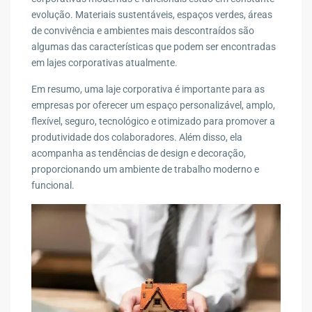
evolução. Materiais sustentáveis, espaços verdes, áreas
de convivência e ambientes mais descontraídos são
algumas das características que podem ser encontradas
em lajes corporativas atualmente.
Em resumo, uma laje corporativa é importante para as
empresas por oferecer um espaço personalizável, amplo,
flexível, seguro, tecnológico e otimizado para promover a
produtividade dos colaboradores. Além disso, ela
acompanha as tendências de design e decoração,
proporcionando um ambiente de trabalho moderno e
funcional.