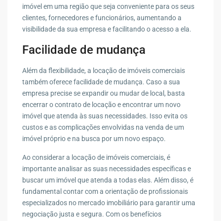
imóvel em uma região que seja conveniente para os seus
clientes, fornecedores e funcionários, aumentando a
visibilidade da sua empresa e facilitando o acesso a ela.
Facilidade de mudança
Além da flexibilidade, a locação de imóveis comerciais
também oferece facilidade de mudança. Caso a sua
empresa precise se expandir ou mudar de local, basta
encerrar o contrato de locação e encontrar um novo
imóvel que atenda às suas necessidades. Isso evita os
custos e as complicações envolvidas na venda de um
imóvel próprio e na busca por um novo espaço.
Ao considerar a locação de imóveis comerciais, é
importante analisar as suas necessidades específicas e
buscar um imóvel que atenda a todas elas. Além disso, é
fundamental contar com a orientação de profissionais
especializados no mercado imobiliário para garantir uma
negociação justa e segura. Com os benefícios