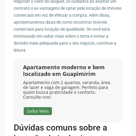
negociar o valor do aluguel, os cuidados ao assinar um
contrato e as vantagens de optar pela locação de imóveis
comerciais em vez de efetuar a compra. Além disso,
apresentaremos dicas de como encontrar imóveis
comerciais para locação de qualidade. Se você está
interessado em saber mais sobre o tema e tomar a
decisão mais adequada para o seu negócio, continue a
leitura.
Apartamento moderno e bem
localizado em Guapimirim
Apartamento com 2 quartos, varanda, área
de lazer e vaga de garagem. Perfeito para
quem busca praticidade e conforto.
Consulte-nos!
Saiba Mais
Dúvidas comuns sobre a