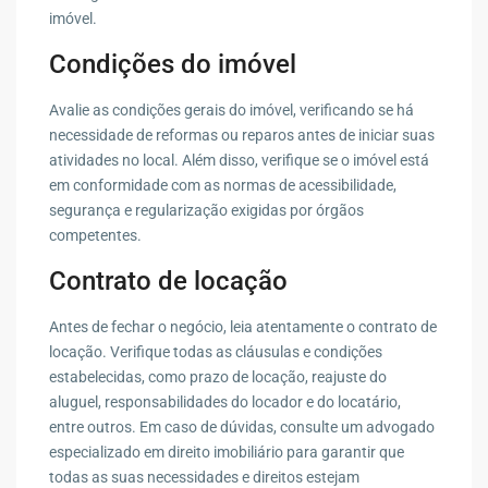
imóvel.
Condições do imóvel
Avalie as condições gerais do imóvel, verificando se há
necessidade de reformas ou reparos antes de iniciar suas
atividades no local. Além disso, verifique se o imóvel está
em conformidade com as normas de acessibilidade,
segurança e regularização exigidas por órgãos
competentes.
Contrato de locação
Antes de fechar o negócio, leia atentamente o contrato de
locação. Verifique todas as cláusulas e condições
estabelecidas, como prazo de locação, reajuste do
aluguel, responsabilidades do locador e do locatário,
entre outros. Em caso de dúvidas, consulte um advogado
especializado em direito imobiliário para garantir que
todas as suas necessidades e direitos estejam