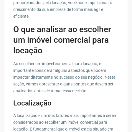
proporcionados pela locação, você pode impulsionar o
crescimento da sua empresa de forma mais ágil e
eficiente.
O que analisar ao escolher
um imóvel comercial para
locação
Ao escolher um imóvel comercial para locação, é
importante considerar alguns aspectos que podem
impactar diretamente no sucesso do seu negócio. Nesta
seção, vamos apresentar alguns pontos que devem ser
analisados antes de tomar essa decisão.
Localização
A localização é um dos fatores mais importantes a serem
considerados ao escolher um imóvel comercial para
locação. É fundamental que o imóvel esteja situado em