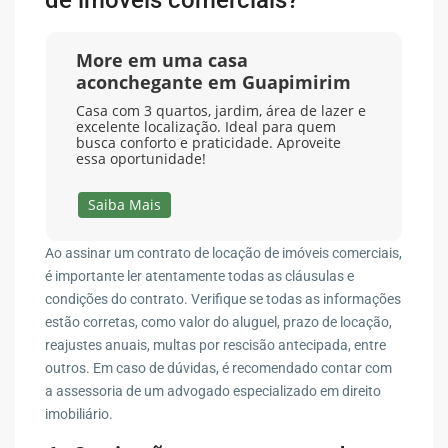
More em uma casa
aconchegante em Guapimirim
Casa com 3 quartos, jardim, área de lazer e
excelente localização. Ideal para quem
busca conforto e praticidade. Aproveite
essa oportunidade!
Saiba Mais
Ao assinar um contrato de locação de imóveis comerciais,
é importante ler atentamente todas as cláusulas e
condições do contrato. Verifique se todas as informações
estão corretas, como valor do aluguel, prazo de locação,
reajustes anuais, multas por rescisão antecipada, entre
outros. Em caso de dúvidas, é recomendado contar com
a assessoria de um advogado especializado em direito
imobiliário.