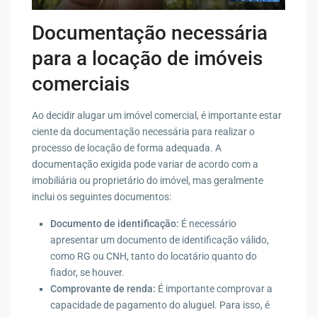
Documentação necessária
para a locação de imóveis
comerciais
Ao decidir alugar um imóvel comercial, é importante estar
ciente da documentação necessária para realizar o
processo de locação de forma adequada. A
documentação exigida pode variar de acordo com a
imobiliária ou proprietário do imóvel, mas geralmente
inclui os seguintes documentos:
Documento de identificação:
É necessário
apresentar um documento de identificação válido,
como RG ou CNH, tanto do locatário quanto do
fiador, se houver.
Comprovante de renda:
É importante comprovar a
capacidade de pagamento do aluguel. Para isso, é