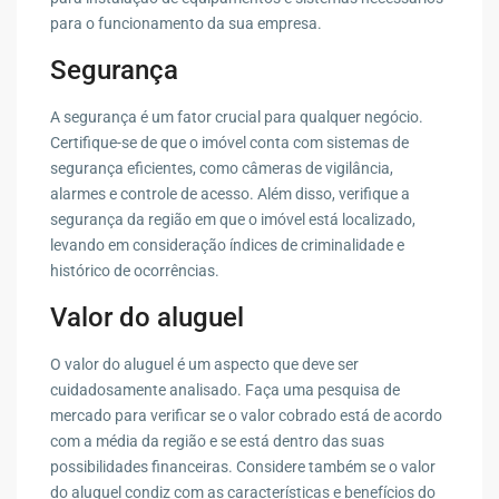
para o funcionamento da sua empresa.
Segurança
A segurança é um fator crucial para qualquer negócio.
Certifique-se de que o imóvel conta com sistemas de
segurança eficientes, como câmeras de vigilância,
alarmes e controle de acesso. Além disso, verifique a
segurança da região em que o imóvel está localizado,
levando em consideração índices de criminalidade e
histórico de ocorrências.
Valor do aluguel
O valor do aluguel é um aspecto que deve ser
cuidadosamente analisado. Faça uma pesquisa de
mercado para verificar se o valor cobrado está de acordo
com a média da região e se está dentro das suas
possibilidades financeiras. Considere também se o valor
do aluguel condiz com as características e benefícios do