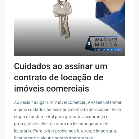
Cuidados ao assinar um
contrato de locação de
imóveis comerciais
Ao decidir alugar um imóvel comercial, é essencial tomar
alguns cuidados ao assinar o contrato de locação. Essa
etapa é fundamental para garantir a segurança e
proteção dos direitos tanto do locador quanto do
locatário. Para evitar problemas futuros, é importante
ficar atento a alguns pontos importantes.