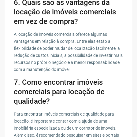
6. Quais são as vantagens da
locação de imóveis comerciais
em vez de compra?
A locação de imóveis comerciais oferece algumas
vantagens em relação à compra. Entre elas estão a
flexibilidade de poder mudar de localização facilmente, a
redução de custos iniciais, a possibilidade de investir mais
recursos no próprio negócio e a menor responsabilidade
com a manutenção do imóvel.
7. Como encontrar imóveis
comerciais para locação de
qualidade?
Para encontrar imóveis comerciais de qualidade para
locação, é importante contar com a ajuda de uma
imobiliária especializada ou de um corretor de imóveis.
Além disso, é recomendado pesquisar em sites e portais