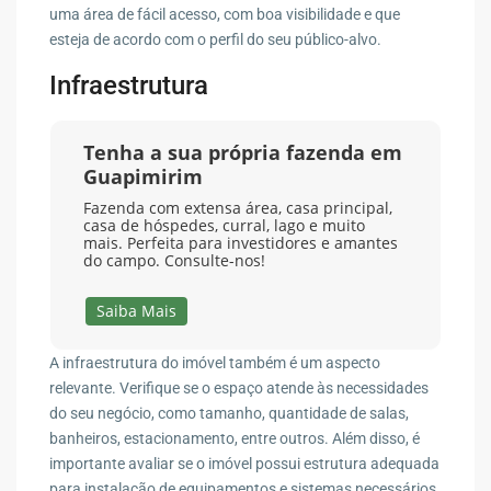
uma área de fácil acesso, com boa visibilidade e que
esteja de acordo com o perfil do seu público-alvo.
Infraestrutura
Tenha a sua própria fazenda em
Guapimirim
Fazenda com extensa área, casa principal,
casa de hóspedes, curral, lago e muito
mais. Perfeita para investidores e amantes
do campo. Consulte-nos!
Saiba Mais
A infraestrutura do imóvel também é um aspecto
relevante. Verifique se o espaço atende às necessidades
do seu negócio, como tamanho, quantidade de salas,
banheiros, estacionamento, entre outros. Além disso, é
importante avaliar se o imóvel possui estrutura adequada
para instalação de equipamentos e sistemas necessários