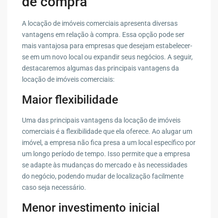
de compra
A locação de imóveis comerciais apresenta diversas
vantagens em relação à compra. Essa opção pode ser
mais vantajosa para empresas que desejam estabelecer-
se em um novo local ou expandir seus negócios. A seguir,
destacaremos algumas das principais vantagens da
locação de imóveis comerciais:
Maior flexibilidade
Uma das principais vantagens da locação de imóveis
comerciais é a flexibilidade que ela oferece. Ao alugar um
imóvel, a empresa não fica presa a um local específico por
um longo período de tempo. Isso permite que a empresa
se adapte às mudanças do mercado e às necessidades
do negócio, podendo mudar de localização facilmente
caso seja necessário.
Menor investimento inicial