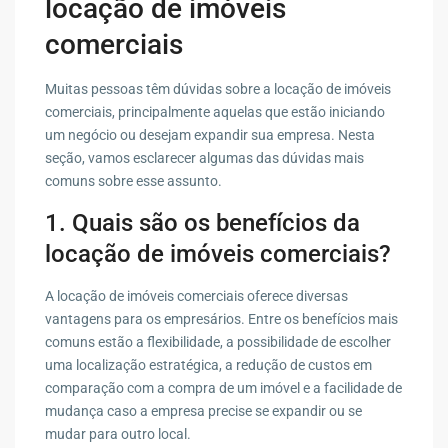
locação de imóveis
comerciais
Muitas pessoas têm dúvidas sobre a locação de imóveis
comerciais, principalmente aquelas que estão iniciando
um negócio ou desejam expandir sua empresa. Nesta
seção, vamos esclarecer algumas das dúvidas mais
comuns sobre esse assunto.
1. Quais são os benefícios da
locação de imóveis comerciais?
A locação de imóveis comerciais oferece diversas
vantagens para os empresários. Entre os benefícios mais
comuns estão a flexibilidade, a possibilidade de escolher
uma localização estratégica, a redução de custos em
comparação com a compra de um imóvel e a facilidade de
mudança caso a empresa precise se expandir ou se
mudar para outro local.