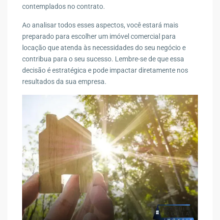
contemplados no contrato.
Ao analisar todos esses aspectos, você estará mais
preparado para escolher um imóvel comercial para
locação que atenda às necessidades do seu negócio e
contribua para o seu sucesso. Lembre-se de que essa
decisão é estratégica e pode impactar diretamente nos
resultados da sua empresa.