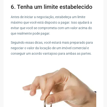
6. Tenha um limite estabelecido
Antes de iniciar a negociação, estabeleça um limite
máximo que você está disposto a pagar. Isso ajudará a
evitar que você se comprometa com um valor acima do
que realmente pode pagar.
Seguindo essas dicas, você estará mais preparado para
negociar o valor da locação de um imóvel comercial e
conseguir um acordo vantajoso para ambas as partes.