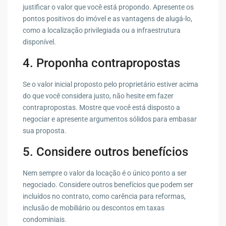
justificar o valor que você está propondo. Apresente os
pontos positivos do imóvel e as vantagens de alugá-lo,
como a localização privilegiada ou a infraestrutura
disponível.
4. Proponha contrapropostas
Se o valor inicial proposto pelo proprietário estiver acima
do que você considera justo, não hesite em fazer
contrapropostas. Mostre que você está disposto a
negociar e apresente argumentos sólidos para embasar
sua proposta.
5. Considere outros benefícios
Nem sempre o valor da locação é o único ponto a ser
negociado. Considere outros benefícios que podem ser
incluídos no contrato, como carência para reformas,
inclusão de mobiliário ou descontos em taxas
condominiais.