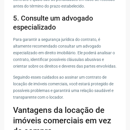
antes do término do prazo estabelecido.
5. Consulte um advogado
especializado
Para garantir a segurança jurídica do contrato, é
altamente recomendado consultar um advogado
especializado em direito imobiliário. Ele poderá analisar o
contrato, identificar possíveis cláusulas abusivas e
orientar sobre os direitos e deveres das partes envolvidas.
Seguindo esses cuidados ao assinar um contrato de
locação de imóveis comerciais, você estará protegido de
possíveis problemas e garantirá uma relação saudável e
transparente com o locador.
Vantagens da locação de
imóveis comerciais em vez