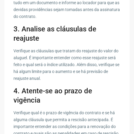
tudo em um documento e informe ao locador para que as
devidas providências sejam tomadas antes da assinatura
do contrato.
3. Analise as cláusulas de
reajuste
Verifique as cláusulas que tratam do reajuste do valor do
aluguel. É importante entender como esse reajuste será
feito e qual será o índice utilizado. Além disso, verifique se
há algum limite para o aumento e se há previsão de
reajuste anual.
4. Atente-se ao prazo de
vigência
Verifique qual é o prazo de vigência do contrato e se há
alguma cláusula que permita a rescisão antecipada. É
importante entender as condições para a renovação do
contrato e quais são as penalidades em caso de rescisão