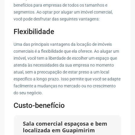
benefícios para empresas de todos os tamanhos e
segmentos. Ao optar por alugar um imóvel comercial,
você pode desfrutar das seguintes vantagens:
Flexibilidade
Uma das principais vantagens da locação de imóveis
comerciais é a flexibilidade que ela oferece. Ao alugar um
imóvel, você tem a liberdade de escolher um espaço que
atenda às necessidades da sua empresa no momento
atual, sem a preocupação de estar preso a um local
específico a longo prazo. Isso permite que você se adapte
facilmente a mudanças no mercado ou no crescimento
do seu negócio.
Custo-benefício
Sala comercial espaçosa e bem
localizada em Guapimirim