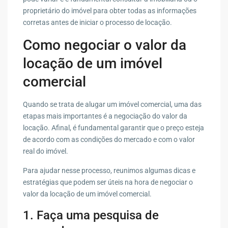
proprietário do imóvel para obter todas as informações
corretas antes de iniciar o processo de locação.
Como negociar o valor da
locação de um imóvel
comercial
Quando se trata de alugar um imóvel comercial, uma das
etapas mais importantes é a negociação do valor da
locação. Afinal, é fundamental garantir que o preço esteja
de acordo com as condições do mercado e com o valor
real do imóvel.
Para ajudar nesse processo, reunimos algumas dicas e
estratégias que podem ser úteis na hora de negociar o
valor da locação de um imóvel comercial.
1. Faça uma pesquisa de