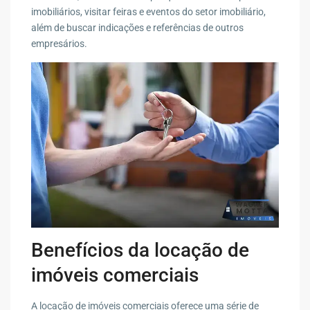
imobiliários, visitar feiras e eventos do setor imobiliário,
além de buscar indicações e referências de outros
empresários.
Benefícios da locação de
imóveis comerciais
A locação de imóveis comerciais oferece uma série de