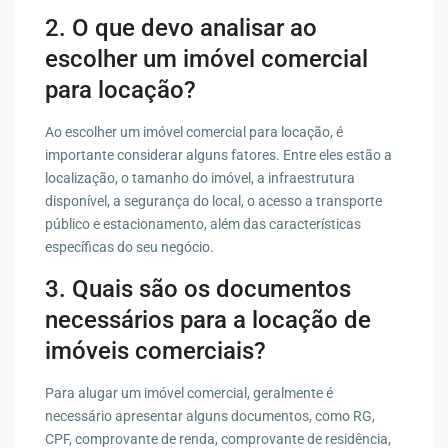
2. O que devo analisar ao
escolher um imóvel comercial
para locação?
Ao escolher um imóvel comercial para locação, é
importante considerar alguns fatores. Entre eles estão a
localização, o tamanho do imóvel, a infraestrutura
disponível, a segurança do local, o acesso a transporte
público e estacionamento, além das características
específicas do seu negócio.
3. Quais são os documentos
necessários para a locação de
imóveis comerciais?
Para alugar um imóvel comercial, geralmente é
necessário apresentar alguns documentos, como RG,
CPF, comprovante de renda, comprovante de residência,