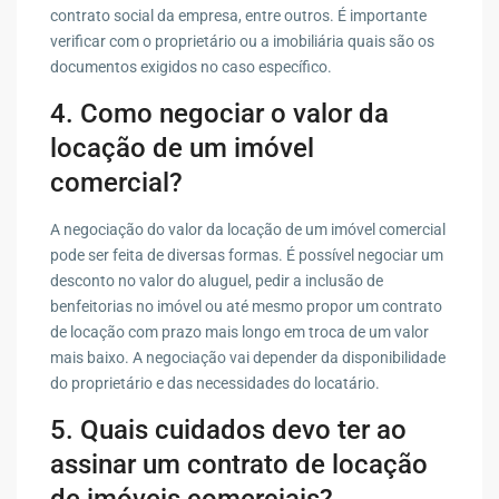
contrato social da empresa, entre outros. É importante
verificar com o proprietário ou a imobiliária quais são os
documentos exigidos no caso específico.
4. Como negociar o valor da
locação de um imóvel
comercial?
A negociação do valor da locação de um imóvel comercial
pode ser feita de diversas formas. É possível negociar um
desconto no valor do aluguel, pedir a inclusão de
benfeitorias no imóvel ou até mesmo propor um contrato
de locação com prazo mais longo em troca de um valor
mais baixo. A negociação vai depender da disponibilidade
do proprietário e das necessidades do locatário.
5. Quais cuidados devo ter ao
assinar um contrato de locação
de imóveis comerciais?