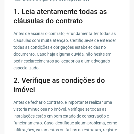
1. Leia atentamente todas as
cláusulas do contrato
Antes de assinar o contrato, é fundamental ler todas as
cláusulas com muita atenção. Certifique-se de entender
todas as condições e obrigações estabelecidas no
documento. Caso haja alguma dúvida, não hesite em
pedir esclarecimentos ao locador ou a um advogado
especializado.
2. Verifique as condições do
imóvel
Antes de fechar o contrato, é importante realizar uma
vistoria minuciosa no imóvel. Verifique se todas as
instalações estão em bom estado de conservação e
funcionamento. Caso identifique algum problema, como
infiltrações, vazamentos ou falhas na estrutura, registre