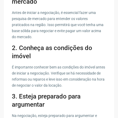
mercado
Antes de iniciar a negociação, é essencial fazer uma
pesquisa de mercado para entender os valores
praticados na região. Isso permitirá que você tenha uma
base sólida para negociar e evite pagar um valor acima
do mercado.
2. Conheça as condições do
imóvel
É importante conhecer bem as condições do imóvel antes
de iniciar a negociação. Verifique se há necessidade de
reformas ou reparos e leve isso em consideração na hora
de negociar o valor da locação.
3. Esteja preparado para
argumentar
Na negociação, esteja preparado para argumentar e