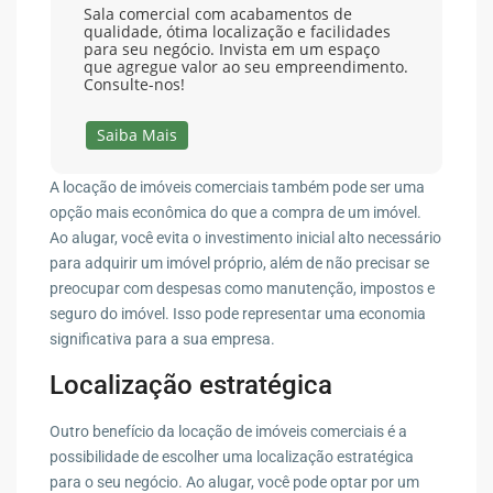
Sala comercial com acabamentos de
qualidade, ótima localização e facilidades
para seu negócio. Invista em um espaço
que agregue valor ao seu empreendimento.
Consulte-nos!
Saiba Mais
A locação de imóveis comerciais também pode ser uma
opção mais econômica do que a compra de um imóvel.
Ao alugar, você evita o investimento inicial alto necessário
para adquirir um imóvel próprio, além de não precisar se
preocupar com despesas como manutenção, impostos e
seguro do imóvel. Isso pode representar uma economia
significativa para a sua empresa.
Localização estratégica
Outro benefício da locação de imóveis comerciais é a
possibilidade de escolher uma localização estratégica
para o seu negócio. Ao alugar, você pode optar por um