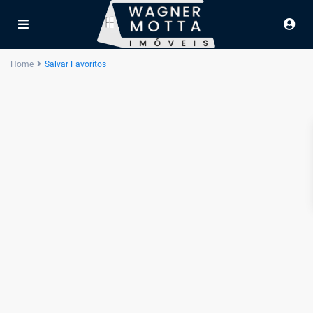
Home
Salvar Favoritos