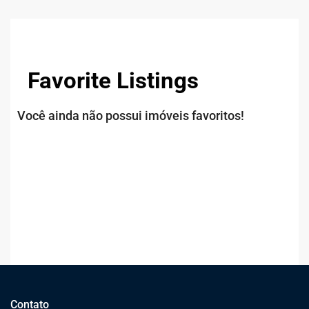
Favorite Listings
Você ainda não possui imóveis favoritos!
Contato