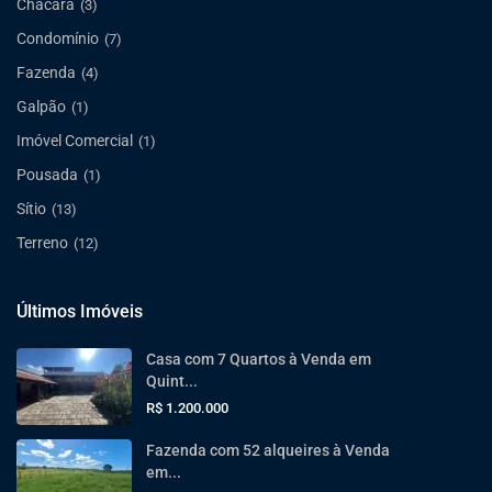
Chácara
(3)
Condomínio
(7)
Fazenda
(4)
Galpão
(1)
Imóvel Comercial
(1)
Pousada
(1)
Sítio
(13)
Terreno
(12)
Últimos Imóveis
Casa com 7 Quartos à Venda em
Quint...
R$ 1.200.000
Fazenda com 52 alqueires à Venda
em...