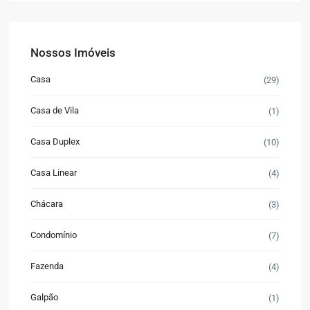
Nossos Imóveis
Casa
(29)
Casa de Vila
(1)
Casa Duplex
(10)
Casa Linear
(4)
Chácara
(3)
Condomínio
(7)
Fazenda
(4)
Galpão
(1)