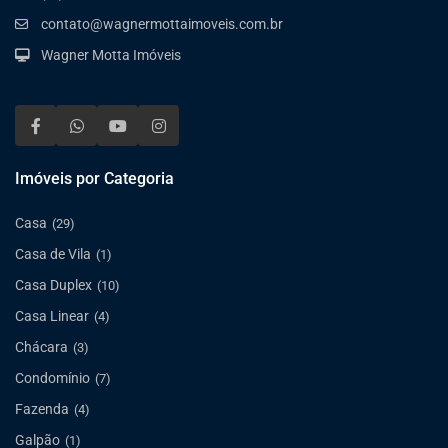
contato@wagnermottaimoveis.com.br
Wagner Motta Imóveis
Imóveis por Categoria
Casa
(29)
Casa de Vila
(1)
Casa Duplex
(10)
Casa Linear
(4)
Chácara
(3)
Condomínio
(7)
Fazenda
(4)
Galpão
(1)