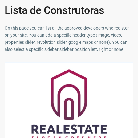
Lista de Construtoras
On this page you can list all the approved developers who register
on your site. You can add a specific header type (image, video,
properties slider, revolution slider, google maps or none). You can
also select a specific sidebar sidebar position left, right or none.