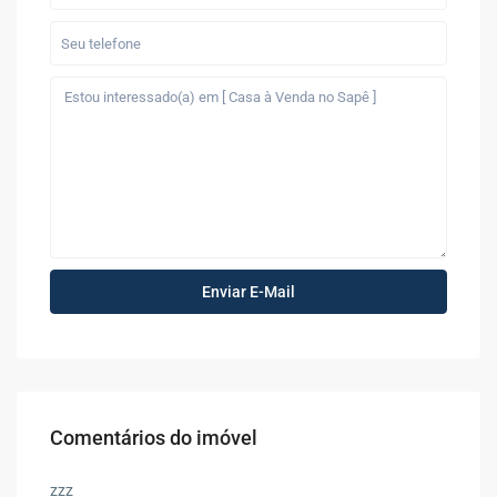
Comentários do imóvel
zzz