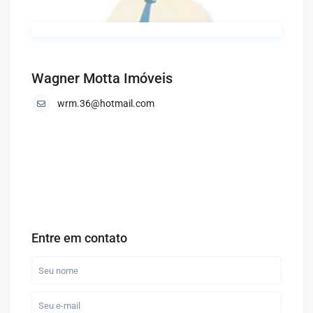
Wagner Motta Imóveis
wrm.36@hotmail.com
Entre em contato