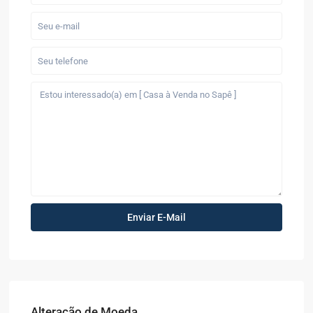
Alteração de Moeda