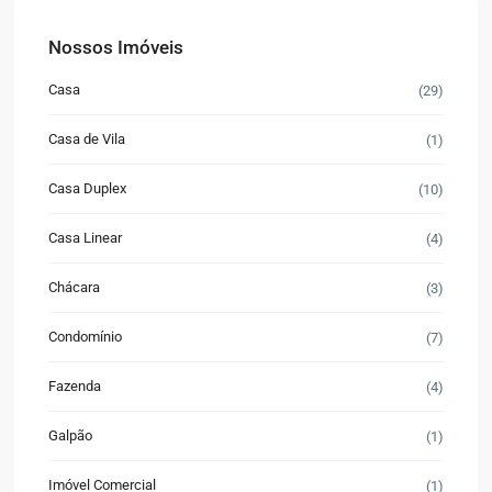
Nossos Imóveis
Casa
(29)
Casa de Vila
(1)
Casa Duplex
(10)
Casa Linear
(4)
Chácara
(3)
Condomínio
(7)
Fazenda
(4)
Galpão
(1)
Imóvel Comercial
(1)