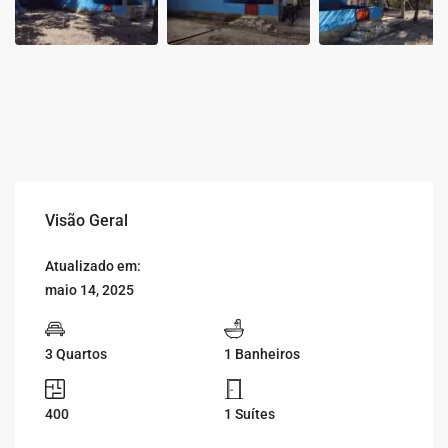
Visão Geral
Atualizado em:
maio 14, 2025
3 Quartos
1 Banheiros
400
1 Suítes