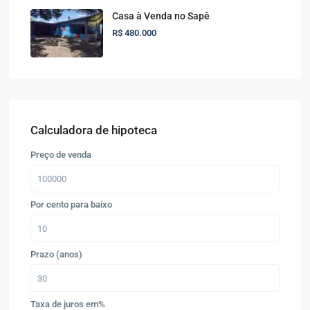
Casa à Venda no Sapê
R$ 480.000
Calculadora de hipoteca
Preço de venda
Por cento para baixo
Prazo (anos)
Taxa de juros em%