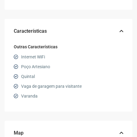
Características
Outras Características
Internet WiFi
Poço Artesiano
Quintal
Vaga de garagem para visitante
Varanda
Map