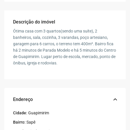
Descrição do imóvel
Ótima casa com 3 quartos(sendo uma suíte), 2
banheiros, sala, cozinha, 3 varandas, poço artesiano,
garagem para 6 carros, o terreno tem 400m². Bairro fica
há 2 minutos de Parada Modelo e há 5 minutos do Centro
de Guapimirim. Lugar perto de escola, mercado, ponto de
ônibus, igreja e rodovias.
Endereço
Cidade:
Guapimirim
Bairro:
Sapê