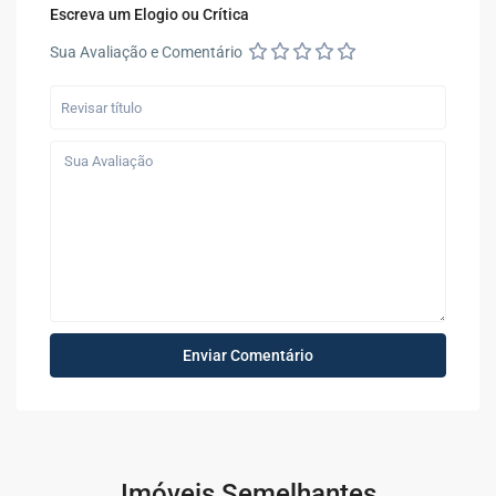
Escreva um Elogio ou Crítica
Sua Avaliação e Comentário
Imóveis Semelhantes