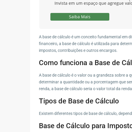
Invista em um espaço que agregue val
Saiba Mais
A base de cálculo é um conceito fundamental em d
financeiro, a base de cálculo é utilizada para deter
impostos, contribuições e outros encargos.
Como funciona a Base de Cál
A base de cálculo é o valor ou a grandeza sobre a q
determinar a quantidade ou a porcentagem que ser
renda, a base de cálculo seria o valor total da renda
Tipos de Base de Cálculo
Existem diferentes tipos de base de cálculo, depe
Base de Cálculo para Impost