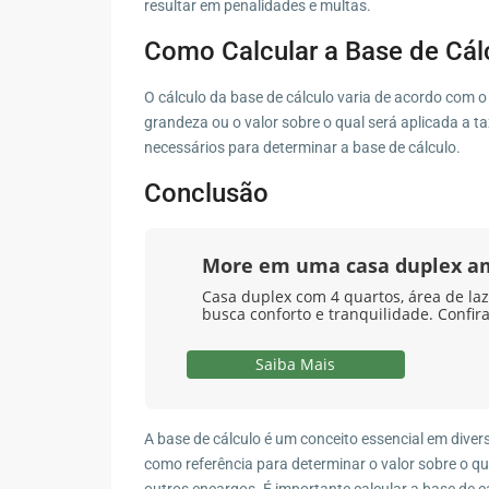
resultar em penalidades e multas.
Como Calcular a Base de Cál
O cálculo da base de cálculo varia de acordo com o c
grandeza ou o valor sobre o qual será aplicada a t
necessários para determinar a base de cálculo.
Conclusão
More em uma casa duplex a
Casa duplex com 4 quartos, área de laz
busca conforto e tranquilidade. Confira
Saiba Mais
A base de cálculo é um conceito essencial em divers
como referência para determinar o valor sobre o qu