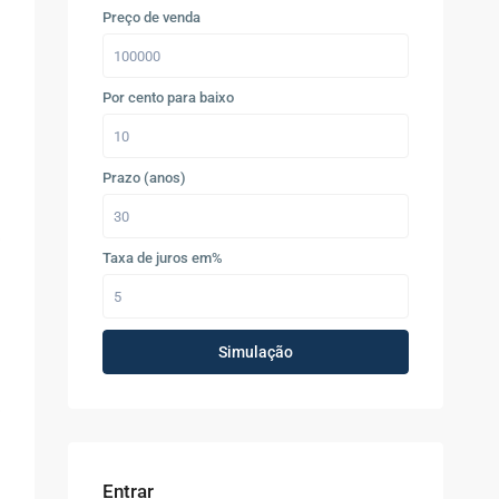
Preço de venda
Por cento para baixo
Prazo (anos)
Taxa de juros em%
Simulação
Entrar