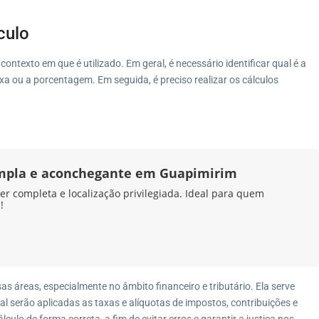
culo
ontexto em que é utilizado. Em geral, é necessário identificar qual é a
axa ou a porcentagem. Em seguida, é preciso realizar os cálculos
mpla e aconchegante em Guapimirim
er completa e localização privilegiada. Ideal para quem
!
as áreas, especialmente no âmbito financeiro e tributário. Ela serve
al serão aplicadas as taxas e alíquotas de impostos, contribuições e