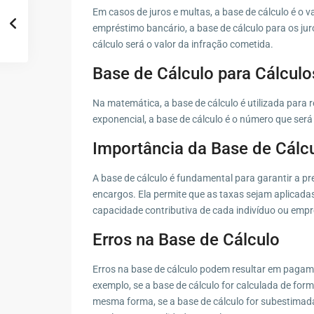
Em casos de juros e multas, a base de cálculo é o v
empréstimo bancário, a base de cálculo para os jur
cálculo será o valor da infração cometida.
Base de Cálculo para Cálcul
Na matemática, a base de cálculo é utilizada para
exponencial, a base de cálculo é o número que será
Importância da Base de Cálc
A base de cálculo é fundamental para garantir a pre
encargos. Ela permite que as taxas sejam aplicad
capacidade contributiva de cada indivíduo ou empr
Erros na Base de Cálculo
Erros na base de cálculo podem resultar em pagame
exemplo, se a base de cálculo for calculada de for
mesma forma, se a base de cálculo for subestimada