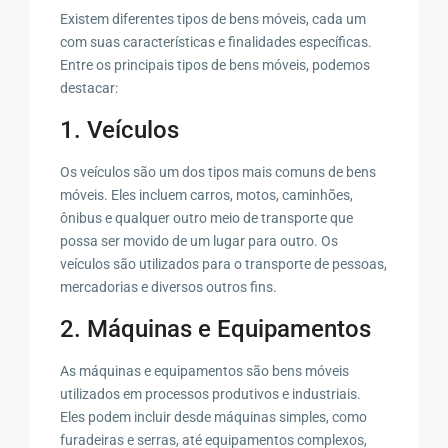
Existem diferentes tipos de bens móveis, cada um
com suas características e finalidades específicas.
Entre os principais tipos de bens móveis, podemos
destacar:
1. Veículos
Os veículos são um dos tipos mais comuns de bens
móveis. Eles incluem carros, motos, caminhões,
ônibus e qualquer outro meio de transporte que
possa ser movido de um lugar para outro. Os
veículos são utilizados para o transporte de pessoas,
mercadorias e diversos outros fins.
2. Máquinas e Equipamentos
As máquinas e equipamentos são bens móveis
utilizados em processos produtivos e industriais.
Eles podem incluir desde máquinas simples, como
furadeiras e serras, até equipamentos complexos,