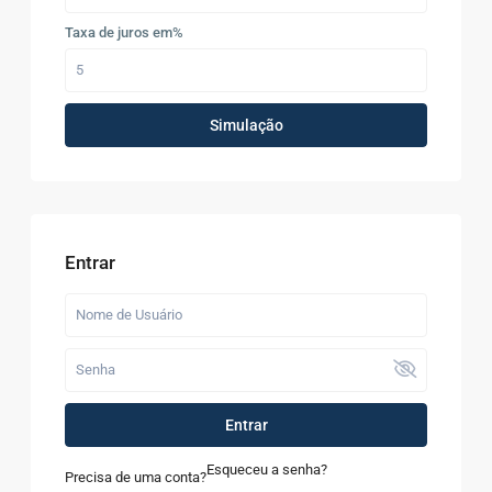
Taxa de juros em%
Simulação
Entrar
Entrar
Esqueceu a senha?
Precisa de uma conta?