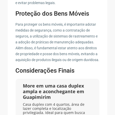
e evitar problemas legais.
Proteção dos Bens Móveis
Para proteger os bens móveis, é importante adotar
medidas de segurança, como a contratação de
seguros, a utilização de sistemas de rastreamento e
a adoção de práticas de manutenção adequadas.
Além disso, é fundamental estar atento aos direitos
de propriedade e posse dos bens móveis, evitando a
aquisição de produtos ilegais ou de origem duvidosa.
Considerações Finais
More em uma casa duplex
ampla e aconchegante em
Guapimirim
Casa duplex com 4 quartos, área de
lazer completa e localização
privilegiada. Ideal para quem busca