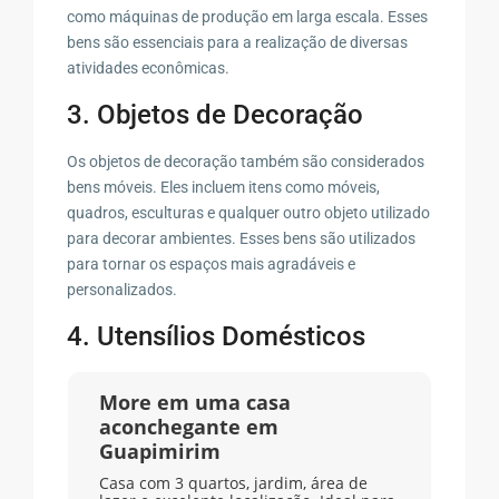
como máquinas de produção em larga escala. Esses
bens são essenciais para a realização de diversas
atividades econômicas.
3. Objetos de Decoração
Os objetos de decoração também são considerados
bens móveis. Eles incluem itens como móveis,
quadros, esculturas e qualquer outro objeto utilizado
para decorar ambientes. Esses bens são utilizados
para tornar os espaços mais agradáveis e
personalizados.
4. Utensílios Domésticos
More em uma casa
aconchegante em
Guapimirim
Casa com 3 quartos, jardim, área de