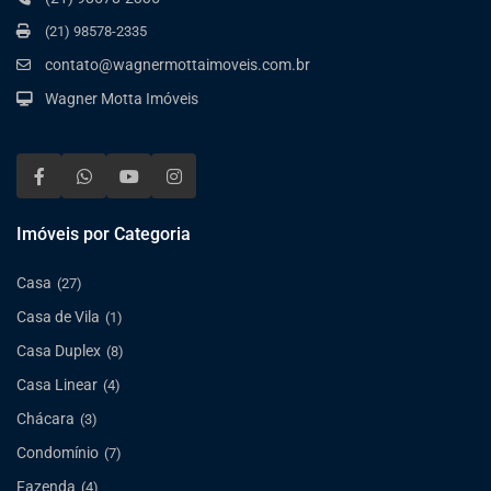
(21) 98578-2335
contato@wagnermottaimoveis.com.br
Wagner Motta Imóveis
Imóveis por Categoria
Casa
(27)
Casa de Vila
(1)
Casa Duplex
(8)
Casa Linear
(4)
Chácara
(3)
Condomínio
(7)
Fazenda
(4)