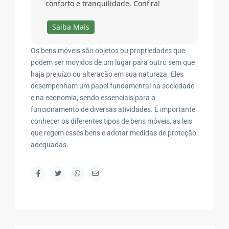
conforto e tranquilidade. Confira!
Saiba Mais
Os bens móveis são objetos ou propriedades que
podem ser movidos de um lugar para outro sem que
haja prejuízo ou alteração em sua natureza. Eles
desempenham um papel fundamental na sociedade
e na economia, sendo essenciais para o
funcionamento de diversas atividades. É importante
conhecer os diferentes tipos de bens móveis, as leis
que regem esses bens e adotar medidas de proteção
adequadas.