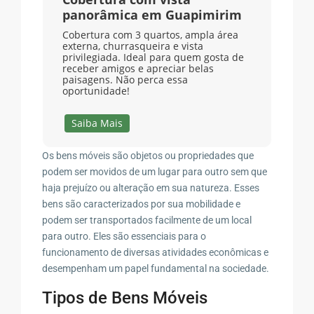
panorâmica em Guapimirim
Cobertura com 3 quartos, ampla área
externa, churrasqueira e vista
privilegiada. Ideal para quem gosta de
receber amigos e apreciar belas
paisagens. Não perca essa
oportunidade!
Saiba Mais
Os bens móveis são objetos ou propriedades que
podem ser movidos de um lugar para outro sem que
haja prejuízo ou alteração em sua natureza. Esses
bens são caracterizados por sua mobilidade e
podem ser transportados facilmente de um local
para outro. Eles são essenciais para o
funcionamento de diversas atividades econômicas e
desempenham um papel fundamental na sociedade.
Tipos de Bens Móveis