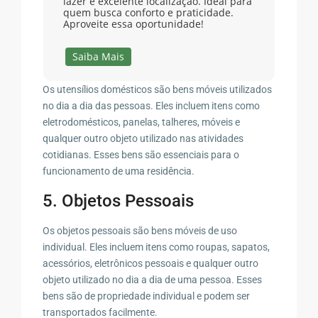
lazer e excelente localização. Ideal para
quem busca conforto e praticidade.
Aproveite essa oportunidade!
Saiba Mais
Os utensílios domésticos são bens móveis utilizados
no dia a dia das pessoas. Eles incluem itens como
eletrodomésticos, panelas, talheres, móveis e
qualquer outro objeto utilizado nas atividades
cotidianas. Esses bens são essenciais para o
funcionamento de uma residência.
5. Objetos Pessoais
Os objetos pessoais são bens móveis de uso
individual. Eles incluem itens como roupas, sapatos,
acessórios, eletrônicos pessoais e qualquer outro
objeto utilizado no dia a dia de uma pessoa. Esses
bens são de propriedade individual e podem ser
transportados facilmente.