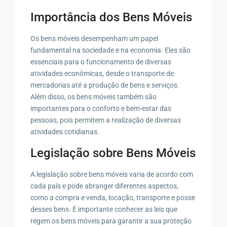
Importância dos Bens Móveis
Os bens móveis desempenham um papel
fundamental na sociedade e na economia. Eles são
essenciais para o funcionamento de diversas
atividades econômicas, desde o transporte de
mercadorias até a produção de bens e serviços.
Além disso, os bens móveis também são
importantes para o conforto e bem-estar das
pessoas, pois permitem a realização de diversas
atividades cotidianas.
Legislação sobre Bens Móveis
A legislação sobre bens móveis varia de acordo com
cada país e pode abranger diferentes aspectos,
como a compra e venda, locação, transporte e posse
desses bens. É importante conhecer as leis que
regem os bens móveis para garantir a sua proteção