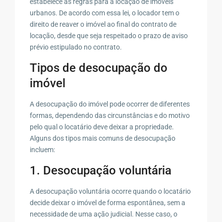
estabelece as regras para a locação de imóveis
urbanos. De acordo com essa lei, o locador tem o
direito de reaver o imóvel ao final do contrato de
locação, desde que seja respeitado o prazo de aviso
prévio estipulado no contrato.
Tipos de desocupação do
imóvel
A desocupação do imóvel pode ocorrer de diferentes
formas, dependendo das circunstâncias e do motivo
pelo qual o locatário deve deixar a propriedade.
Alguns dos tipos mais comuns de desocupação
incluem:
1. Desocupação voluntária
A desocupação voluntária ocorre quando o locatário
decide deixar o imóvel de forma espontânea, sem a
necessidade de uma ação judicial. Nesse caso, o