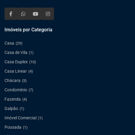
Imóveis por Categoria
Casa
(29)
Casa de Vila
(1)
Casa Duplex
(10)
Casa Linear
(4)
Chácara
(3)
Condomínio
(7)
Fazenda
(4)
Galpão
(1)
Imóvel Comercial
(1)
Pousada
(1)