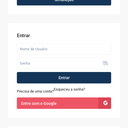
Entrar
Entrar
Esqueceu a senha?
Precisa de uma conta?
Entre com o Google