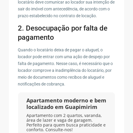
locatário deve comunicar ao locador sua intenção de
sair do imóvel com antecedência, de acordo com o
prazo estabelecido no contrato de locação.
2. Desocupação por falta de
pagamento
Quando o locatário deixa de pagar o aluguel, o
locador pode entrar com uma ação de despejo por
falta de pagamento. Nesse caso, é necessário que o
locador comprove a inadimplência do locatário, por
meio de documentos como recibos de aluguel e
notificações de cobrança.
Apartamento moderno e bem
localizado em Guapimirim
Apartamento com 2 quartos, varanda,
área de lazer e vaga de garagem.
Perfeito para quem busca praticidade e
conforto. Consulte-nos!