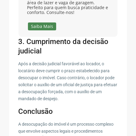
área de lazer e vaga de garagem.
Perfeito para quem busca praticidade e
conforto. Consulte-nos!
Saiba Mais
3. Cumprimento da decisão
judicial
Após a decisão judicial favorável ao locador, o
locatário deve cumprir o prazo estabelecido para
desocupar o imóvel. Caso contrário, o locador pode
solicitar o auxílio de um oficial de justiça para efetuar
a desocupação forçada, com o auxílio de um
mandado de despejo.
Conclusão
A desocupação do imóvel é um processo complexo
que envolve aspectos legais e procedimentos