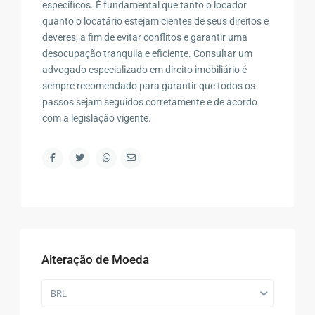
específicos. É fundamental que tanto o locador
quanto o locatário estejam cientes de seus direitos e
deveres, a fim de evitar conflitos e garantir uma
desocupação tranquila e eficiente. Consultar um
advogado especializado em direito imobiliário é
sempre recomendado para garantir que todos os
passos sejam seguidos corretamente e de acordo
com a legislação vigente.
Alteração de Moeda
BRL