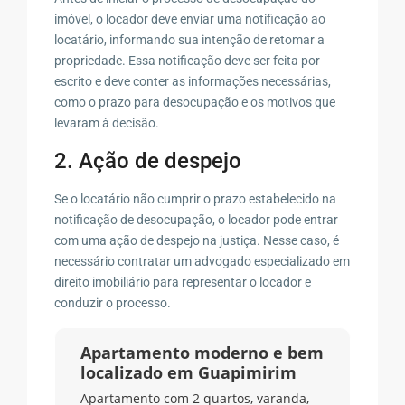
imóvel, o locador deve enviar uma notificação ao
locatário, informando sua intenção de retomar a
propriedade. Essa notificação deve ser feita por
escrito e deve conter as informações necessárias,
como o prazo para desocupação e os motivos que
levaram à decisão.
2. Ação de despejo
Se o locatário não cumprir o prazo estabelecido na
notificação de desocupação, o locador pode entrar
com uma ação de despejo na justiça. Nesse caso, é
necessário contratar um advogado especializado em
direito imobiliário para representar o locador e
conduzir o processo.
Apartamento moderno e bem
localizado em Guapimirim
Apartamento com 2 quartos, varanda,