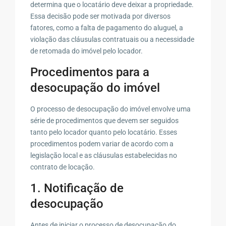
determina que o locatário deve deixar a propriedade.
Essa decisão pode ser motivada por diversos
fatores, como a falta de pagamento do aluguel, a
violação das cláusulas contratuais ou a necessidade
de retomada do imóvel pelo locador.
Procedimentos para a
desocupação do imóvel
O processo de desocupação do imóvel envolve uma
série de procedimentos que devem ser seguidos
tanto pelo locador quanto pelo locatário. Esses
procedimentos podem variar de acordo com a
legislação local e as cláusulas estabelecidas no
contrato de locação.
1. Notificação de
desocupação
Antes de iniciar o processo de desocupação do