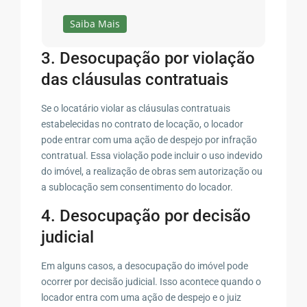
Saiba Mais
3. Desocupação por violação
das cláusulas contratuais
Se o locatário violar as cláusulas contratuais
estabelecidas no contrato de locação, o locador
pode entrar com uma ação de despejo por infração
contratual. Essa violação pode incluir o uso indevido
do imóvel, a realização de obras sem autorização ou
a sublocação sem consentimento do locador.
4. Desocupação por decisão
judicial
Em alguns casos, a desocupação do imóvel pode
ocorrer por decisão judicial. Isso acontece quando o
locador entra com uma ação de despejo e o juiz