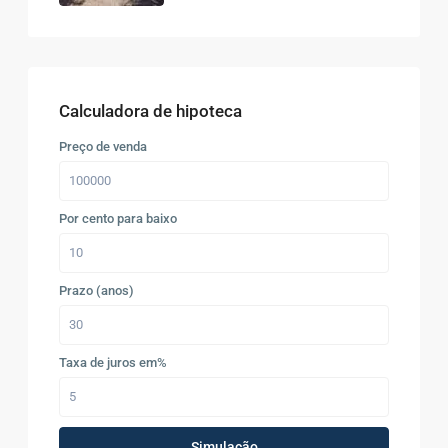
Calculadora de hipoteca
Preço de venda
Por cento para baixo
Prazo (anos)
Taxa de juros em%
Simulação