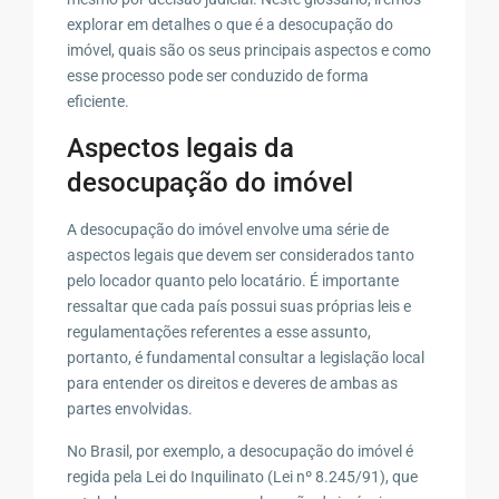
explorar em detalhes o que é a desocupação do
imóvel, quais são os seus principais aspectos e como
esse processo pode ser conduzido de forma
eficiente.
Aspectos legais da
desocupação do imóvel
A desocupação do imóvel envolve uma série de
aspectos legais que devem ser considerados tanto
pelo locador quanto pelo locatário. É importante
ressaltar que cada país possui suas próprias leis e
regulamentações referentes a esse assunto,
portanto, é fundamental consultar a legislação local
para entender os direitos e deveres de ambas as
partes envolvidas.
No Brasil, por exemplo, a desocupação do imóvel é
regida pela Lei do Inquilinato (Lei nº 8.245/91), que