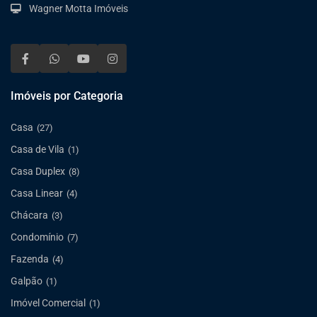
Wagner Motta Imóveis
Imóveis por Categoria
Casa
(27)
Casa de Vila
(1)
Casa Duplex
(8)
Casa Linear
(4)
Chácara
(3)
Condomínio
(7)
Fazenda
(4)
Galpão
(1)
Imóvel Comercial
(1)