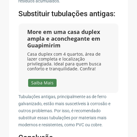
resíduos acumulados.
Substituir tubulações antigas:
More em uma casa duplex
ampla e aconchegante em
Guapimirim
Casa duplex com 4 quartos, área de
lazer completa e localização
privilegiada. Ideal para quem busca
conforto e tranquilidade. Confira!
Saiba Mais
Tubulações antigas, principalmente as de ferro
galvanizado, estão mais suscetíveis à corrosão e
outros problemas. Por isso, é recomendado
substituir essas tubulações por materiais mais
modernos e resistentes, como PVC ou cobre.