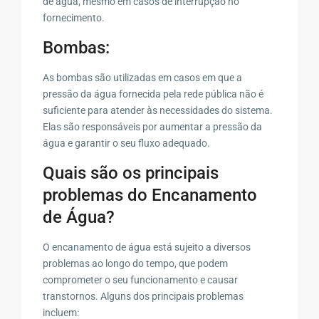
de água, mesmo em casos de interrupção no
fornecimento.
Bombas:
As bombas são utilizadas em casos em que a
pressão da água fornecida pela rede pública não é
suficiente para atender às necessidades do sistema.
Elas são responsáveis por aumentar a pressão da
água e garantir o seu fluxo adequado.
Quais são os principais
problemas do Encanamento
de Água?
O encanamento de água está sujeito a diversos
problemas ao longo do tempo, que podem
comprometer o seu funcionamento e causar
transtornos. Alguns dos principais problemas
incluem: