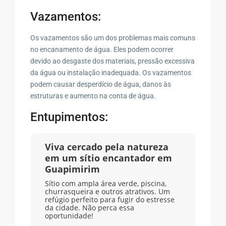
Vazamentos:
Os vazamentos são um dos problemas mais comuns
no encanamento de água. Eles podem ocorrer
devido ao desgaste dos materiais, pressão excessiva
da água ou instalação inadequada. Os vazamentos
podem causar desperdício de água, danos às
estruturas e aumento na conta de água.
Entupimentos:
Viva cercado pela natureza
em um sítio encantador em
Guapimirim
Sítio com ampla área verde, piscina,
churrasqueira e outros atrativos. Um
refúgio perfeito para fugir do estresse
da cidade. Não perca essa
oportunidade!