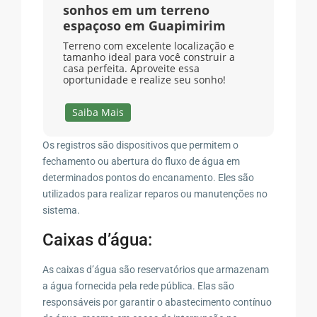
sonhos em um terreno
espaçoso em Guapimirim
Terreno com excelente localização e
tamanho ideal para você construir a
casa perfeita. Aproveite essa
oportunidade e realize seu sonho!
Saiba Mais
Os registros são dispositivos que permitem o
fechamento ou abertura do fluxo de água em
determinados pontos do encanamento. Eles são
utilizados para realizar reparos ou manutenções no
sistema.
Caixas d’água:
As caixas d’água são reservatórios que armazenam
a água fornecida pela rede pública. Elas são
responsáveis por garantir o abastecimento contínuo