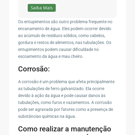
Saiba Mais
Os entupimentos são outro problema frequente no
encanamento de água. Eles podem ocorrer devido
ao acúmulo de resíduos sólidos, como cabelos,
gordura e restos de alimentos, nas tubulações. Os
entupimentos podem causar dificuldade no
escoamento da água e mau cheiro.
Corrosão:
A corrosão é um problema que afeta principalmente
as tubulações de ferro galvanizado. Ela ocorre
devido à ação da água e pode causar danos às
tubulações, como furos e vazamentos. A corrosão
pode ser agravada por fatores como a presença de
substâncias químicas na água.
Como realizar a manutenção