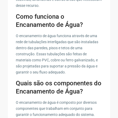
desse recurso.
Como funciona o
Encanamento de Água?
O encanamento de água funciona através de uma
rede de tubulações interligadas que são instaladas
dentro das paredes, pisos e tetos de uma
construção. Essas tubulações são feitas de
materiais como PVC, cobre ou ferro galvanizado, e
são projetadas para suportar a pressão da água e
garantir o seu fluxo adequado.
Quais são os componentes do
Encanamento de Água?
O encanamento de água é composto por diversos
componentes que trabalham em conjunto para
garantir o funcionamento adequado do sistema.