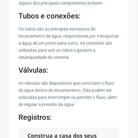
Alguns dos principais componentes incluem:
Tubos e conexões:
Os tubos são as principais estruturas do
encanamento de água, responsáveis por transportar
a água de um ponto para outro. As conexões são
utilizadas para unir os tubos e garantir a
estanqueidade do sistema.
Válvulas:
As válvulas são dispositivos que controlam o fluxo
de água dentro do encanamento. Elas podem ser
utilizadas para interromper ou permitir o fluxo, além
de regular a pressão da água.
Registros:
Construa a casa dos seus