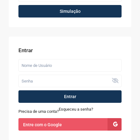
Simulação
Entrar
Entrar
Esqueceu a senha?
Precisa de uma conta?
Entre com o Google