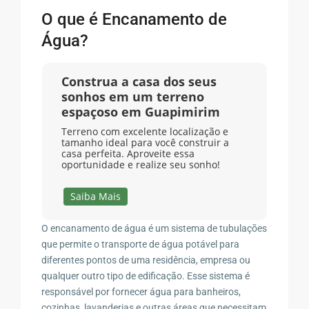
O que é Encanamento de
Água?
Construa a casa dos seus
sonhos em um terreno
espaçoso em Guapimirim
Terreno com excelente localização e
tamanho ideal para você construir a
casa perfeita. Aproveite essa
oportunidade e realize seu sonho!
Saiba Mais
O encanamento de água é um sistema de tubulações
que permite o transporte de água potável para
diferentes pontos de uma residência, empresa ou
qualquer outro tipo de edificação. Esse sistema é
responsável por fornecer água para banheiros,
cozinhas, lavanderias e outras áreas que necessitam