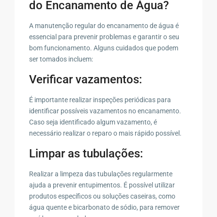
do Encanamento de Água?
A manutenção regular do encanamento de água é
essencial para prevenir problemas e garantir o seu
bom funcionamento. Alguns cuidados que podem
ser tomados incluem:
Verificar vazamentos:
É importante realizar inspeções periódicas para
identificar possíveis vazamentos no encanamento.
Caso seja identificado algum vazamento, é
necessário realizar o reparo o mais rápido possível.
Limpar as tubulações:
Realizar a limpeza das tubulações regularmente
ajuda a prevenir entupimentos. É possível utilizar
produtos específicos ou soluções caseiras, como
água quente e bicarbonato de sódio, para remover