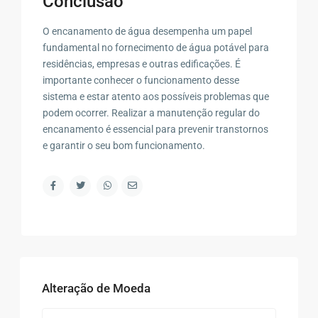
Conclusão
O encanamento de água desempenha um papel
fundamental no fornecimento de água potável para
residências, empresas e outras edificações. É
importante conhecer o funcionamento desse
sistema e estar atento aos possíveis problemas que
podem ocorrer. Realizar a manutenção regular do
encanamento é essencial para prevenir transtornos
e garantir o seu bom funcionamento.
Alteração de Moeda