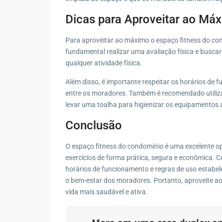
Dicas para Aproveitar ao Má
Para aproveitar ao máximo o espaço fitness do con
fundamental realizar uma avaliação física e buscar 
qualquer atividade física.
Além disso, é importante respeitar os horários de 
entre os moradores. Também é recomendado utilizar
levar uma toalha para higienizar os equipamentos 
Conclusão
O espaço fitness do condomínio é uma excelente op
exercícios de forma prática, segura e econômica.
horários de funcionamento e regras de uso estabel
o bem-estar dos moradores. Portanto, aproveite ao
vida mais saudável e ativa.