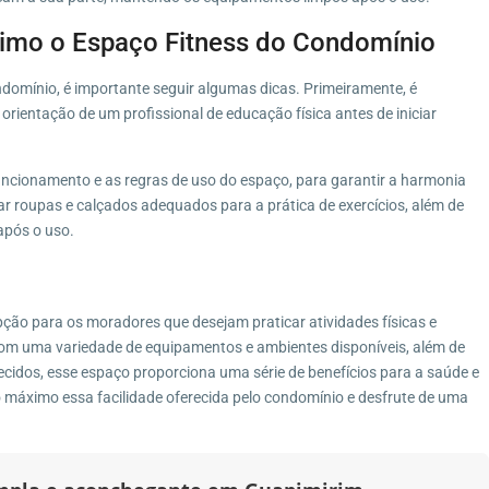
ximo o Espaço Fitness do Condomínio
domínio, é importante seguir algumas dicas. Primeiramente, é
orientação de um profissional de educação física antes de iniciar
funcionamento e as regras de uso do espaço, para garantir a harmonia
 roupas e calçados adequados para a prática de exercícios, além de
após o uso.
ção para os moradores que desejam praticar atividades físicas e
 Com uma variedade de equipamentos e ambientes disponíveis, além de
ecidos, esse espaço proporciona uma série de benefícios para a saúde e
 máximo essa facilidade oferecida pelo condomínio e desfrute de uma