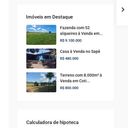
Imóveis em Destaque
Fazenda com 52
alqueires à Venda em...
R$ 9.100.000
Casa à Venda no Sapê
R$ 480.000
Terreno com 8.000m² à
Venda em Coti...
R$ 800.000
Calculadora de hipoteca