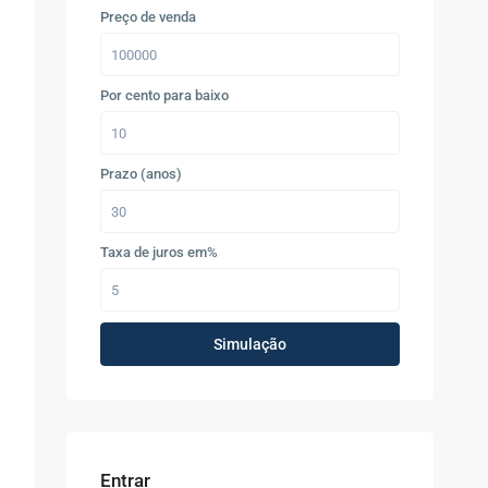
Preço de venda
Por cento para baixo
Prazo (anos)
Taxa de juros em%
Simulação
Entrar