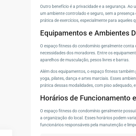
Outro benefício é a privacidade e a segurança. Ao 
um ambiente controlado e seguro, sem a presença 
prática de exercícios, especialmente para aqueles 
Equipamentos e Ambientes D
O espaço fitness do condomínio geralmente conta
necessidades dos moradores. Entre os equipamentos
aparelhos de musculação, pesos livres e barras.
Além dos equipamentos, o espaço fitness também p
yoga, pilates, dança e artes marciais. Esses ambi
prática dessas modalidades, com piso adequado, e
Horários de Funcionamento e
O espaço fitness do condomínio geralmente possui 
a organização do local. Esses horários podem vari
funcionários responsáveis pela manutenção e limp