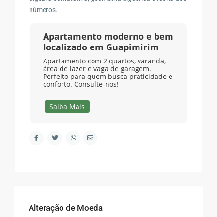
números.
Apartamento moderno e bem
localizado em Guapimirim
Apartamento com 2 quartos, varanda,
área de lazer e vaga de garagem.
Perfeito para quem busca praticidade e
conforto. Consulte-nos!
Saiba Mais
Alteração de Moeda