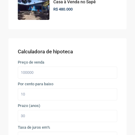
Casa à Venda no Sapê
R$ 480.000
Calculadora de hipoteca
Preço de venda
Por cento para baixo
Prazo (anos)
Taxa de juros em%