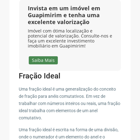
Invista em um imóvel em
Guapimirim e tenha uma
excelente valorização
Imóvel com ótima localização e
potencial de valorização. Consulte-nos e
faça um excelente investimento
imobiliário em Guapimirim!
Saiba Mais
Fração Ideal
Uma fração ideal é uma generalização do conceito
de fração para anéis comutativos. Em vez de
trabalhar com números inteiros ou reais, uma fração
ideal trabalha com elementos de um anel
comutativo.
Uma fração ideal é escrita na forma de uma divisão,
onde o numerador é um elemento do anel e o