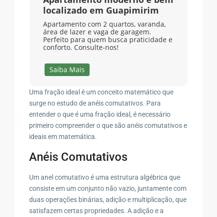
localizado em Guapimirim
Apartamento com 2 quartos, varanda,
área de lazer e vaga de garagem.
Perfeito para quem busca praticidade e
conforto. Consulte-nos!
Saiba Mais
Uma fração ideal é um conceito matemático que
surge no estudo de anéis comutativos. Para
entender o que é uma fração ideal, é necessário
primeiro compreender o que são anéis comutativos e
ideais em matemática.
Anéis Comutativos
Um anel comutativo é uma estrutura algébrica que
consiste em um conjunto não vazio, juntamente com
duas operações binárias, adição e multiplicação, que
satisfazem certas propriedades. A adição e a