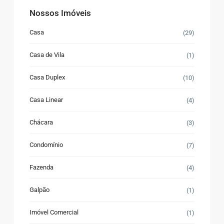
Nossos Imóveis
Casa
(29)
Casa de Vila
(1)
Casa Duplex
(10)
Casa Linear
(4)
Chácara
(3)
Condomínio
(7)
Fazenda
(4)
Galpão
(1)
Imóvel Comercial
(1)