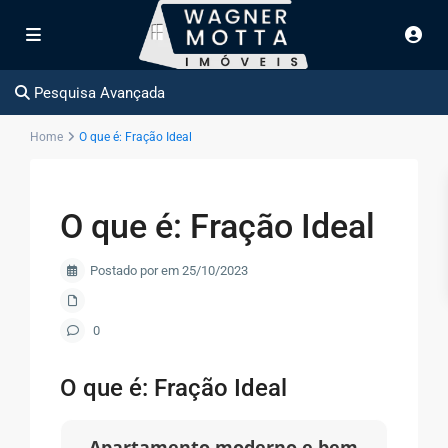
Pesquisa Avançada
Home
O que é: Fração Ideal
O que é: Fração Ideal
Postado por em 25/10/2023
0
O que é: Fração Ideal
Apartamento moderno e bem