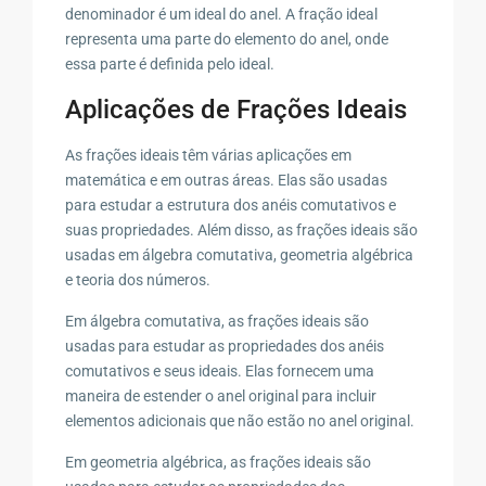
denominador é um ideal do anel. A fração ideal
representa uma parte do elemento do anel, onde
essa parte é definida pelo ideal.
Aplicações de Frações Ideais
As frações ideais têm várias aplicações em
matemática e em outras áreas. Elas são usadas
para estudar a estrutura dos anéis comutativos e
suas propriedades. Além disso, as frações ideais são
usadas em álgebra comutativa, geometria algébrica
e teoria dos números.
Em álgebra comutativa, as frações ideais são
usadas para estudar as propriedades dos anéis
comutativos e seus ideais. Elas fornecem uma
maneira de estender o anel original para incluir
elementos adicionais que não estão no anel original.
Em geometria algébrica, as frações ideais são