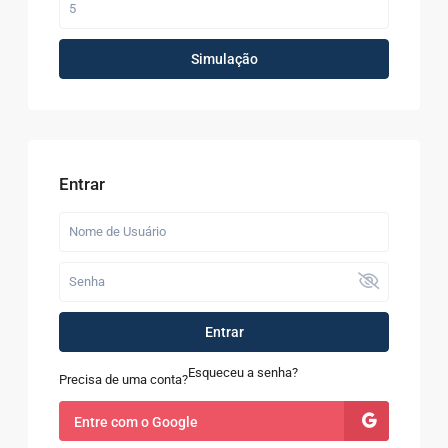
Simulação
Entrar
Entrar
Esqueceu a senha?
Precisa de uma conta?
Entre com o Google