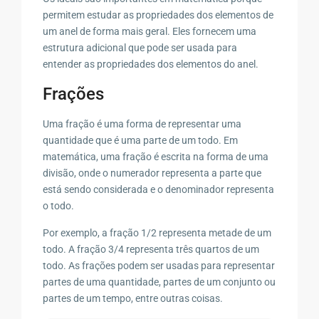
permitem estudar as propriedades dos elementos de
um anel de forma mais geral. Eles fornecem uma
estrutura adicional que pode ser usada para
entender as propriedades dos elementos do anel.
Frações
Uma fração é uma forma de representar uma
quantidade que é uma parte de um todo. Em
matemática, uma fração é escrita na forma de uma
divisão, onde o numerador representa a parte que
está sendo considerada e o denominador representa
o todo.
Por exemplo, a fração 1/2 representa metade de um
todo. A fração 3/4 representa três quartos de um
todo. As frações podem ser usadas para representar
partes de uma quantidade, partes de um conjunto ou
partes de um tempo, entre outras coisas.