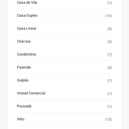
Casa de Vila
(1)
Casa Duplex
(10)
Casa Linear
(4)
Chácara
(3)
Condomínio
(7)
Fazenda
(4)
Galpão
(1)
Imóvel Comercial
(1)
Pousada
(1)
Sítio
(13)