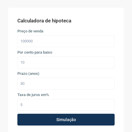
Calculadora de hipoteca
Preço de venda
Por cento para baixo
Prazo (anos)
Taxa de juros em%
Simulação