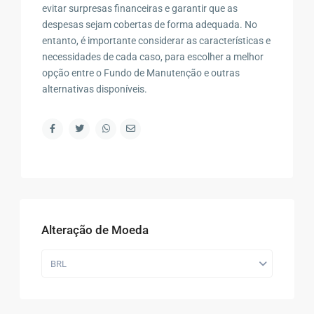
evitar surpresas financeiras e garantir que as
despesas sejam cobertas de forma adequada. No
entanto, é importante considerar as características e
necessidades de cada caso, para escolher a melhor
opção entre o Fundo de Manutenção e outras
alternativas disponíveis.
Alteração de Moeda
BRL