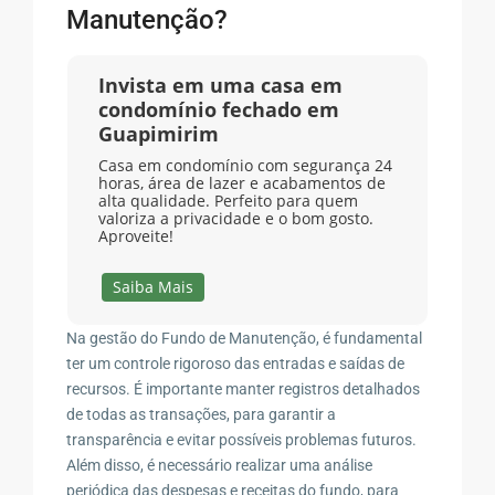
Manutenção?
Invista em uma casa em
condomínio fechado em
Guapimirim
Casa em condomínio com segurança 24
horas, área de lazer e acabamentos de
alta qualidade. Perfeito para quem
valoriza a privacidade e o bom gosto.
Aproveite!
Saiba Mais
Na gestão do Fundo de Manutenção, é fundamental
ter um controle rigoroso das entradas e saídas de
recursos. É importante manter registros detalhados
de todas as transações, para garantir a
transparência e evitar possíveis problemas futuros.
Além disso, é necessário realizar uma análise
periódica das despesas e receitas do fundo, para