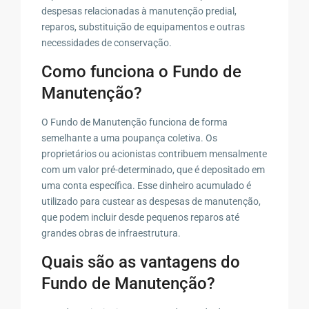
despesas relacionadas à manutenção predial,
reparos, substituição de equipamentos e outras
necessidades de conservação.
Como funciona o Fundo de
Manutenção?
O Fundo de Manutenção funciona de forma
semelhante a uma poupança coletiva. Os
proprietários ou acionistas contribuem mensalmente
com um valor pré-determinado, que é depositado em
uma conta específica. Esse dinheiro acumulado é
utilizado para custear as despesas de manutenção,
que podem incluir desde pequenos reparos até
grandes obras de infraestrutura.
Quais são as vantagens do
Fundo de Manutenção?