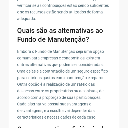
verificar se as contribuições estão sendo suficientes
e se os recursos estão sendo utilizados de forma
adequada.
Quais são as alternativas ao
Fundo de Manutenção?
Embora o Fundo de Manutenção seja uma opção
comum para empresas e condomínios, existem
outras alternativas que podem ser consideradas.
Uma delas é a contratação de um seguro específico
para cobrir os gastos com manutenção e reparos.
Outra opção é a realização de um rateio das
despesas entre os proprietários ou acionistas, de
acordo com a proporção de suas participações.
Cada alternativa possui suas vantagens e
desvantagens, e a escolha vai depender das
características e necessidades de cada caso.