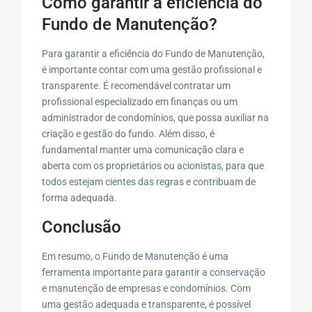
Como garantir a eficiência do
Fundo de Manutenção?
Para garantir a eficiência do Fundo de Manutenção,
é importante contar com uma gestão profissional e
transparente. É recomendável contratar um
profissional especializado em finanças ou um
administrador de condomínios, que possa auxiliar na
criação e gestão do fundo. Além disso, é
fundamental manter uma comunicação clara e
aberta com os proprietários ou acionistas, para que
todos estejam cientes das regras e contribuam de
forma adequada.
Conclusão
Em resumo, o Fundo de Manutenção é uma
ferramenta importante para garantir a conservação
e manutenção de empresas e condomínios. Com
uma gestão adequada e transparente, é possível