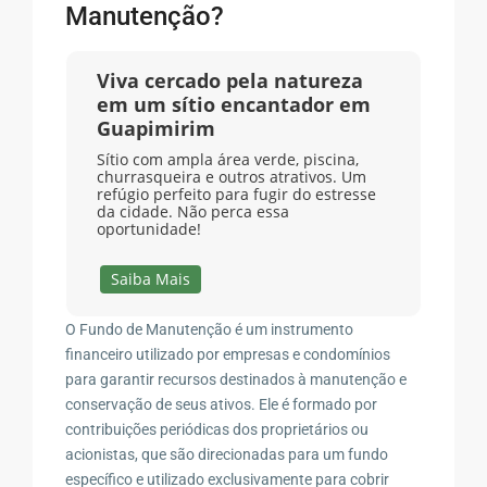
Manutenção?
Viva cercado pela natureza
em um sítio encantador em
Guapimirim
Sítio com ampla área verde, piscina,
churrasqueira e outros atrativos. Um
refúgio perfeito para fugir do estresse
da cidade. Não perca essa
oportunidade!
Saiba Mais
O Fundo de Manutenção é um instrumento
financeiro utilizado por empresas e condomínios
para garantir recursos destinados à manutenção e
conservação de seus ativos. Ele é formado por
contribuições periódicas dos proprietários ou
acionistas, que são direcionadas para um fundo
específico e utilizado exclusivamente para cobrir