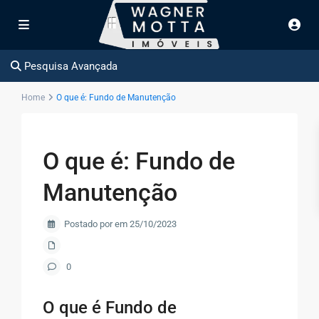
Pesquisa Avançada
Home
O que é: Fundo de Manutenção
O que é: Fundo de
Manutenção
Postado por em 25/10/2023
0
O que é Fundo de