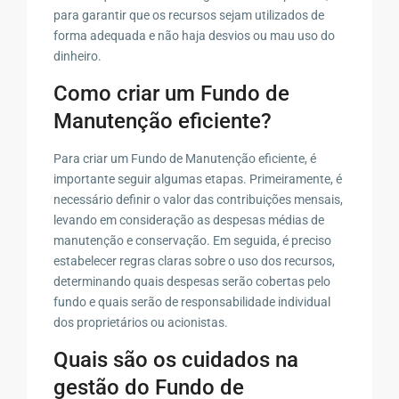
para garantir que os recursos sejam utilizados de
forma adequada e não haja desvios ou mau uso do
dinheiro.
Como criar um Fundo de
Manutenção eficiente?
Para criar um Fundo de Manutenção eficiente, é
importante seguir algumas etapas. Primeiramente, é
necessário definir o valor das contribuições mensais,
levando em consideração as despesas médias de
manutenção e conservação. Em seguida, é preciso
estabelecer regras claras sobre o uso dos recursos,
determinando quais despesas serão cobertas pelo
fundo e quais serão de responsabilidade individual
dos proprietários ou acionistas.
Quais são os cuidados na
gestão do Fundo de