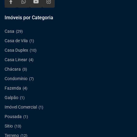
Imóveis por Categoria
Casa
(29)
Casa de Vila
(1)
Casa Duplex
(10)
Casa Linear
(4)
Chácara
(3)
Condomínio
(7)
Fazenda
(4)
Galpão
(1)
Imóvel Comercial
(1)
Pousada
(1)
Sítio
(13)
Terreno
(12)