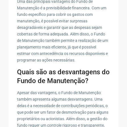
Uma das principais vantagens do Fundo de
Manutenção é a previsibilidade financeira. Com um
fundo específico para cobrir os gastos com
manutenção, é possível evitar surpresas
desagradáveis e garantir que as despesas sejam
cobertas de forma adequada. Além disso, o Fundo
de Manutenção também permite a realização de um
planejamento mais eficiente, já que é possível
estimar com antecedência os recursos disponíveis e
programar as ações necessárias.
Quais são as desvantagens do
Fundo de Manutenção?
Apesar das vantagens, o Fundo de Manutenção
também apresenta algumas desvantagens. Uma
delas é a necessidade de contribuições periódicas, o
que pode ser um fator de desmotivação para alguns
proprietários ou acionistas. Além disso, a gestão do
fundo requer um controle rigoroso e transparente,