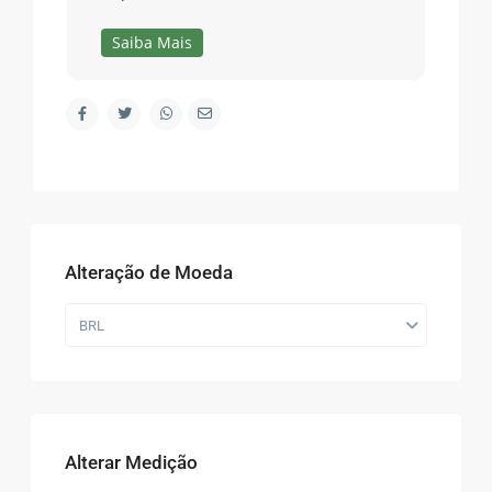
Saiba Mais
Alteração de Moeda
BRL
Alterar Medição