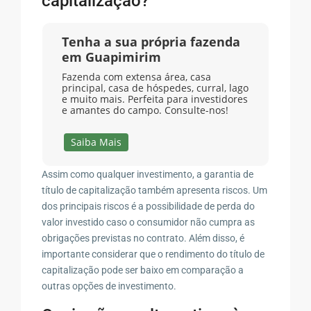
capitalização?
Tenha a sua própria fazenda
em Guapimirim
Fazenda com extensa área, casa
principal, casa de hóspedes, curral, lago
e muito mais. Perfeita para investidores
e amantes do campo. Consulte-nos!
Saiba Mais
Assim como qualquer investimento, a garantia de
título de capitalização também apresenta riscos. Um
dos principais riscos é a possibilidade de perda do
valor investido caso o consumidor não cumpra as
obrigações previstas no contrato. Além disso, é
importante considerar que o rendimento do título de
capitalização pode ser baixo em comparação a
outras opções de investimento.