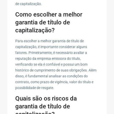
de capitalização.
Como escolher a melhor
garantia de título de
capitalização?
Para escolher a melhor garantia de título de
capitalização, é importante considerar alguns
fatores. Primeiramente, é necessário avaliar a
reputação da empresa emissora do título,
verificando se ela é confiável e possui um bom
histórico de cumprimento de suas obrigações. Além
disso, é fundamental analisar as condições do
contrato, como prazo de vigência, valor do título e
possibilidade de resgate.
Quais são os riscos da
garantia de título de