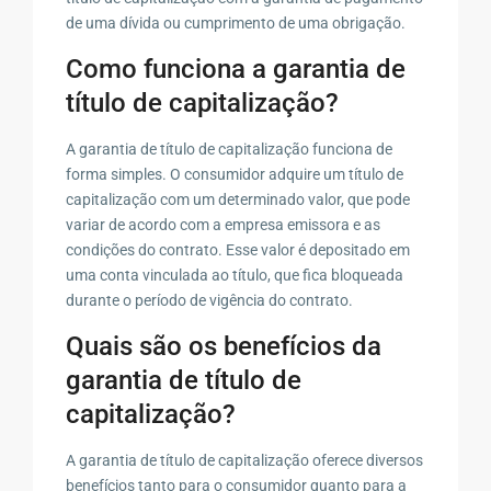
de uma dívida ou cumprimento de uma obrigação.
Como funciona a garantia de
título de capitalização?
A garantia de título de capitalização funciona de
forma simples. O consumidor adquire um título de
capitalização com um determinado valor, que pode
variar de acordo com a empresa emissora e as
condições do contrato. Esse valor é depositado em
uma conta vinculada ao título, que fica bloqueada
durante o período de vigência do contrato.
Quais são os benefícios da
garantia de título de
capitalização?
A garantia de título de capitalização oferece diversos
benefícios tanto para o consumidor quanto para a