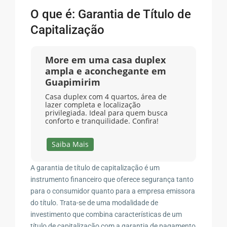
O que é: Garantia de Título de
Capitalização
More em uma casa duplex
ampla e aconchegante em
Guapimirim
Casa duplex com 4 quartos, área de
lazer completa e localização
privilegiada. Ideal para quem busca
conforto e tranquilidade. Confira!
Saiba Mais
A garantia de título de capitalização é um
instrumento financeiro que oferece segurança tanto
para o consumidor quanto para a empresa emissora
do título. Trata-se de uma modalidade de
investimento que combina características de um
título de capitalização com a garantia de pagamento