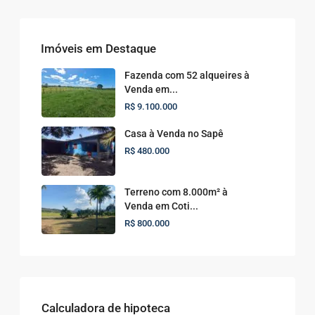
Imóveis em Destaque
Fazenda com 52 alqueires à
Venda em...
R$ 9.100.000
Casa à Venda no Sapê
R$ 480.000
Terreno com 8.000m² à
Venda em Coti...
R$ 800.000
Calculadora de hipoteca