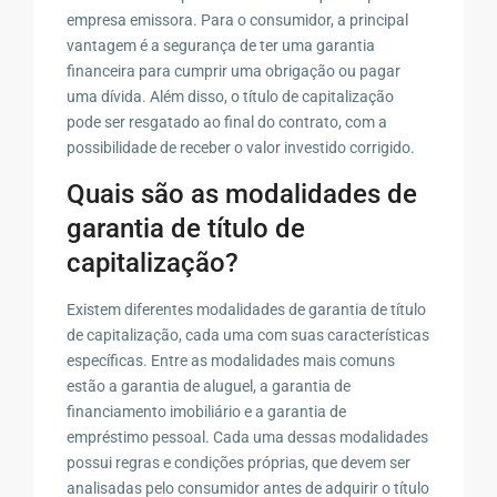
empresa emissora. Para o consumidor, a principal
vantagem é a segurança de ter uma garantia
financeira para cumprir uma obrigação ou pagar
uma dívida. Além disso, o título de capitalização
pode ser resgatado ao final do contrato, com a
possibilidade de receber o valor investido corrigido.
Quais são as modalidades de
garantia de título de
capitalização?
Existem diferentes modalidades de garantia de título
de capitalização, cada uma com suas características
específicas. Entre as modalidades mais comuns
estão a garantia de aluguel, a garantia de
financiamento imobiliário e a garantia de
empréstimo pessoal. Cada uma dessas modalidades
possui regras e condições próprias, que devem ser
analisadas pelo consumidor antes de adquirir o título