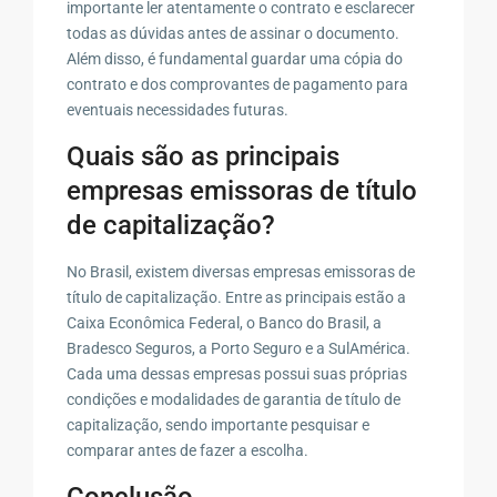
importante ler atentamente o contrato e esclarecer
todas as dúvidas antes de assinar o documento.
Além disso, é fundamental guardar uma cópia do
contrato e dos comprovantes de pagamento para
eventuais necessidades futuras.
Quais são as principais
empresas emissoras de título
de capitalização?
No Brasil, existem diversas empresas emissoras de
título de capitalização. Entre as principais estão a
Caixa Econômica Federal, o Banco do Brasil, a
Bradesco Seguros, a Porto Seguro e a SulAmérica.
Cada uma dessas empresas possui suas próprias
condições e modalidades de garantia de título de
capitalização, sendo importante pesquisar e
comparar antes de fazer a escolha.
Conclusão