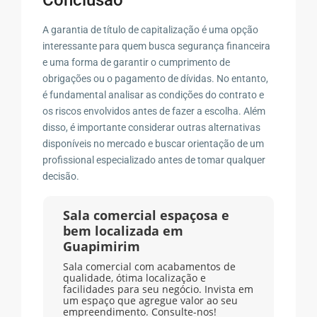
A garantia de título de capitalização é uma opção
interessante para quem busca segurança financeira
e uma forma de garantir o cumprimento de
obrigações ou o pagamento de dívidas. No entanto,
é fundamental analisar as condições do contrato e
os riscos envolvidos antes de fazer a escolha. Além
disso, é importante considerar outras alternativas
disponíveis no mercado e buscar orientação de um
profissional especializado antes de tomar qualquer
decisão.
Sala comercial espaçosa e
bem localizada em
Guapimirim
Sala comercial com acabamentos de
qualidade, ótima localização e
facilidades para seu negócio. Invista em
um espaço que agregue valor ao seu
empreendimento. Consulte-nos!