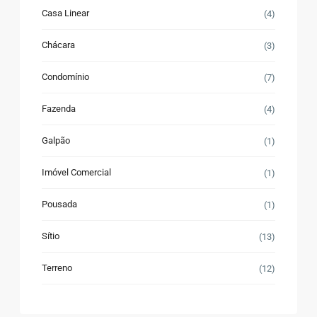
Casa Linear
(4)
Chácara
(3)
Condomínio
(7)
Fazenda
(4)
Galpão
(1)
Imóvel Comercial
(1)
Pousada
(1)
Sítio
(13)
Terreno
(12)