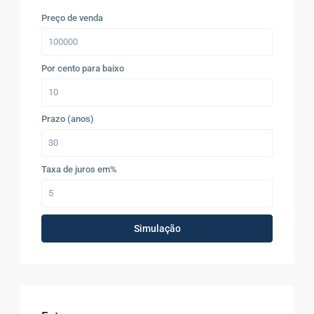
Preço de venda
Por cento para baixo
Prazo (anos)
Taxa de juros em%
Simulação