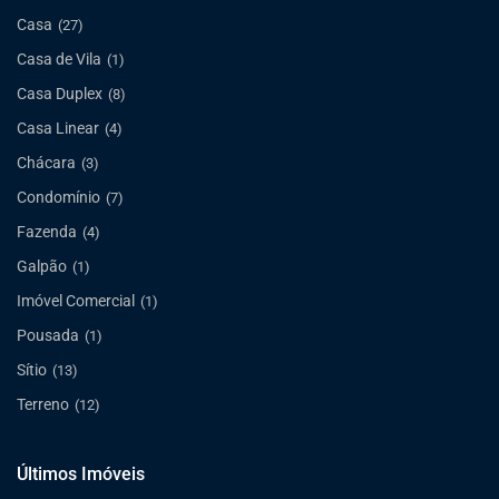
Casa
(27)
Casa de Vila
(1)
Casa Duplex
(8)
Casa Linear
(4)
Chácara
(3)
Condomínio
(7)
Fazenda
(4)
Galpão
(1)
Imóvel Comercial
(1)
Pousada
(1)
Sítio
(13)
Terreno
(12)
Últimos Imóveis