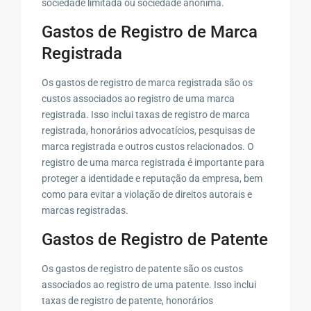
sociedade limitada ou sociedade anônima.
Gastos de Registro de Marca
Registrada
Os gastos de registro de marca registrada são os
custos associados ao registro de uma marca
registrada. Isso inclui taxas de registro de marca
registrada, honorários advocatícios, pesquisas de
marca registrada e outros custos relacionados. O
registro de uma marca registrada é importante para
proteger a identidade e reputação da empresa, bem
como para evitar a violação de direitos autorais e
marcas registradas.
Gastos de Registro de Patente
Os gastos de registro de patente são os custos
associados ao registro de uma patente. Isso inclui
taxas de registro de patente, honorários