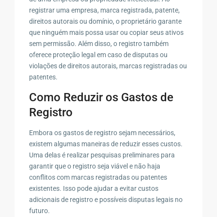
registrar uma empresa, marca registrada, patente,
direitos autorais ou domínio, o proprietário garante
que ninguém mais possa usar ou copiar seus ativos
sem permissão. Além disso, o registro também
oferece proteção legal em caso de disputas ou
violações de direitos autorais, marcas registradas ou
patentes.
Como Reduzir os Gastos de
Registro
Embora os gastos de registro sejam necessários,
existem algumas maneiras de reduzir esses custos.
Uma delas é realizar pesquisas preliminares para
garantir que o registro seja viável e não haja
conflitos com marcas registradas ou patentes
existentes. Isso pode ajudar a evitar custos
adicionais de registro e possíveis disputas legais no
futuro.