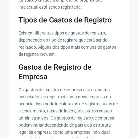
intelectual está sendo registrada.
Tipos de Gastos de Registro
Existem diferentes tipos de gastos de registro,
dependendo do tipo de registro que está sendo
realizado. Alguns dos tipos mais comuns de gastos
de registro incluem:
Gastos de Registro de
Empresa
Os gastos de registro de empresa são os custos
associados ao registro de uma nova empresa ou
negócio. Isso pode incluir taxas de registro, taxas de
licenciamento, taxas de inscrição e outros custos
administrativos. Os gastos de registro de empresa
podem variar dependendo do país e da estrutura
legal da empresa, como uma empresa individual,