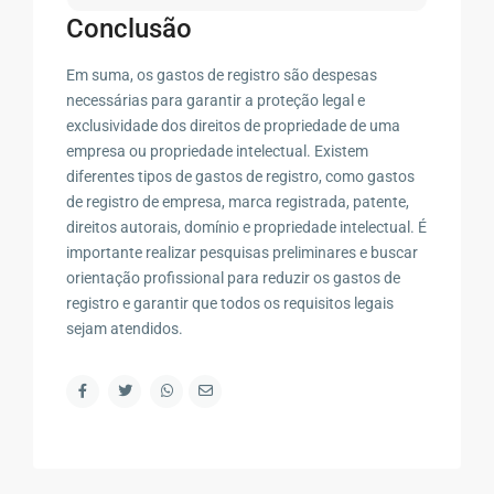
Conclusão
Em suma, os gastos de registro são despesas
necessárias para garantir a proteção legal e
exclusividade dos direitos de propriedade de uma
empresa ou propriedade intelectual. Existem
diferentes tipos de gastos de registro, como gastos
de registro de empresa, marca registrada, patente,
direitos autorais, domínio e propriedade intelectual. É
importante realizar pesquisas preliminares e buscar
orientação profissional para reduzir os gastos de
registro e garantir que todos os requisitos legais
sejam atendidos.