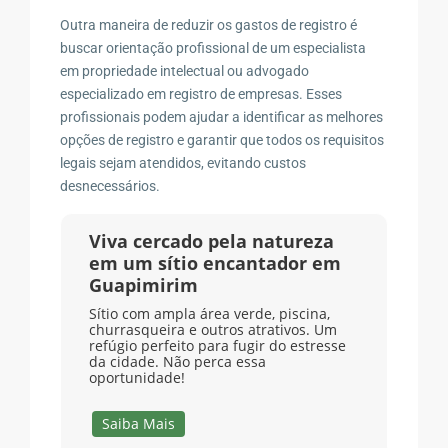
Outra maneira de reduzir os gastos de registro é
buscar orientação profissional de um especialista
em propriedade intelectual ou advogado
especializado em registro de empresas. Esses
profissionais podem ajudar a identificar as melhores
opções de registro e garantir que todos os requisitos
legais sejam atendidos, evitando custos
desnecessários.
Viva cercado pela natureza
em um sítio encantador em
Guapimirim
Sítio com ampla área verde, piscina,
churrasqueira e outros atrativos. Um
refúgio perfeito para fugir do estresse
da cidade. Não perca essa
oportunidade!
Saiba Mais