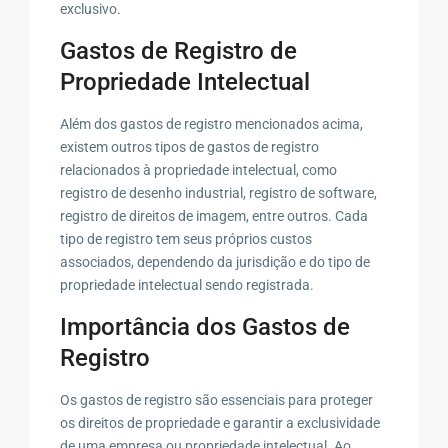
exclusivo.
Gastos de Registro de
Propriedade Intelectual
Além dos gastos de registro mencionados acima,
existem outros tipos de gastos de registro
relacionados à propriedade intelectual, como
registro de desenho industrial, registro de software,
registro de direitos de imagem, entre outros. Cada
tipo de registro tem seus próprios custos
associados, dependendo da jurisdição e do tipo de
propriedade intelectual sendo registrada.
Importância dos Gastos de
Registro
Os gastos de registro são essenciais para proteger
os direitos de propriedade e garantir a exclusividade
de uma empresa ou propriedade intelectual. Ao