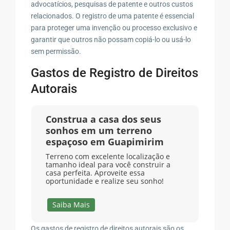
advocatícios, pesquisas de patente e outros custos
relacionados. O registro de uma patente é essencial
para proteger uma invenção ou processo exclusivo e
garantir que outros não possam copiá-lo ou usá-lo
sem permissão.
Gastos de Registro de Direitos
Autorais
Construa a casa dos seus
sonhos em um terreno
espaçoso em Guapimirim
Terreno com excelente localização e
tamanho ideal para você construir a
casa perfeita. Aproveite essa
oportunidade e realize seu sonho!
Saiba Mais
Os gastos de registro de direitos autorais são os