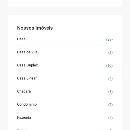
Nossos Imóveis
Casa
(29)
Casa de Vila
(1)
Casa Duplex
(10)
Casa Linear
(4)
Chácara
(3)
Condomínio
(7)
Fazenda
(4)