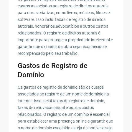
custos associados ao registro de direitos autorais
para obras criativas, como livros, músicas, filmes e
software. Isso inclui taxas de registro de direitos
autorais, honorários advocatícios e outros custos
relacionados. O registro de direitos autorais é
importante para proteger a propriedade intelectual e
garantir que o criador da obra seja reconhecido e
recompensado pelo seu trabalho.
Gastos de Registro de
Domínio
Os gastos de registro de domínio são os custos
associados ao registro de um nome de domínio na
internet. Isso inclui taxas de registro de domínio,
taxas de renovação anual e outros custos
relacionados. O registro de um domínio é essencial
para estabelecer uma presença online e garantir que
o nome de domínio escolhido esteja disponível e seja