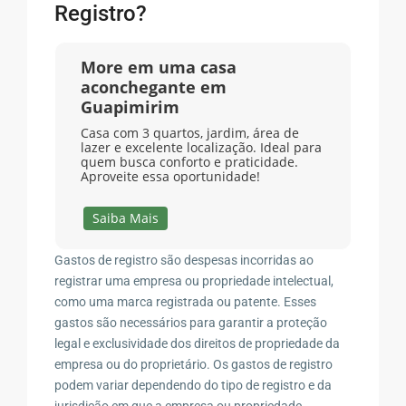
Registro?
More em uma casa
aconchegante em
Guapimirim
Casa com 3 quartos, jardim, área de
lazer e excelente localização. Ideal para
quem busca conforto e praticidade.
Aproveite essa oportunidade!
Saiba Mais
Gastos de registro são despesas incorridas ao
registrar uma empresa ou propriedade intelectual,
como uma marca registrada ou patente. Esses
gastos são necessários para garantir a proteção
legal e exclusividade dos direitos de propriedade da
empresa ou do proprietário. Os gastos de registro
podem variar dependendo do tipo de registro e da
jurisdição em que a empresa ou propriedade