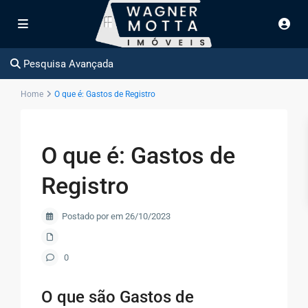
Pesquisa Avançada
Home
O que é: Gastos de Registro
O que é: Gastos de
Registro
Postado por em 26/10/2023
0
O que são Gastos de