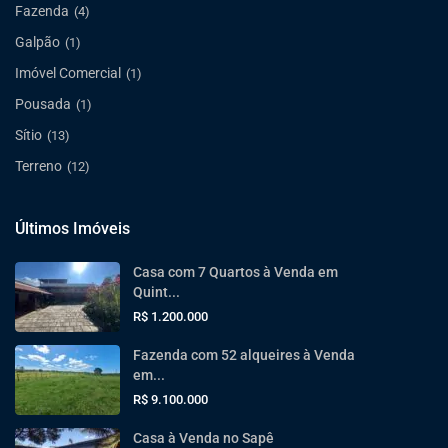
Fazenda
(4)
Galpão
(1)
Imóvel Comercial
(1)
Pousada
(1)
Sítio
(13)
Terreno
(12)
Últimos Imóveis
Casa com 7 Quartos à Venda em
Quint...
R$ 1.200.000
Fazenda com 52 alqueires à Venda
em...
R$ 9.100.000
Casa à Venda no Sapê