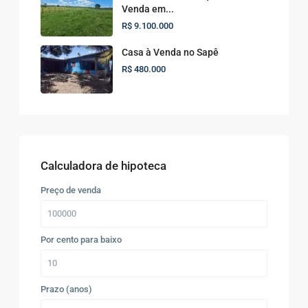
Venda em...
R$ 9.100.000
Casa à Venda no Sapê
R$ 480.000
Calculadora de hipoteca
Preço de venda
Por cento para baixo
Prazo (anos)