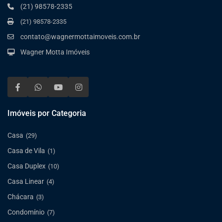
(21) 98578-2335
(21) 98578-2335
contato@wagnermottaimoveis.com.br
Wagner Motta Imóveis
Imóveis por Categoria
Casa
(29)
Casa de Vila
(1)
Casa Duplex
(10)
Casa Linear
(4)
Chácara
(3)
Condomínio
(7)