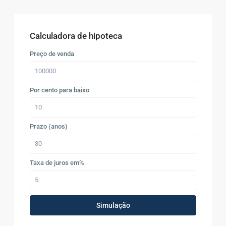
Calculadora de hipoteca
Preço de venda
Por cento para baixo
Prazo (anos)
Taxa de juros em%
Simulação