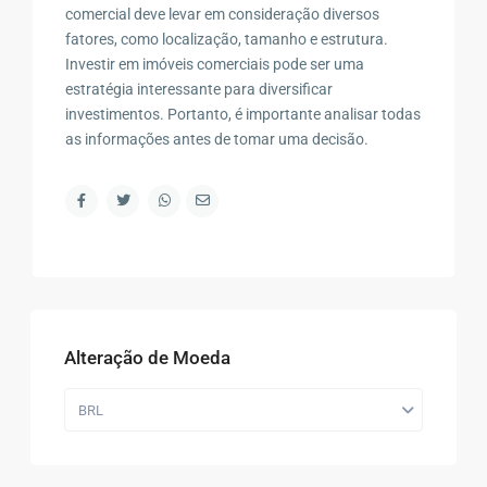
comercial deve levar em consideração diversos
fatores, como localização, tamanho e estrutura.
Investir em imóveis comerciais pode ser uma
estratégia interessante para diversificar
investimentos. Portanto, é importante analisar todas
as informações antes de tomar uma decisão.
Alteração de Moeda
BRL