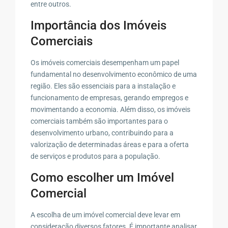
entre outros.
Importância dos Imóveis
Comerciais
Os imóveis comerciais desempenham um papel
fundamental no desenvolvimento econômico de uma
região. Eles são essenciais para a instalação e
funcionamento de empresas, gerando empregos e
movimentando a economia. Além disso, os imóveis
comerciais também são importantes para o
desenvolvimento urbano, contribuindo para a
valorização de determinadas áreas e para a oferta
de serviços e produtos para a população.
Como escolher um Imóvel
Comercial
A escolha de um imóvel comercial deve levar em
consideração diversos fatores. É importante analisar