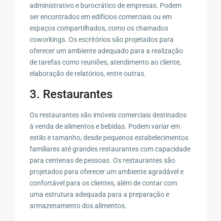
administrativo e burocrático de empresas. Podem
ser encontrados em edifícios comerciais ou em
espaços compartilhados, como os chamados
coworkings. Os escritórios são projetados para
oferecer um ambiente adequado para a realização
de tarefas como reuniões, atendimento ao cliente,
elaboração de relatórios, entre outras.
3. Restaurantes
Os restaurantes são imóveis comerciais destinados
à venda de alimentos e bebidas. Podem variar em
estilo e tamanho, desde pequenos estabelecimentos
familiares até grandes restaurantes com capacidade
para centenas de pessoas. Os restaurantes são
projetados para oferecer um ambiente agradável e
confortável para os clientes, além de contar com
uma estrutura adequada para a preparação e
armazenamento dos alimentos.