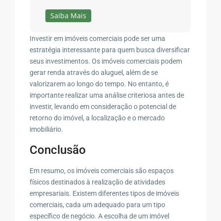
Saiba Mais
Investir em imóveis comerciais pode ser uma
estratégia interessante para quem busca diversificar
seus investimentos. Os imóveis comerciais podem
gerar renda através do aluguel, além de se
valorizarem ao longo do tempo. No entanto, é
importante realizar uma análise criteriosa antes de
investir, levando em consideração o potencial de
retorno do imóvel, a localização e o mercado
imobiliário.
Conclusão
Em resumo, os imóveis comerciais são espaços
físicos destinados à realização de atividades
empresariais. Existem diferentes tipos de imóveis
comerciais, cada um adequado para um tipo
específico de negócio. A escolha de um imóvel