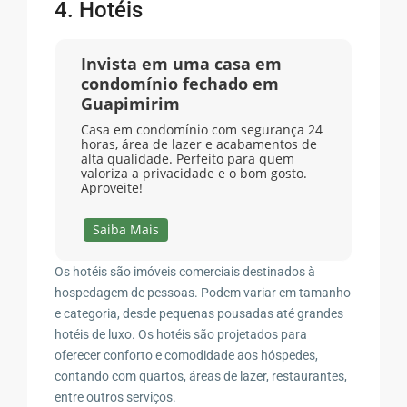
4. Hotéis
Invista em uma casa em
condomínio fechado em
Guapimirim
Casa em condomínio com segurança 24
horas, área de lazer e acabamentos de
alta qualidade. Perfeito para quem
valoriza a privacidade e o bom gosto.
Aproveite!
Saiba Mais
Os hotéis são imóveis comerciais destinados à
hospedagem de pessoas. Podem variar em tamanho
e categoria, desde pequenas pousadas até grandes
hotéis de luxo. Os hotéis são projetados para
oferecer conforto e comodidade aos hóspedes,
contando com quartos, áreas de lazer, restaurantes,
entre outros serviços.