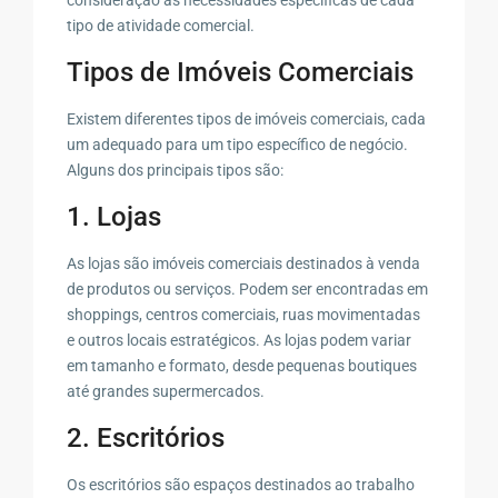
tipo de atividade comercial.
Tipos de Imóveis Comerciais
Existem diferentes tipos de imóveis comerciais, cada
um adequado para um tipo específico de negócio.
Alguns dos principais tipos são:
1. Lojas
As lojas são imóveis comerciais destinados à venda
de produtos ou serviços. Podem ser encontradas em
shoppings, centros comerciais, ruas movimentadas
e outros locais estratégicos. As lojas podem variar
em tamanho e formato, desde pequenas boutiques
até grandes supermercados.
2. Escritórios
Os escritórios são espaços destinados ao trabalho