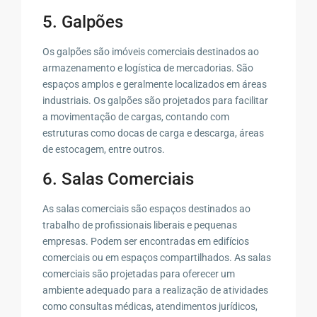
5. Galpões
Os galpões são imóveis comerciais destinados ao
armazenamento e logística de mercadorias. São
espaços amplos e geralmente localizados em áreas
industriais. Os galpões são projetados para facilitar
a movimentação de cargas, contando com
estruturas como docas de carga e descarga, áreas
de estocagem, entre outros.
6. Salas Comerciais
As salas comerciais são espaços destinados ao
trabalho de profissionais liberais e pequenas
empresas. Podem ser encontradas em edifícios
comerciais ou em espaços compartilhados. As salas
comerciais são projetadas para oferecer um
ambiente adequado para a realização de atividades
como consultas médicas, atendimentos jurídicos,