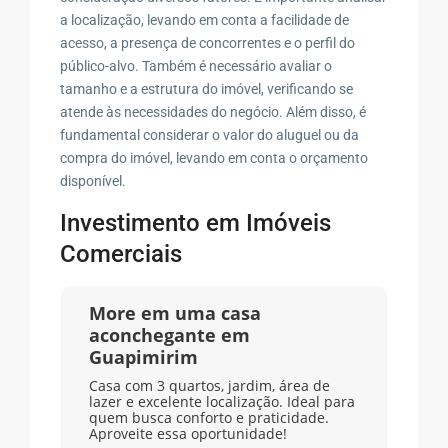
a localização, levando em conta a facilidade de
acesso, a presença de concorrentes e o perfil do
público-alvo. Também é necessário avaliar o
tamanho e a estrutura do imóvel, verificando se
atende às necessidades do negócio. Além disso, é
fundamental considerar o valor do aluguel ou da
compra do imóvel, levando em conta o orçamento
disponível.
Investimento em Imóveis
Comerciais
More em uma casa
aconchegante em
Guapimirim
Casa com 3 quartos, jardim, área de
lazer e excelente localização. Ideal para
quem busca conforto e praticidade.
Aproveite essa oportunidade!