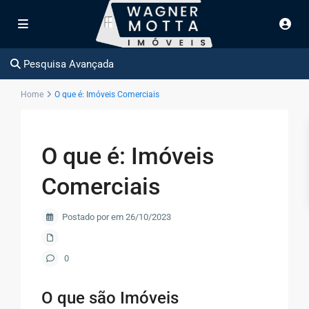
Pesquisa Avançada
Home
O que é: Imóveis Comerciais
O que é: Imóveis
Comerciais
Postado por em 26/10/2023
0
O que são Imóveis