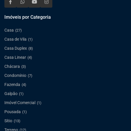
Imóveis por Categoria
Casa
(27)
Casa de Vila
(1)
Casa Duplex
(8)
Casa Linear
(4)
Chácara
(3)
Condomínio
(7)
Fazenda
(4)
Galpão
(1)
Imóvel Comercial
(1)
Pousada
(1)
Sítio
(13)
Terreno
(12)