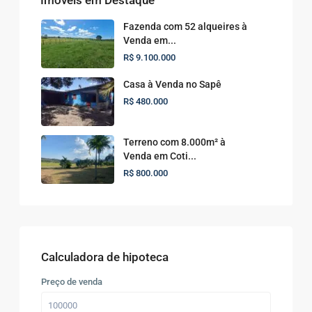
Fazenda com 52 alqueires à
Venda em...
R$ 9.100.000
Casa à Venda no Sapê
R$ 480.000
Terreno com 8.000m² à
Venda em Coti...
R$ 800.000
Calculadora de hipoteca
Preço de venda