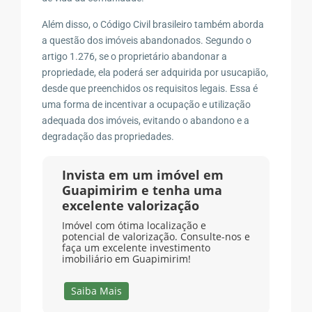
Além disso, o Código Civil brasileiro também aborda
a questão dos imóveis abandonados. Segundo o
artigo 1.276, se o proprietário abandonar a
propriedade, ela poderá ser adquirida por usucapião,
desde que preenchidos os requisitos legais. Essa é
uma forma de incentivar a ocupação e utilização
adequada dos imóveis, evitando o abandono e a
degradação das propriedades.
Invista em um imóvel em
Guapimirim e tenha uma
excelente valorização
Imóvel com ótima localização e
potencial de valorização. Consulte-nos e
faça um excelente investimento
imobiliário em Guapimirim!
Saiba Mais