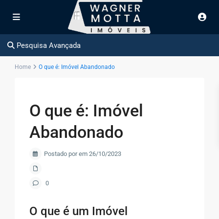
Pesquisa Avançada
Home
O que é: Imóvel Abandonado
O que é: Imóvel
Abandonado
Postado por em 26/10/2023
0
O que é um Imóvel