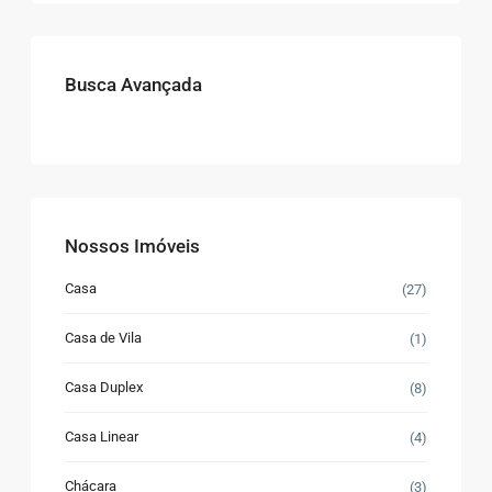
Busca Avançada
Nossos Imóveis
Casa
(27)
Casa de Vila
(1)
Casa Duplex
(8)
Casa Linear
(4)
Chácara
(3)