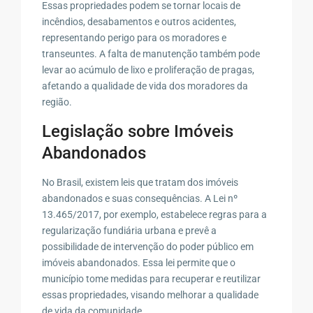
Essas propriedades podem se tornar locais de
incêndios, desabamentos e outros acidentes,
representando perigo para os moradores e
transeuntes. A falta de manutenção também pode
levar ao acúmulo de lixo e proliferação de pragas,
afetando a qualidade de vida dos moradores da
região.
Legislação sobre Imóveis
Abandonados
No Brasil, existem leis que tratam dos imóveis
abandonados e suas consequências. A Lei nº
13.465/2017, por exemplo, estabelece regras para a
regularização fundiária urbana e prevê a
possibilidade de intervenção do poder público em
imóveis abandonados. Essa lei permite que o
município tome medidas para recuperar e reutilizar
essas propriedades, visando melhorar a qualidade
de vida da comunidade.