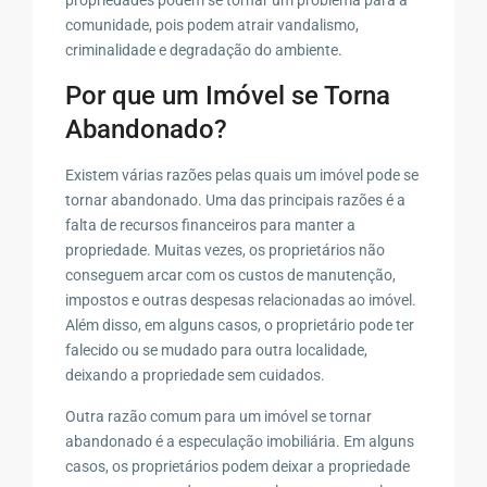
comunidade, pois podem atrair vandalismo,
criminalidade e degradação do ambiente.
Por que um Imóvel se Torna
Abandonado?
Existem várias razões pelas quais um imóvel pode se
tornar abandonado. Uma das principais razões é a
falta de recursos financeiros para manter a
propriedade. Muitas vezes, os proprietários não
conseguem arcar com os custos de manutenção,
impostos e outras despesas relacionadas ao imóvel.
Além disso, em alguns casos, o proprietário pode ter
falecido ou se mudado para outra localidade,
deixando a propriedade sem cuidados.
Outra razão comum para um imóvel se tornar
abandonado é a especulação imobiliária. Em alguns
casos, os proprietários podem deixar a propriedade