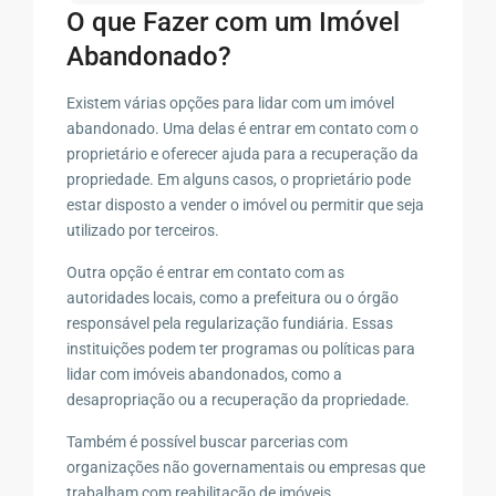
O que Fazer com um Imóvel
Abandonado?
Existem várias opções para lidar com um imóvel
abandonado. Uma delas é entrar em contato com o
proprietário e oferecer ajuda para a recuperação da
propriedade. Em alguns casos, o proprietário pode
estar disposto a vender o imóvel ou permitir que seja
utilizado por terceiros.
Outra opção é entrar em contato com as
autoridades locais, como a prefeitura ou o órgão
responsável pela regularização fundiária. Essas
instituições podem ter programas ou políticas para
lidar com imóveis abandonados, como a
desapropriação ou a recuperação da propriedade.
Também é possível buscar parcerias com
organizações não governamentais ou empresas que
trabalham com reabilitação de imóveis