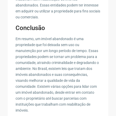
abandonados. Essas entidades podem ter interesse
em adquirir ou utilizar a propriedade para fins sociais
ou comerciais.
Conclusão
Em resumo, um imóvel abandonado é uma
propriedade que foi deixada sem uso ou
manutenção por um longo período de tempo. Essas
propriedades podem se tornar um problema para a
comunidade, atraindo criminalidade e degradando o
ambiente. No Brasil, existem leis que tratam dos
imóveis abandonados e suas consequências,
visando melhorar a qualidade de vida da
comunidade. Existem várias opções para lidar com
um imóvel abandonado, desde entrar em contato
com o proprietário até buscar parcerias com
instituições que trabalham com reabilitação de
imóveis.