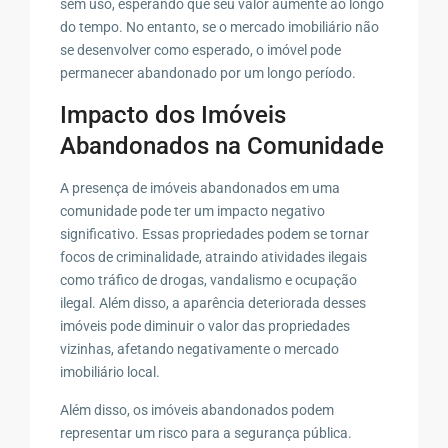
sem uso, esperando que seu valor aumente ao longo
do tempo. No entanto, se o mercado imobiliário não
se desenvolver como esperado, o imóvel pode
permanecer abandonado por um longo período.
Impacto dos Imóveis
Abandonados na Comunidade
A presença de imóveis abandonados em uma
comunidade pode ter um impacto negativo
significativo. Essas propriedades podem se tornar
focos de criminalidade, atraindo atividades ilegais
como tráfico de drogas, vandalismo e ocupação
ilegal. Além disso, a aparência deteriorada desses
imóveis pode diminuir o valor das propriedades
vizinhas, afetando negativamente o mercado
imobiliário local.
Além disso, os imóveis abandonados podem
representar um risco para a segurança pública.