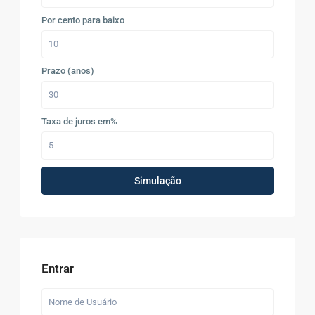
Por cento para baixo
Prazo (anos)
Taxa de juros em%
Simulação
Entrar