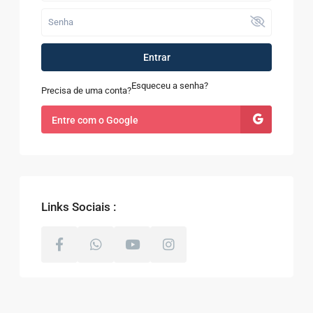
Entrar
Esqueceu a senha?
Precisa de uma conta?
Entre com o Google
Links Sociais :