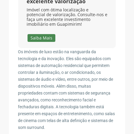
excelente valorização
Imóvel com ótima localização e
potencial de valorização. Consulte-nos e
faça um excelente investimento
imobiliário em Guapimirim!
Saiba Mais
Os imóveis de luxo estão na vanguarda da
tecnologia e da inovação. Eles são equipados com
sistemas de automação residencial que permitem
controlar a iluminação, o ar condicionado, os
sistemas de áudio e vídeo, entre outros, por meio de
dispositivos móveis. Além disso, muitas
propriedades contam com sistemas de segurança
avançados, como reconhecimento facial e
fechaduras digitais. A tecnologia também está
presente em espaços de entretenimento, como salas
de cinema com telas de alta definição e sistemas de
som surround.