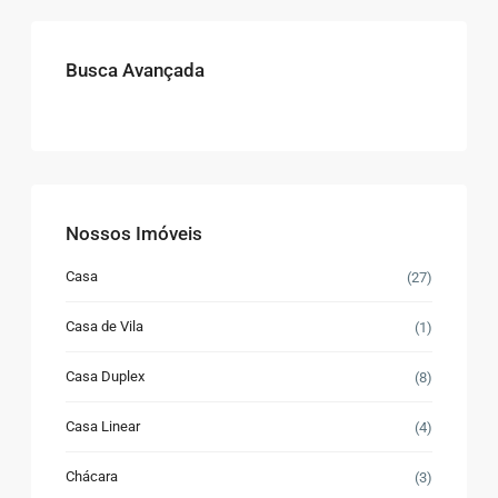
Busca Avançada
Nossos Imóveis
Casa
(27)
Casa de Vila
(1)
Casa Duplex
(8)
Casa Linear
(4)
Chácara
(3)