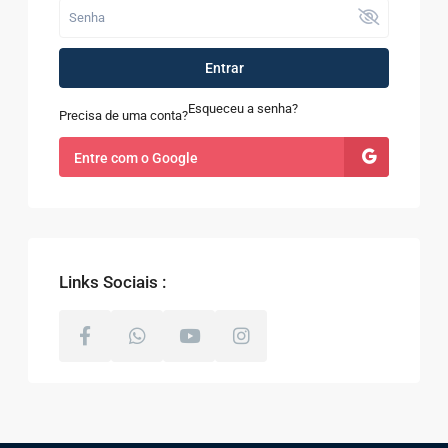
Entrar
Esqueceu a senha?
Precisa de uma conta?
Entre com o Google
Links Sociais :