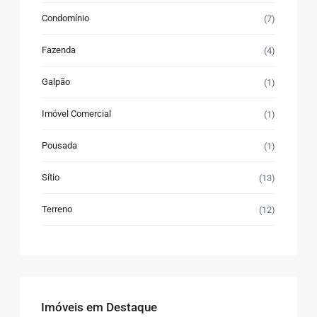
Condomínio
(7)
Fazenda
(4)
Galpão
(1)
Imóvel Comercial
(1)
Pousada
(1)
Sítio
(13)
Terreno
(12)
Imóveis em Destaque