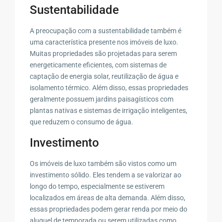
Sustentabilidade
A preocupação com a sustentabilidade também é
uma característica presente nos imóveis de luxo.
Muitas propriedades são projetadas para serem
energeticamente eficientes, com sistemas de
captação de energia solar, reutilização de água e
isolamento térmico. Além disso, essas propriedades
geralmente possuem jardins paisagísticos com
plantas nativas e sistemas de irrigação inteligentes,
que reduzem o consumo de água.
Investimento
Os imóveis de luxo também são vistos como um
investimento sólido. Eles tendem a se valorizar ao
longo do tempo, especialmente se estiverem
localizados em áreas de alta demanda. Além disso,
essas propriedades podem gerar renda por meio do
aluguel de temporada ou serem utilizadas como