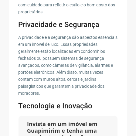
com cuidado para refletir o estilo e o bom gosto dos
proprietários.
Privacidade e Segurança
A privacidade e a segurança são aspectos essenciais
em um imóvel de luxo. Essas propriedades
geralmente estão localizadas em condomínios
fechados ou possuem sistemas de segurança
avançados, como câmeras de vigilância, alarmes e
portões eletrônicos. Além disso, muitas vezes
contam com muros altos, cercas e jardins
paisagísticos que garantem a privacidade dos
moradores.
Tecnologia e Inovação
Invista em um imóvel em
Guapimirim e tenha uma