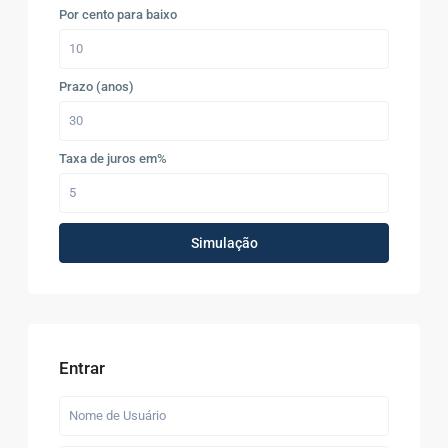
Por cento para baixo
Prazo (anos)
Taxa de juros em%
Simulação
Entrar