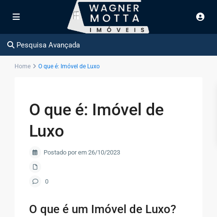
Pesquisa Avançada
Home
O que é: Imóvel de Luxo
O que é: Imóvel de
Luxo
Postado por em 26/10/2023
0
O que é um Imóvel de Luxo?