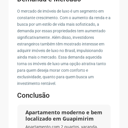
O mercado de imóveis de luxo é um segmento em
constante crescimento. Com o aumento da renda e a
busca por um estilo de vida mais sofisticado, a
demanda por essas propriedades tem aumentado
significativamente. Além disso, investidores
estrangeiros também têm mostrado interesse em
adquirir imóveis de luxo no Brasil, impulsionando
ainda mais o mercado. Essa demanda aquecida
torna os imóveis de luxo uma opção atrativa tanto
para quem deseja morar com conforto e
exclusividade, quanto para quem busca um
investimento rentável.
Conclusão
Apartamento moderno e bem
localizado em Guapimirim
Apartamento com 2 quartos, varanda,