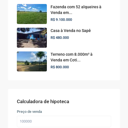
Fazenda com 52 alqueires à
Venda em...
R$ 9.100.000
Casa à Venda no Sapê
R$ 480.000
Terreno com 8.000m² à
Venda em Coti...
R$ 800.000
Calculadora de hipoteca
Preço de venda