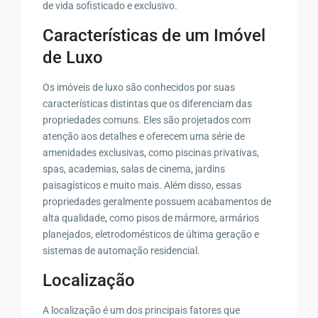
de vida sofisticado e exclusivo.
Características de um Imóvel
de Luxo
Os imóveis de luxo são conhecidos por suas
características distintas que os diferenciam das
propriedades comuns. Eles são projetados com
atenção aos detalhes e oferecem uma série de
amenidades exclusivas, como piscinas privativas,
spas, academias, salas de cinema, jardins
paisagísticos e muito mais. Além disso, essas
propriedades geralmente possuem acabamentos de
alta qualidade, como pisos de mármore, armários
planejados, eletrodomésticos de última geração e
sistemas de automação residencial.
Localização
A localização é um dos principais fatores que