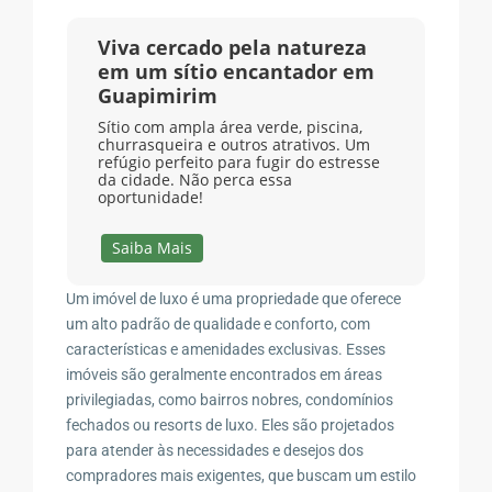
Viva cercado pela natureza
em um sítio encantador em
Guapimirim
Sítio com ampla área verde, piscina,
churrasqueira e outros atrativos. Um
refúgio perfeito para fugir do estresse
da cidade. Não perca essa
oportunidade!
Saiba Mais
Um imóvel de luxo é uma propriedade que oferece
um alto padrão de qualidade e conforto, com
características e amenidades exclusivas. Esses
imóveis são geralmente encontrados em áreas
privilegiadas, como bairros nobres, condomínios
fechados ou resorts de luxo. Eles são projetados
para atender às necessidades e desejos dos
compradores mais exigentes, que buscam um estilo