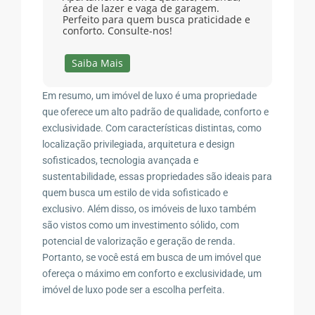
área de lazer e vaga de garagem.
Perfeito para quem busca praticidade e
conforto. Consulte-nos!
Saiba Mais
Em resumo, um imóvel de luxo é uma propriedade
que oferece um alto padrão de qualidade, conforto e
exclusividade. Com características distintas, como
localização privilegiada, arquitetura e design
sofisticados, tecnologia avançada e
sustentabilidade, essas propriedades são ideais para
quem busca um estilo de vida sofisticado e
exclusivo. Além disso, os imóveis de luxo também
são vistos como um investimento sólido, com
potencial de valorização e geração de renda.
Portanto, se você está em busca de um imóvel que
ofereça o máximo em conforto e exclusividade, um
imóvel de luxo pode ser a escolha perfeita.