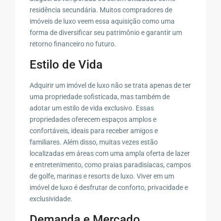
residência secundária. Muitos compradores de
imóveis de luxo veem essa aquisição como uma
forma de diversificar seu patrimônio e garantir um
retorno financeiro no futuro.
Estilo de Vida
Adquirir um imóvel de luxo não se trata apenas de ter
uma propriedade sofisticada, mas também de
adotar um estilo de vida exclusivo. Essas
propriedades oferecem espaços amplos e
confortáveis, ideais para receber amigos e
familiares. Além disso, muitas vezes estão
localizadas em áreas com uma ampla oferta de lazer
e entretenimento, como praias paradisíacas, campos
de golfe, marinas e resorts de luxo. Viver em um
imóvel de luxo é desfrutar de conforto, privacidade e
exclusividade.
Demanda e Mercado