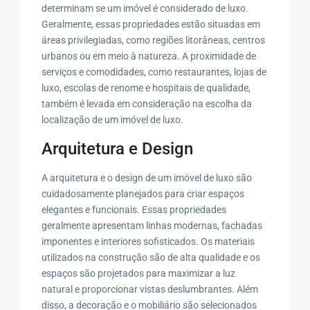
determinam se um imóvel é considerado de luxo.
Geralmente, essas propriedades estão situadas em
áreas privilegiadas, como regiões litorâneas, centros
urbanos ou em meio à natureza. A proximidade de
serviços e comodidades, como restaurantes, lojas de
luxo, escolas de renome e hospitais de qualidade,
também é levada em consideração na escolha da
localização de um imóvel de luxo.
Arquitetura e Design
A arquitetura e o design de um imóvel de luxo são
cuidadosamente planejados para criar espaços
elegantes e funcionais. Essas propriedades
geralmente apresentam linhas modernas, fachadas
imponentes e interiores sofisticados. Os materiais
utilizados na construção são de alta qualidade e os
espaços são projetados para maximizar a luz
natural e proporcionar vistas deslumbrantes. Além
disso, a decoração e o mobiliário são selecionados