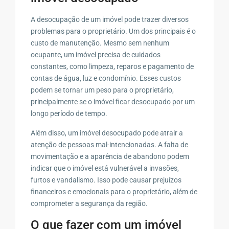
A desocupação de um imóvel pode trazer diversos
problemas para o proprietário. Um dos principais é o
custo de manutenção. Mesmo sem nenhum
ocupante, um imóvel precisa de cuidados
constantes, como limpeza, reparos e pagamento de
contas de água, luz e condomínio. Esses custos
podem se tornar um peso para o proprietário,
principalmente se o imóvel ficar desocupado por um
longo período de tempo.
Além disso, um imóvel desocupado pode atrair a
atenção de pessoas mal-intencionadas. A falta de
movimentação e a aparência de abandono podem
indicar que o imóvel está vulnerável a invasões,
furtos e vandalismo. Isso pode causar prejuízos
financeiros e emocionais para o proprietário, além de
comprometer a segurança da região.
O que fazer com um imóvel