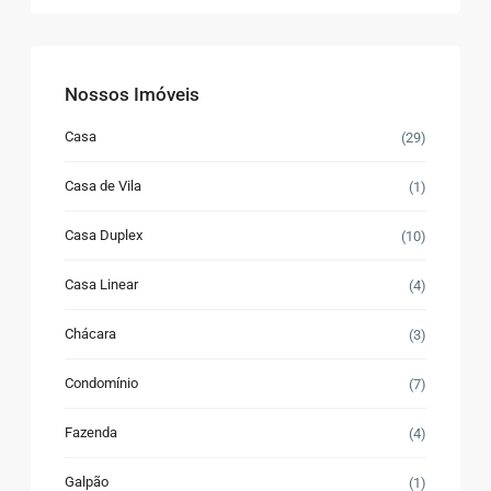
Nossos Imóveis
Casa
(29)
Casa de Vila
(1)
Casa Duplex
(10)
Casa Linear
(4)
Chácara
(3)
Condomínio
(7)
Fazenda
(4)
Galpão
(1)