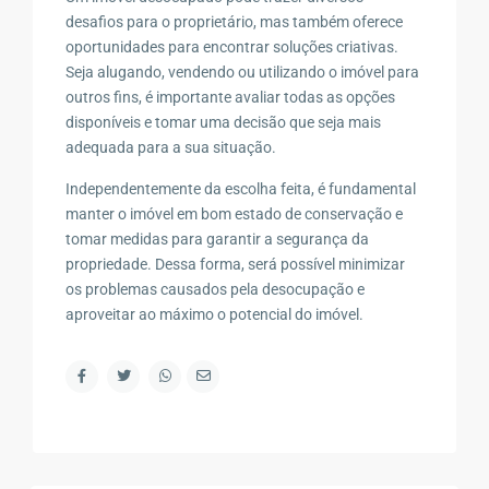
desafios para o proprietário, mas também oferece
oportunidades para encontrar soluções criativas.
Seja alugando, vendendo ou utilizando o imóvel para
outros fins, é importante avaliar todas as opções
disponíveis e tomar uma decisão que seja mais
adequada para a sua situação.
Independentemente da escolha feita, é fundamental
manter o imóvel em bom estado de conservação e
tomar medidas para garantir a segurança da
propriedade. Dessa forma, será possível minimizar
os problemas causados pela desocupação e
aproveitar ao máximo o potencial do imóvel.