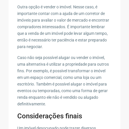
Outra opção é vender o imóvel. Nesse caso, é
importante contar com a ajuda de um corretor de
imóveis para avaliar o valor de mercado e encontrar
compradores interessados. É importante lembrar
que a venda de um imóvel pode levar algum tempo,
então é necessário ter paciência e estar preparado
para negociar.
Caso não seja possível alugar ou vender o imóvel,
uma alternativa é utilizar a propriedade para outros
fins. Por exemplo, é possível transformar o imóvel
em um espaço comercial, como uma loja ou um
escritório. Também é possível alugar o imóvel para
eventos ou temporadas, como uma forma de gerar
renda enquanto ele não é vendido ou alugado
definitivamente.
Considerações finais
Um imóvel desocupado pode trazer diversos