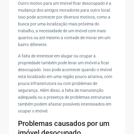
Outro motivo para um imóvel ficar desocupado é a
mudança dos antigos moradores para outro local.
Isso pode acontecer por diversos motivos, como a
busca por uma localização mais próxima do
trabalho, a necessidade de um imóvel com mais
quartos ou até mesmo a vontade de morar em um
bairro diferente.
A falta de interesse em alugar ou ocupar a
propriedade também pode levar um imóvel a ficar
desocupado. Isso pode acontecer quando o imóvel
está localizado em uma região pouco atrativa, com
pouca infraestrutura ou com problemas de
segurança. Além disso, a falta de manutenção
adequada ou a presença de problemas estruturais
também podem afastar possíveis interessados em
ocupar o imóvel.
Problemas causados por um
imóvel desocupado