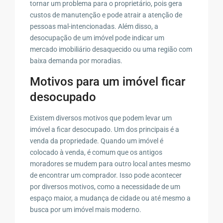
tornar um problema para o proprietário, pois gera
custos de manutenção e pode atrair a atenção de
pessoas mal-intencionadas. Além disso, a
desocupação de um imóvel pode indicar um
mercado imobiliário desaquecido ou uma região com
baixa demanda por moradias.
Motivos para um imóvel ficar
desocupado
Existem diversos motivos que podem levar um
imóvel a ficar desocupado. Um dos principais é a
venda da propriedade. Quando um imóvel é
colocado à venda, é comum que os antigos
moradores se mudem para outro local antes mesmo
de encontrar um comprador. Isso pode acontecer
por diversos motivos, como a necessidade de um
espaço maior, a mudança de cidade ou até mesmo a
busca por um imóvel mais moderno.