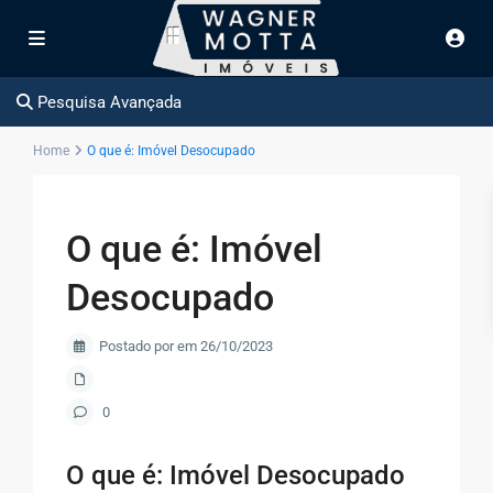
Pesquisa Avançada
Home
O que é: Imóvel Desocupado
O que é: Imóvel
Desocupado
Postado por em 26/10/2023
0
O que é: Imóvel Desocupado