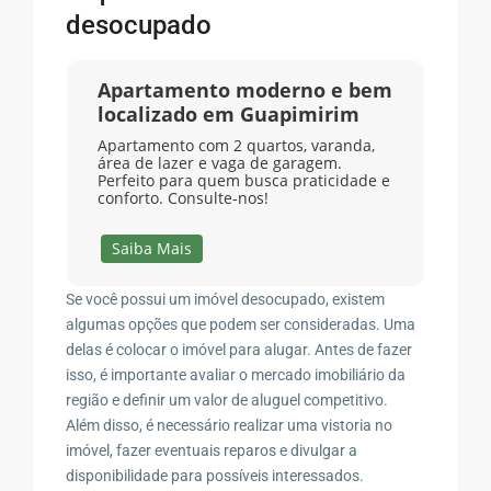
desocupado
Apartamento moderno e bem
localizado em Guapimirim
Apartamento com 2 quartos, varanda,
área de lazer e vaga de garagem.
Perfeito para quem busca praticidade e
conforto. Consulte-nos!
Saiba Mais
Se você possui um imóvel desocupado, existem
algumas opções que podem ser consideradas. Uma
delas é colocar o imóvel para alugar. Antes de fazer
isso, é importante avaliar o mercado imobiliário da
região e definir um valor de aluguel competitivo.
Além disso, é necessário realizar uma vistoria no
imóvel, fazer eventuais reparos e divulgar a
disponibilidade para possíveis interessados.