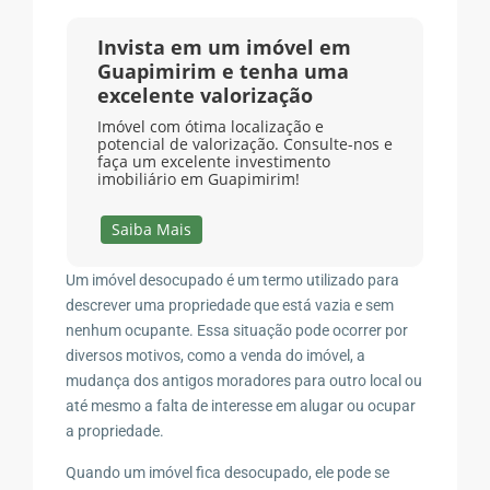
Invista em um imóvel em
Guapimirim e tenha uma
excelente valorização
Imóvel com ótima localização e
potencial de valorização. Consulte-nos e
faça um excelente investimento
imobiliário em Guapimirim!
Saiba Mais
Um imóvel desocupado é um termo utilizado para
descrever uma propriedade que está vazia e sem
nenhum ocupante. Essa situação pode ocorrer por
diversos motivos, como a venda do imóvel, a
mudança dos antigos moradores para outro local ou
até mesmo a falta de interesse em alugar ou ocupar
a propriedade.
Quando um imóvel fica desocupado, ele pode se