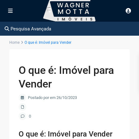
Pesquisa Avançada
Home
O que é: Imóvel para Vender
O que é: Imóvel para
Vender
Postado por em 26/10/2023
0
O que é: Imóvel para Vender