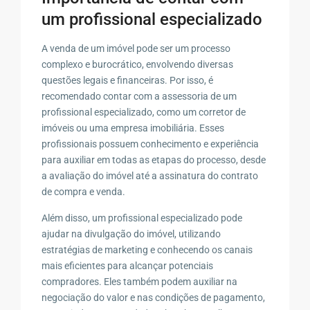
um profissional especializado
A venda de um imóvel pode ser um processo
complexo e burocrático, envolvendo diversas
questões legais e financeiras. Por isso, é
recomendado contar com a assessoria de um
profissional especializado, como um corretor de
imóveis ou uma empresa imobiliária. Esses
profissionais possuem conhecimento e experiência
para auxiliar em todas as etapas do processo, desde
a avaliação do imóvel até a assinatura do contrato
de compra e venda.
Além disso, um profissional especializado pode
ajudar na divulgação do imóvel, utilizando
estratégias de marketing e conhecendo os canais
mais eficientes para alcançar potenciais
compradores. Eles também podem auxiliar na
negociação do valor e nas condições de pagamento,