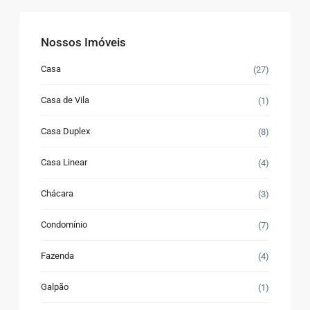
Nossos Imóveis
Casa
(27)
Casa de Vila
(1)
Casa Duplex
(8)
Casa Linear
(4)
Chácara
(3)
Condomínio
(7)
Fazenda
(4)
Galpão
(1)