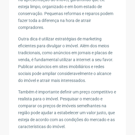
esteja limpo, organizado e em bom estado de
conservação. Pequenas reformas e reparos podem
fazer toda a diferença na hora de atrair
compradores.
Outra dica é utilizar estratégias de marketing
eficientes para divulgar o imóvel. Além dos meios
tradicionais, como anúncios em jornais e placas de
venda, é fundamental utilizar a internet a seu favor.
Publicar anúncios em sites imobiliários e redes
sociais pode ampliar consideravelmente o alcance
do imóvel e atrair mais interessados.
Também é importante definir um preço competitivo e
realista para o imóvel. Pesquisar o mercado e
comparar os preços de imóveis semelhantes na
região pode ajudar a estabelecer um valor justo, que
esteja de acordo com as condições do mercado e as
características do imóvel.