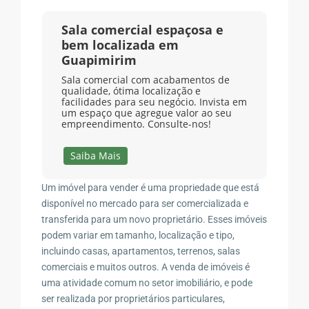
Sala comercial espaçosa e
bem localizada em
Guapimirim
Sala comercial com acabamentos de
qualidade, ótima localização e
facilidades para seu negócio. Invista em
um espaço que agregue valor ao seu
empreendimento. Consulte-nos!
Saiba Mais
Um imóvel para vender é uma propriedade que está
disponível no mercado para ser comercializada e
transferida para um novo proprietário. Esses imóveis
podem variar em tamanho, localização e tipo,
incluindo casas, apartamentos, terrenos, salas
comerciais e muitos outros. A venda de imóveis é
uma atividade comum no setor imobiliário, e pode
ser realizada por proprietários particulares,