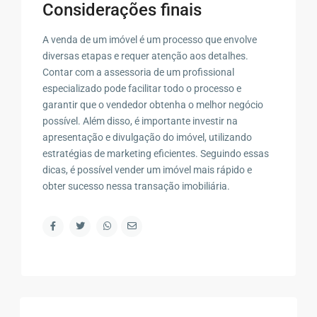
Considerações finais
A venda de um imóvel é um processo que envolve
diversas etapas e requer atenção aos detalhes.
Contar com a assessoria de um profissional
especializado pode facilitar todo o processo e
garantir que o vendedor obtenha o melhor negócio
possível. Além disso, é importante investir na
apresentação e divulgação do imóvel, utilizando
estratégias de marketing eficientes. Seguindo essas
dicas, é possível vender um imóvel mais rápido e
obter sucesso nessa transação imobiliária.