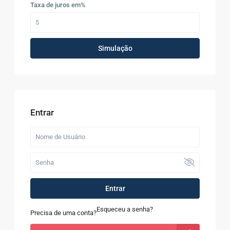
Taxa de juros em%
Simulação
Entrar
Entrar
Esqueceu a senha?
Precisa de uma conta?