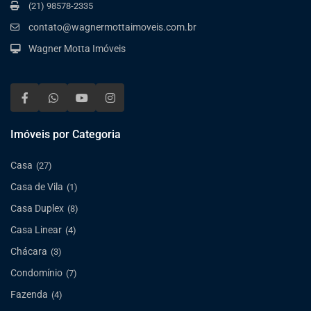
(21) 98578-2335
contato@wagnermottaimoveis.com.br
Wagner Motta Imóveis
Imóveis por Categoria
Casa
(27)
Casa de Vila
(1)
Casa Duplex
(8)
Casa Linear
(4)
Chácara
(3)
Condomínio
(7)
Fazenda
(4)