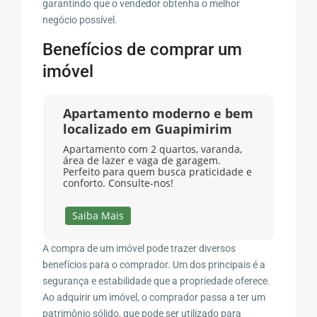
garantindo que o vendedor obtenha o melhor
negócio possível.
Benefícios de comprar um
imóvel
Apartamento moderno e bem
localizado em Guapimirim
Apartamento com 2 quartos, varanda,
área de lazer e vaga de garagem.
Perfeito para quem busca praticidade e
conforto. Consulte-nos!
Saiba Mais
A compra de um imóvel pode trazer diversos
benefícios para o comprador. Um dos principais é a
segurança e estabilidade que a propriedade oferece.
Ao adquirir um imóvel, o comprador passa a ter um
patrimônio sólido, que pode ser utilizado para