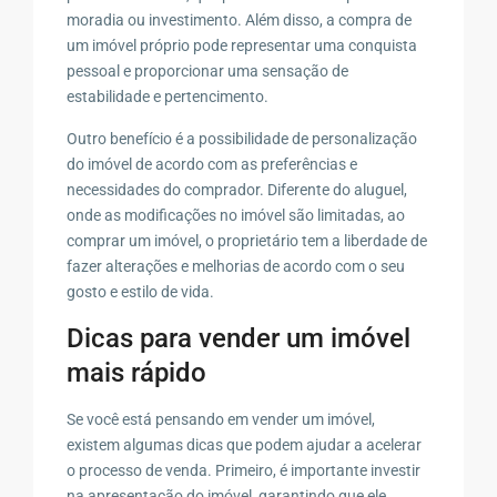
moradia ou investimento. Além disso, a compra de
um imóvel próprio pode representar uma conquista
pessoal e proporcionar uma sensação de
estabilidade e pertencimento.
Outro benefício é a possibilidade de personalização
do imóvel de acordo com as preferências e
necessidades do comprador. Diferente do aluguel,
onde as modificações no imóvel são limitadas, ao
comprar um imóvel, o proprietário tem a liberdade de
fazer alterações e melhorias de acordo com o seu
gosto e estilo de vida.
Dicas para vender um imóvel
mais rápido
Se você está pensando em vender um imóvel,
existem algumas dicas que podem ajudar a acelerar
o processo de venda. Primeiro, é importante investir
na apresentação do imóvel, garantindo que ele