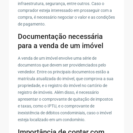
infraestrutura, segurança, entre outros. Caso o
comprador esteja interessado em prosseguir com a
compra, é necessário negociar o valor e as condições
de pagamento.
Documentação necessária
para a venda de um imóvel
A venda de um imóvel envolve uma série de
documentos que devem ser providenciados pelo
vendedor. Entre os principais documentos estão a
matrícula atualizada do imóvel, que comprova a sua
propriedade, e o registro do imóvel no cartório de
registro de imóveis. Além disso, é necessário
apresentar o comprovante de quitação de impostos
e taxas, como o IPTU, e o comprovante de
inexistência de débitos condominiais, caso o imóvel
esteja localizado em um condomínio.
Importância de contar com