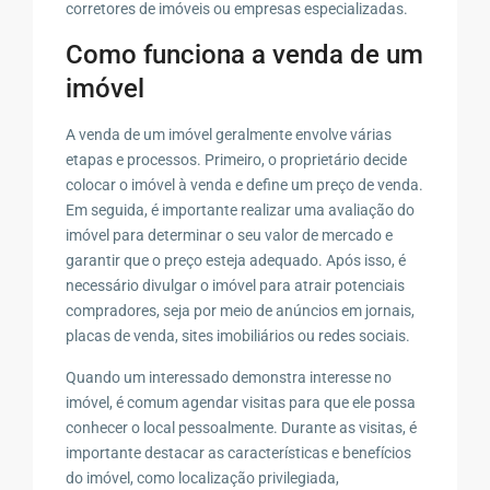
corretores de imóveis ou empresas especializadas.
Como funciona a venda de um
imóvel
A venda de um imóvel geralmente envolve várias
etapas e processos. Primeiro, o proprietário decide
colocar o imóvel à venda e define um preço de venda.
Em seguida, é importante realizar uma avaliação do
imóvel para determinar o seu valor de mercado e
garantir que o preço esteja adequado. Após isso, é
necessário divulgar o imóvel para atrair potenciais
compradores, seja por meio de anúncios em jornais,
placas de venda, sites imobiliários ou redes sociais.
Quando um interessado demonstra interesse no
imóvel, é comum agendar visitas para que ele possa
conhecer o local pessoalmente. Durante as visitas, é
importante destacar as características e benefícios
do imóvel, como localização privilegiada,