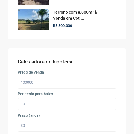
Terreno com 8.000m² à
Venda em Coti...
R$ 800.000
Calculadora de hipoteca
Preço de venda
Por cento para baixo
Prazo (anos)